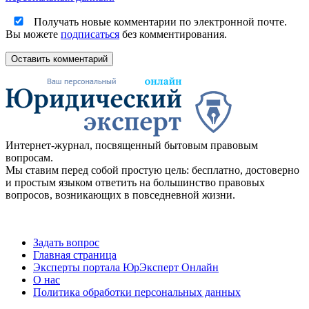
Получать новые комментарии по электронной почте.
Вы можете
подписаться
без комментирования.
Оставить комментарий
Интернет-журнал, посвященный бытовым правовым
вопросам.
Мы ставим перед собой простую цель: бесплатно, достоверно
и простым языком ответить на большинство правовых
вопросов, возникающих в повседневной жизни.
Задать вопрос
Главная страница
Эксперты портала ЮрЭксперт Онлайн
О нас
Политика обработки персональных данных