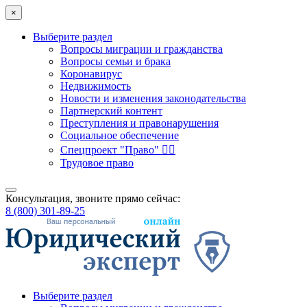
×
Выберите раздел
Вопросы миграции и гражданства
Вопросы семьи и брака
Коронавирус
Недвижимость
Новости и изменения законодательства
Партнерский контент
Преступления и правонарушения
Социальное обеспечение
Спецпроект "Право" 👮‍♂️
Трудовое право
Консультация, звоните прямо сейчас:
8 (800) 301-89-25
Выберите раздел