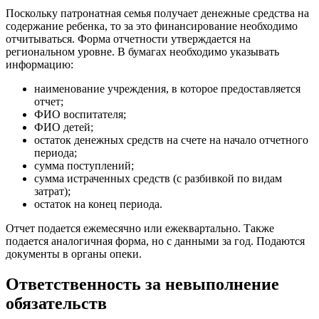
Поскольку патронатная семья получает денежные средства на
содержание ребенка, то за это финансирование необходимо
отчитываться. Форма отчетности утверждается на
региональном уровне. В бумагах необходимо указывать
информацию:
наименование учреждения, в которое предоставляется
отчет;
ФИО воспитателя;
ФИО детей;
остаток денежных средств на счете на начало отчетного
периода;
сумма поступлений;
сумма истраченных средств (с разбивкой по видам
затрат);
остаток на конец периода.
Отчет подается ежемесячно или ежеквартально. Также
подается аналогичная форма, но с данными за год. Подаются
документы в органы опеки.
Ответственность за невыполнение
обязательств