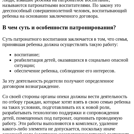
называются патронатными воспитателями. По закону это
дееспособный совершеннолетний человек, воспитывающий
ребенка на основании заключенного договора.
В чем суть и особенности патронирования?
Суть патронатного воспитания заключается в том, что семья,
принявшая ребенка должна осуществлять такую работу:
воспитание;
реабилитация детей, оказавшихся в социально опасной
ситуации;
обеспечение ребенка, соблюдение его интересов.
За эту деятельность родители получают определенное
договором вознаграждение.
Со своей стороны органы опеки должны вести деятельность
по отбору граждан, которые хотят взять в свою семью ребенка
на таких условиях, подготавливать их к новой роли,
разрабатывать технологию поддержки и сопровождения
детей, помещенных под патронат, оценивать проводимую
работу. Эти работы выполняются в комплексе, удаление
какого-либо элемента не допускается, поскольку иначе