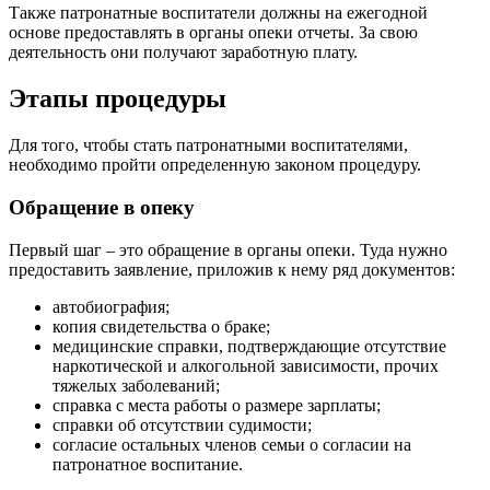
Также патронатные воспитатели должны на ежегодной
основе предоставлять в органы опеки отчеты. За свою
деятельность они получают заработную плату.
Этапы процедуры
Для того, чтобы стать патронатными воспитателями,
необходимо пройти определенную законом процедуру.
Обращение в опеку
Первый шаг – это обращение в органы опеки. Туда нужно
предоставить заявление, приложив к нему ряд документов:
автобиография;
копия свидетельства о браке;
медицинские справки, подтверждающие отсутствие
наркотической и алкогольной зависимости, прочих
тяжелых заболеваний;
справка с места работы о размере зарплаты;
справки об отсутствии судимости;
согласие остальных членов семьи о согласии на
патронатное воспитание.