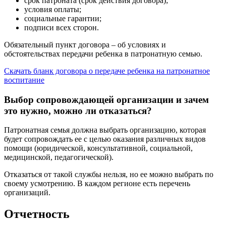
срок патроната (срок действия договора);
условия оплаты;
социальные гарантии;
подписи всех сторон.
Обязательный пункт договора – об условиях и
обстоятельствах передачи ребенка в патронатную семью.
Скачать бланк договора о передаче ребенка на патронатное
воспитание
Выбор сопровождающей организации и зачем
это нужно, можно ли отказаться?
Патронатная семья должна выбрать организацию, которая
будет сопровождать ее с целью оказания различных видов
помощи (юридической, консультативной, социальной,
медицинской, педагогической).
Отказаться от такой службы нельзя, но ее можно выбрать по
своему усмотрению. В каждом регионе есть перечень
организаций.
Отчетность