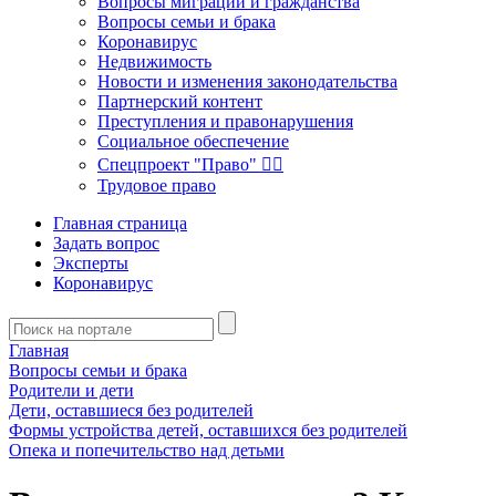
Вопросы миграции и гражданства
Вопросы семьи и брака
Коронавирус
Недвижимость
Новости и изменения законодательства
Партнерский контент
Преступления и правонарушения
Социальное обеспечение
Спецпроект "Право" 👮‍♂️
Трудовое право
Главная страница
Задать вопрос
Эксперты
Коронавирус
Главная
Вопросы семьи и брака
Родители и дети
Дети, оставшиеся без родителей
Формы устройства детей, оставшихся без родителей
Опека и попечительство над детьми