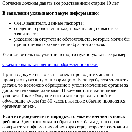
Согласие должны давать все родственники старше 10 лет.
В заявлении указывают такую информацию:
ФИО заявителя, данные паспорта;
сведения о родственниках, проживающих вместе с
заявителем;
указание на отсутствие обстоятельств, которые могли бы
препятствовать заключению брачного союза.
Если заявитель получает пенсию, то нужно указать ее размер.
Скачать бланк заявления на оформление опеки
Приняв документы, органы опеки проводят их анализ,
проверяют указанную информацию. Если требуется уточнить
детали, то возможно обращение в уполномоченные органы за
дополнительными данными. Проверяются и жилищные
условия. Также будущие воспитатели должны пройти
обучающие курсы (до 80 часов), которые обычно проводятся
органами опеки.
Если все документы в порядке, то можно начинать поиск
ребенка
. Для этого можно обратиться к базам данных, где
содержится информация об их характере, возрасте, состоянии