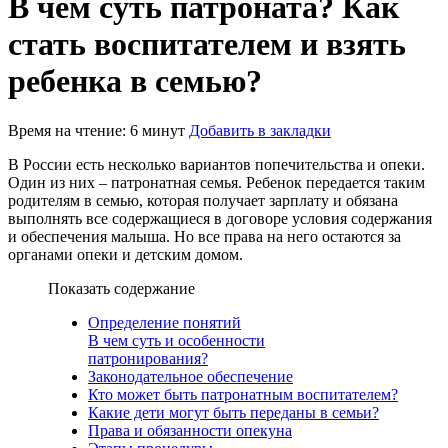
В чем суть патроната? Как
стать воспитателем и взять
ребенка в семью?
Время на чтение: 6 минут
Добавить в закладки
В России есть несколько вариантов попечительства и опеки.
Один из них – патронатная семья. Ребенок передается таким
родителям в семью, которая получает зарплату и обязана
выполнять все содержащиеся в договоре условия содержания
и обеспечения малыша. Но все права на него остаются за
органами опеки и детским домом.
Показать содержание
Определение понятий
В чем суть и особенности
патронирования?
Законодательное обеспечение
Кто может быть патронатным воспитателем?
Какие дети могут быть переданы в семьи?
Права и обязанности опекуна