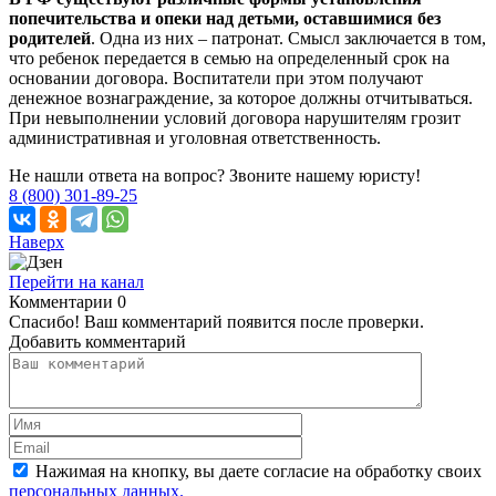
попечительства и опеки над детьми, оставшимися без
родителей
. Одна из них – патронат. Смысл заключается в том,
что ребенок передается в семью на определенный срок на
основании договора. Воспитатели при этом получают
денежное вознаграждение, за которое должны отчитываться.
При невыполнении условий договора нарушителям грозит
административная и уголовная ответственность.
Не нашли ответа на вопрос? Звоните нашему юристу!
8 (800) 301-89-25
Наверх
Перейти на канал
Комментарии
0
Спасибо! Ваш комментарий появится после проверки.
Добавить комментарий
Нажимая на кнопку, вы даете согласие на обработку своих
персональных данных.