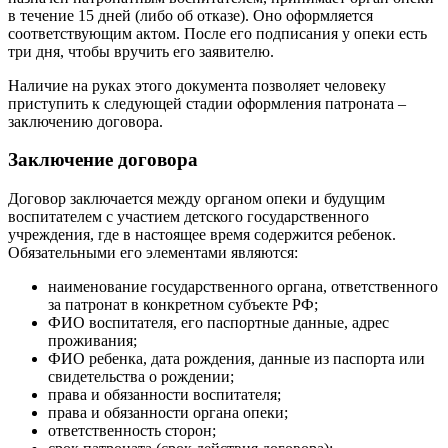
в течение 15 дней (либо об отказе). Оно оформляется
соответствующим актом. После его подписания у опеки есть
три дня, чтобы вручить его заявителю.
Наличие на руках этого документа позволяет человеку
приступить к следующей стадии оформления патроната –
заключению договора.
Заключение договора
Договор заключается между органом опеки и будущим
воспитателем с участием детского государственного
учреждения, где в настоящее время содержится ребенок.
Обязательными его элементами являются:
наименование государственного органа, ответственного
за патронат в конкретном субъекте РФ;
ФИО воспитателя, его паспортные данные, адрес
проживания;
ФИО ребенка, дата рождения, данные из паспорта или
свидетельства о рождении;
права и обязанности воспитателя;
права и обязанности органа опеки;
ответственность сторон;