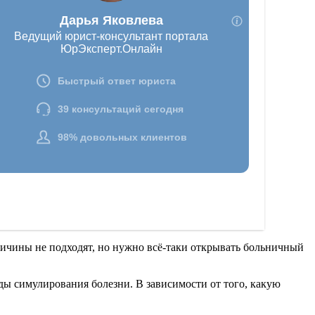
ричины не подходят, но нужно всё-таки открывать больничный
ды симулирования болезни. В зависимости от того, какую