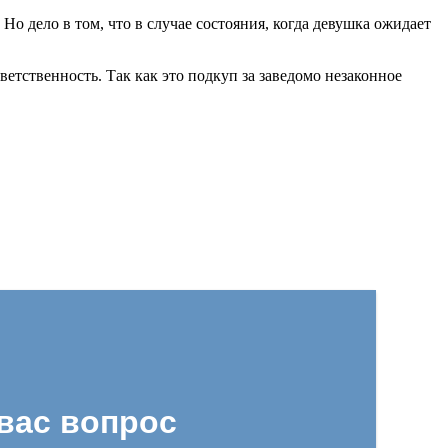
Но дело в том, что в случае состояния, когда девушка ожидает
етственность. Так как это подкуп за заведомо незаконное