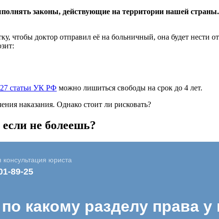
полнять законы, действующие на территории нашей страны.
, чтобы доктор отправил её на больничный, она будет нести отв
озит:
27 статьи УК РФ
можно лишиться свободы на срок до 4 лет.
ения наказания. Однако стоит ли рисковать?
 если не болеешь?