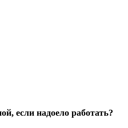
ой, если надоело работать?