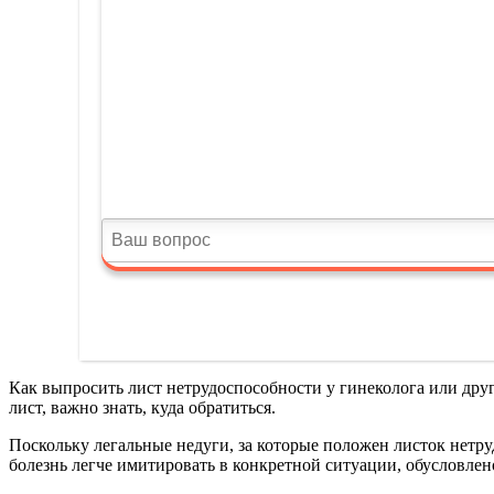
Как выпросить лист нетрудоспособности у гинеколога или дру
лист, важно знать, куда обратиться.
Поскольку легальные недуги, за которые положен листок нетр
болезнь легче имитировать в конкретной ситуации, обусловлен