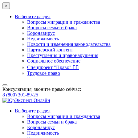
×
Выберите раздел
Вопросы миграции и гражданства
Вопросы семьи и брака
Коронавирус
Недвижимость
Новости и изменения законодательства
Партнерский контент
Преступления и правонарушения
Социальное обеспечение
Спецпроект "Право" 👮‍♂️
Трудовое право
Консультация, звоните прямо сейчас:
8 (800) 301-89-25
Выберите раздел
Вопросы миграции и гражданства
Вопросы семьи и брака
Коронавирус
Недвижимость