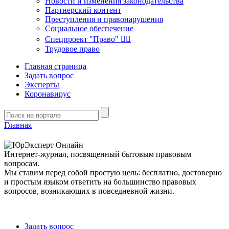
Новости и изменения законодательства
Партнерский контент
Преступления и правонарушения
Социальное обеспечение
Спецпроект "Право" 👮‍♂️
Трудовое право
Главная страница
Задать вопрос
Эксперты
Коронавирус
Главная
Интернет-журнал, посвященный бытовым правовым
вопросам.
Мы ставим перед собой простую цель: бесплатно, достоверно
и простым языком ответить на большинство правовых
вопросов, возникающих в повседневной жизни.
Задать вопрос