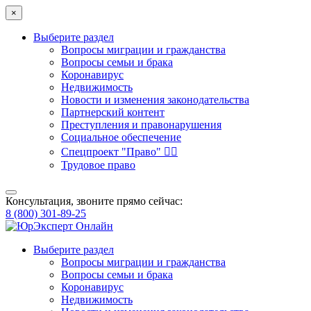
×
Выберите раздел
Вопросы миграции и гражданства
Вопросы семьи и брака
Коронавирус
Недвижимость
Новости и изменения законодательства
Партнерский контент
Преступления и правонарушения
Социальное обеспечение
Спецпроект "Право" 👮‍♂️
Трудовое право
Консультация, звоните прямо сейчас:
8 (800) 301-89-25
Выберите раздел
Вопросы миграции и гражданства
Вопросы семьи и брака
Коронавирус
Недвижимость