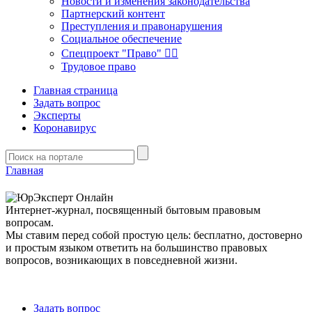
Новости и изменения законодательства
Партнерский контент
Преступления и правонарушения
Социальное обеспечение
Спецпроект "Право" 👮‍♂️
Трудовое право
Главная страница
Задать вопрос
Эксперты
Коронавирус
Главная
Интернет-журнал, посвященный бытовым правовым
вопросам.
Мы ставим перед собой простую цель: бесплатно, достоверно
и простым языком ответить на большинство правовых
вопросов, возникающих в повседневной жизни.
Задать вопрос