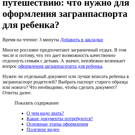
путешествию: что нужно для
оформления загранпаспорта
для ребенка?
Время на чтение: 3 минуты
Добавить в закладки
Многие россияне предпочитают заграничный отдых. В том
числе и потому, что это дает возможность качественно
отдохнуть семьям с детьми. А значит, неизбежно возникает
вопрос
оформления загранпаспорта для ребенка
.
Нужен ли отдельный документ или лучше вписать ребенка в
загранпаспорт родителей? Выбрать паспорт старого образца
или нового? Что необходимо, чтобы сделать документ?
Ответы далее.
Показать содержание
О чем надо знать?
Какие документы потребуются?
Основные этапы оформления
Полезное видео