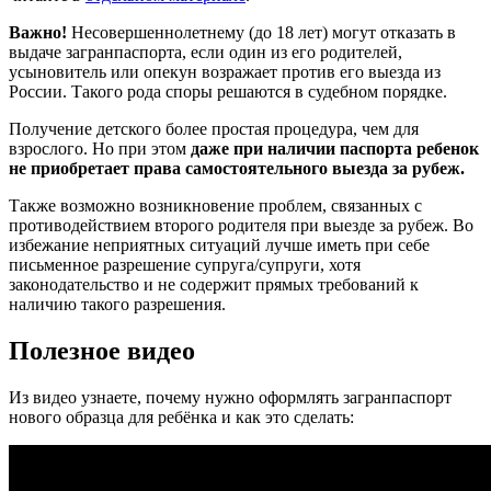
Важно!
Несовершеннолетнему (до 18 лет) могут отказать в
выдаче загранпаспорта, если один из его родителей,
усыновитель или опекун возражает против его выезда из
России. Такого рода споры решаются в судебном порядке.
Получение детского более простая процедура, чем для
взрослого. Но при этом
даже при наличии паспорта ребенок
не приобретает права самостоятельного выезда за рубеж.
Также возможно возникновение проблем, связанных с
противодействием второго родителя при выезде за рубеж. Во
избежание неприятных ситуаций лучше иметь при себе
письменное разрешение супруга/супруги, хотя
законодательство и не содержит прямых требований к
наличию такого разрешения.
Полезное видео
Из видео узнаете, почему нужно оформлять загранпаспорт
нового образца для ребёнка и как это сделать: