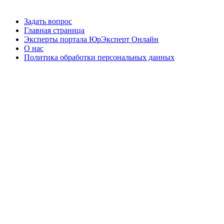
Задать вопрос
Главная страница
Эксперты портала ЮрЭксперт Онлайн
О нас
Политика обработки персональных данных