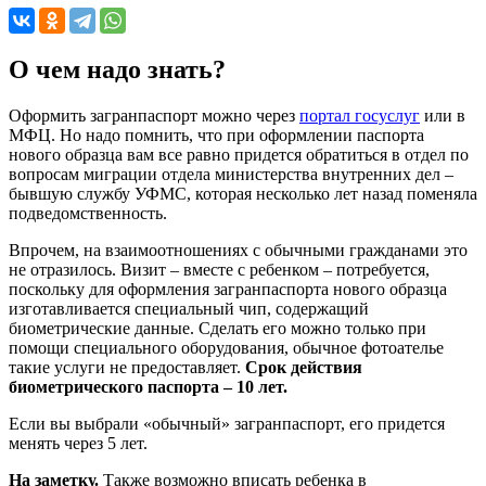
О чем надо знать?
Оформить загранпаспорт можно через
портал госуслуг
или в
МФЦ. Но надо помнить, что при оформлении паспорта
нового образца вам все равно придется обратиться в отдел по
вопросам миграции отдела министерства внутренних дел –
бывшую службу УФМС, которая несколько лет назад поменяла
подведомственность.
Впрочем, на взаимоотношениях с обычными гражданами это
не отразилось. Визит – вместе с ребенком – потребуется,
поскольку для оформления загранпаспорта нового образца
изготавливается специальный чип, содержащий
биометрические данные. Сделать его можно только при
помощи специального оборудования, обычное фотоателье
такие услуги не предоставляет.
Срок действия
биометрического паспорта – 10 лет.
Если вы выбрали «обычный» загранпаспорт, его придется
менять через 5 лет.
На заметку.
Также возможно вписать ребенка в