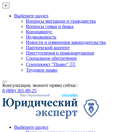
×
Выберите раздел
Вопросы миграции и гражданства
Вопросы семьи и брака
Коронавирус
Недвижимость
Новости и изменения законодательства
Партнерский контент
Преступления и правонарушения
Социальное обеспечение
Спецпроект "Право" 👮‍♂️
Трудовое право
Консультация, звоните прямо сейчас:
8 (800) 301-89-25
Выберите раздел