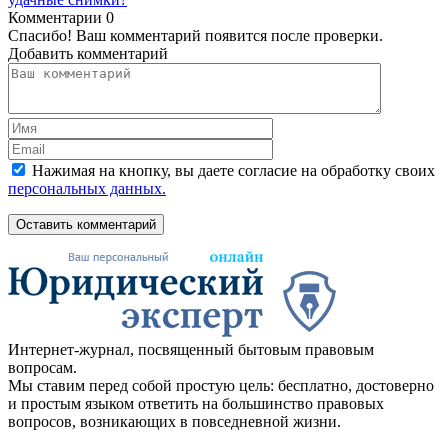
Комментарии
0
Спасибо! Ваш комментарий появится после проверки.
Добавить комментарий
Нажимая на кнопку, вы даете согласие на обработку своих
персональных данных.
Оставить комментарий
Интернет-журнал, посвященный бытовым правовым
вопросам.
Мы ставим перед собой простую цель: бесплатно, достоверно
и простым языком ответить на большинство правовых
вопросов, возникающих в повседневной жизни.