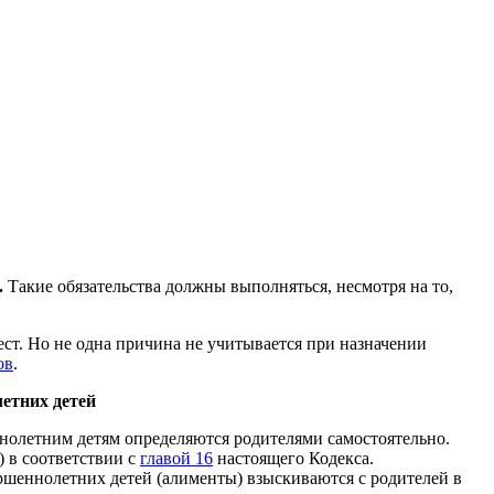
.
Такие обязательства должны выполняться, несмотря на то,
ст. Но не одна причина не учитывается при назначении
ов
.
етних детей
нолетним детям определяются родителями самостоятельно.
 в соответствии с
главой 16
настоящего Кодекса.
ршеннолетних детей (алименты) взыскиваются с родителей в