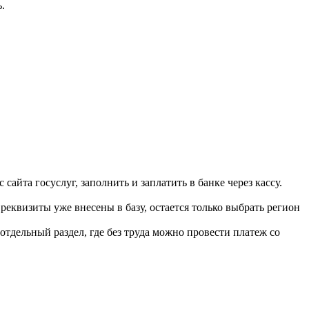
.
сайта госуслуг, заполнить и заплатить в банке через кассу.
реквизиты уже внесены в базу, остается только выбрать регион
отдельный раздел, где без труда можно провести платеж со