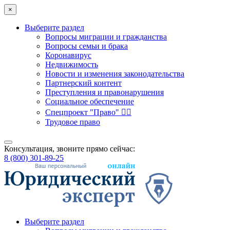
×
Выберите раздел
Вопросы миграции и гражданства
Вопросы семьи и брака
Коронавирус
Недвижимость
Новости и изменения законодательства
Партнерский контент
Преступления и правонарушения
Социальное обеспечение
Спецпроект "Право" 👮‍♂️
Трудовое право
Консультация, звоните прямо сейчас:
8 (800) 301-89-25
Выберите раздел