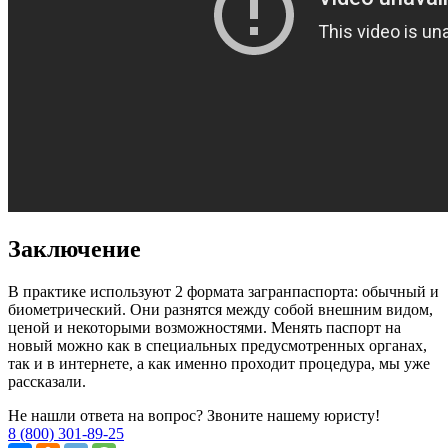
Заключение
В практике используют 2 формата загранпаспорта: обычный и
биометрический. Они разнятся между собой внешним видом,
ценой и некоторыми возможностями. Менять паспорт на
новый можно как в специальных предусмотренных органах,
так и в интернете, а как именно проходит процедура, мы уже
рассказали.
Не нашли ответа на вопрос? Звоните нашему юристу!
8 (800) 301-89-25