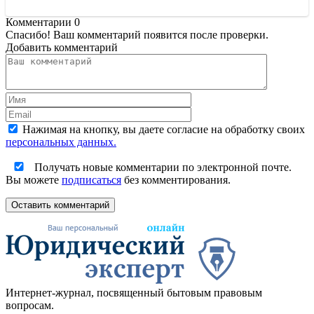
Комментарии
0
Спасибо! Ваш комментарий появится после проверки.
Добавить комментарий
Нажимая на кнопку, вы даете согласие на обработку своих
персональных данных.
Получать новые комментарии по электронной почте.
Вы можете
подписаться
без комментирования.
Оставить комментарий
Интернет-журнал, посвященный бытовым правовым
вопросам.