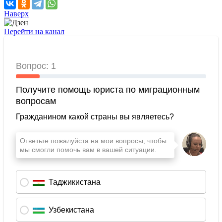
Наверх
Перейти на канал