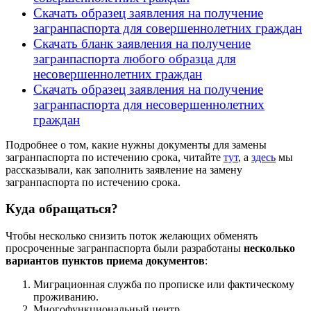
Скачать образец заявления на получение
загранпаспорта для совершеннолетних граждан
Скачать бланк заявления на получение
загранпаспорта любого образца для
несовершеннолетних граждан
Скачать образец заявления на получение
загранпаспорта для несовершеннолетних
граждан
Подробнее о том, какие нужны документы для замены
загранпаспорта по истечению срока, читайте
тут
, а
здесь
мы
рассказывали, как заполнить заявление на замену
загранпаспорта по истечению срока.
Куда обращаться?
Чтобы несколько снизить поток желающих обменять
просроченные загранпаспорта были разработаны
несколько
вариантов пунктов приема документов
:
Миграционная служба по прописке или фактическому
проживанию.
Многофункциональный центр.