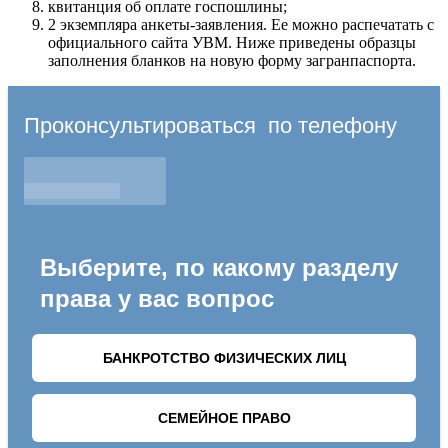
квитанция об оплате госпошлины;
2 экземпляра анкеты-заявления. Ее можно распечатать с
официального сайта УВМ. Ниже приведены образцы
заполнения бланков на новую форму загранпаспорта.