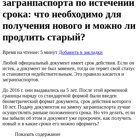
загранпаспорта по истечении
срока: что необходимо для
получения нового и можно ли
продлить старый?
Время на чтение: 5 минут
Добавить в закладки
Любой официальный документ имеет срок действия. Если он
истек, а документ не был заменен, тогда он теряет свой статус
и становится недействительным. Это правило касается и
загранпаспортов.
До 2016 г. они выдавались на 5 лет. После этой временной
границы наряду со стандартной формой были введен
биометрический формат документа, срок действия которого
10 лет. Подачу документов на замену загранпаспорта лучше
осуществлять раньше положенного срока. Но что делать, если
вы забыли об этом и документ уже просрочен, как получить
новый и в какие сроки его можно оформить?
Показать содержание