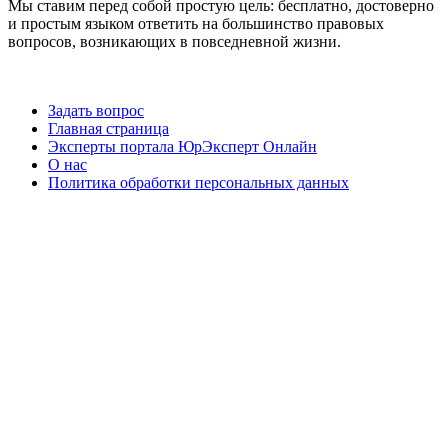
Мы ставим перед собой простую цель: бесплатно, достоверно
и простым языком ответить на большинство правовых
вопросов, возникающих в повседневной жизни.
Задать вопрос
Главная страница
Эксперты портала ЮрЭксперт Онлайн
О нас
Политика обработки персональных данных