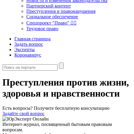
Новости и изменения законодательства
Партнерский контент
Преступления и правонарушения
Социальное обеспечение
Спецпроект "Право" 👮‍♂️
Трудовое право
Главная страница
Задать вопрос
Эксперты
Коронавирус
Преступления против жизни,
здоровья и нравственности
Есть вопросы? Получите бесплатную консультацию
Задайте свой вопрос
Интернет-журнал, посвященный бытовым правовым
вопросам.