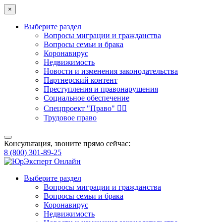
×
Выберите раздел
Вопросы миграции и гражданства
Вопросы семьи и брака
Коронавирус
Недвижимость
Новости и изменения законодательства
Партнерский контент
Преступления и правонарушения
Социальное обеспечение
Спецпроект "Право" 👮‍♂️
Трудовое право
Консультация, звоните прямо сейчас:
8 (800) 301-89-25
Выберите раздел
Вопросы миграции и гражданства
Вопросы семьи и брака
Коронавирус
Недвижимость