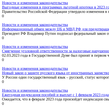
Новости и изменения законодательства
Выгодные изменения в программах льготной ипотеки в 2023 г
Правительство Российской Федерации утвердило изменения в 
0
Новости и изменения законодательства
Информационный обмен между ЦБ и МВД РФ для предотвращен
Президент РФ Владимир Путин подписал федеральный закон от 
0
Новости и изменения законодательства
Смягчение уголовной ответственности за налоговые нарушени
02.03.2023 года в Государственной Думе был принят в первом ч
0
Новости и изменения законодательства
Новый закон о защите русского языка от иностранных заимств
У России один государственный язык – русский, статус которог
0
Новости и изменения законодательства
Ежегодная индексация пособий и выплат с 1 февраля 2023 года
Ожидается, что в феврале 2023 года произойдет индексация св
0