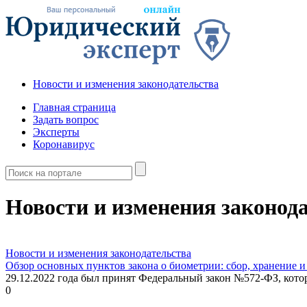
Новости и изменения законодательства
Главная страница
Задать вопрос
Эксперты
Коронавирус
Новости и изменения законод
Новости и изменения законодательства
Обзор основных пунктов закона о биометрии: сбор, хранение и
29.12.2022 года был принят Федеральный закон №572-ФЗ, кото
0