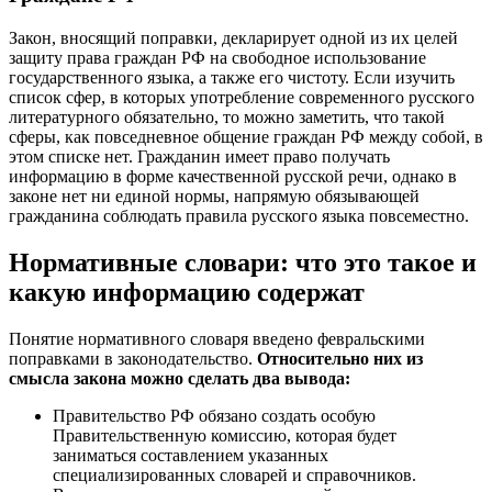
Закон, вносящий поправки, декларирует одной из их целей
защиту права граждан РФ на свободное использование
государственного языка, а также его чистоту. Если изучить
список сфер, в которых употребление современного русского
литературного обязательно, то можно заметить, что такой
сферы, как повседневное общение граждан РФ между собой, в
этом списке нет. Гражданин имеет право получать
информацию в форме качественной русской речи, однако в
законе нет ни единой нормы, напрямую обязывающей
гражданина соблюдать правила русского языка повсеместно.
Нормативные словари: что это такое и
какую информацию содержат
Понятие нормативного словаря введено февральскими
поправками в законодательство.
Относительно них из
смысла закона можно сделать два вывода:
Правительство РФ обязано создать особую
Правительственную комиссию, которая будет
заниматься составлением указанных
специализированных словарей и справочников.