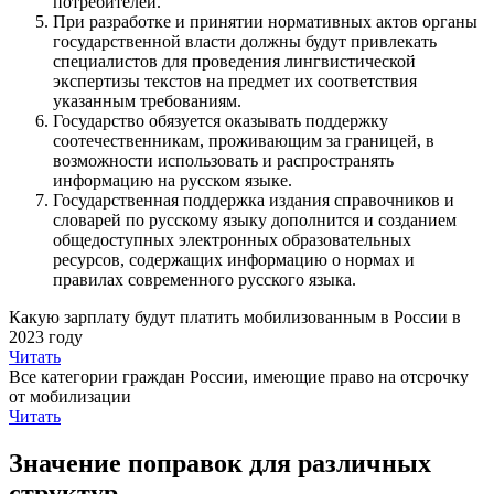
потребителей.
При разработке и принятии нормативных актов органы
государственной власти должны будут привлекать
специалистов для проведения лингвистической
экспертизы текстов на предмет их соответствия
указанным требованиям.
Государство обязуется оказывать поддержку
соотечественникам, проживающим за границей, в
возможности использовать и распространять
информацию на русском языке.
Государственная поддержка издания справочников и
словарей по русскому языку дополнится и созданием
общедоступных электронных образовательных
ресурсов, содержащих информацию о нормах и
правилах современного русского языка.
Какую зарплату будут платить мобилизованным в России в
2023 году
Читать
Все категории граждан России, имеющие право на отсрочку
от мобилизации
Читать
Значение поправок для различных
структур