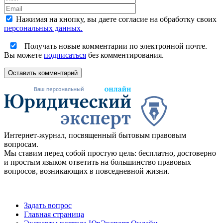
Нажимая на кнопку, вы даете согласие на обработку своих
персональных данных.
Получать новые комментарии по электронной почте.
Вы можете
подписаться
без комментирования.
Оставить комментарий
Интернет-журнал, посвященный бытовым правовым
вопросам.
Мы ставим перед собой простую цель: бесплатно, достоверно
и простым языком ответить на большинство правовых
вопросов, возникающих в повседневной жизни.
Задать вопрос
Главная страница