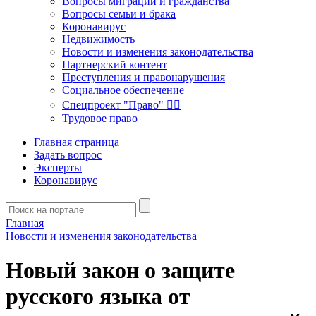
Вопросы миграции и гражданства
Вопросы семьи и брака
Коронавирус
Недвижимость
Новости и изменения законодательства
Партнерский контент
Преступления и правонарушения
Социальное обеспечение
Спецпроект "Право" 👮‍♂️
Трудовое право
Главная страница
Задать вопрос
Эксперты
Коронавирус
Главная
Новости и изменения законодательства
Новый закон о защите
русского языка от