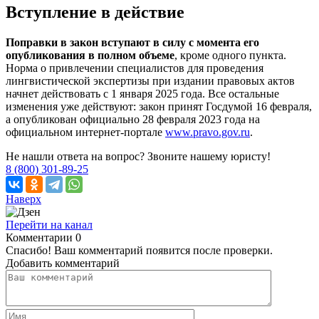
Вступление в действие
Поправки в закон вступают в силу с момента его
опубликования в полном объеме
, кроме одного пункта.
Норма о привлечении специалистов для проведения
лингвистической экспертизы при издании правовых актов
начнет действовать с 1 января 2025 года. Все остальные
изменения уже действуют: закон принят Госдумой 16 февраля,
а опубликован официально 28 февраля 2023 года на
официальном интернет-портале
www.pravo.gov.ru
.
Не нашли ответа на вопрос? Звоните нашему юристу!
8 (800) 301-89-25
Наверх
Перейти на канал
Комментарии
0
Спасибо! Ваш комментарий появится после проверки.
Добавить комментарий