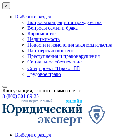
×
Выберите раздел
Вопросы миграции и гражданства
Вопросы семьи и брака
Коронавирус
Недвижимость
Новости и изменения законодательства
Партнерский контент
Преступления и правонарушения
Социальное обеспечение
Спецпроект "Право" 👮‍♂️
Трудовое право
Консультация, звоните прямо сейчас:
8 (800) 301-89-25
Выберите раздел