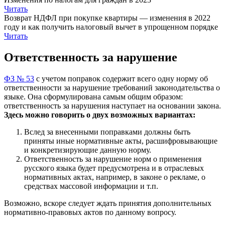
Читать
Возврат НДФЛ при покупке квартиры — изменения в 2022
году и как получить налоговый вычет в упрощенном порядке
Читать
Ответственность за нарушение
ФЗ № 53
с учетом поправок содержит всего одну норму об
ответственности за нарушение требований законодательства о
языке. Она сформулирована самым общим образом:
ответственность за нарушения наступает на основании закона.
Здесь можно говорить о двух возможных вариантах:
Вслед за внесенными поправками должны быть
приняты иные нормативные акты, расшифровывающие
и конкретизирующие данную норму.
Ответственность за нарушение норм о применения
русского языка будет предусмотрена и в отраслевых
нормативных актах, например, в законе о рекламе, о
средствах массовой информации и т.п.
Возможно, вскоре следует ждать принятия дополнительных
нормативно-правовых актов по данному вопросу.