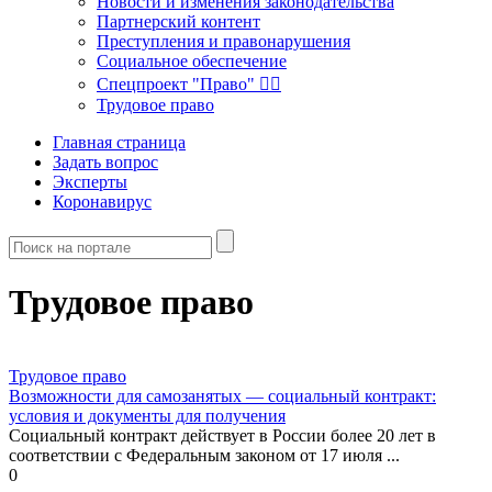
Новости и изменения законодательства
Партнерский контент
Преступления и правонарушения
Социальное обеспечение
Спецпроект "Право" 👮‍♂️
Трудовое право
Главная страница
Задать вопрос
Эксперты
Коронавирус
Трудовое право
Трудовое право
Возможности для самозанятых — социальный контракт:
условия и документы для получения
Социальный контракт действует в России более 20 лет в
соответствии с Федеральным законом от 17 июля ...
0