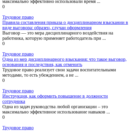
максимально эффективно использовали время ...
0
Трудовое право
Правила составления приказа о дисциплинарном взыскании в
виде выговора: образец, случаи оформления
Выговор — это мера дисциплинарного воздействия на
работника, которую применяет работодатель при ...
0
Трудовое право
Одна из мер дисциплинарного взыскания: что такое выговор,
основания и последствия, как отменить
Трудовое право реализует свои задачи воспитательными
методами, то есть убеждением, а не ...
0
Трудовое право
Инструкция, как оформить повышение в должности
сотрудника
Одна из задач руководства любой организации – это
максимально эффективное использование навыков ...
0
Трудовое право