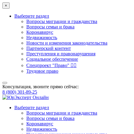
×
Выберите раздел
Вопросы миграции и гражданства
Вопросы семьи и брака
Коронавирус
Недвижимость
Новости и изменения законодательства
Партнерский контент
Преступления и правонарушения
Социальное обеспечение
Спецпроект "Право" 👮‍♂️
Трудовое право
Консультация, звоните прямо сейчас:
8 (800) 301-89-25
Выберите раздел
Вопросы миграции и гражданства
Вопросы семьи и брака
Коронавирус
Недвижимость