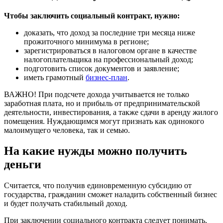
Чтобы заключить социальный контракт, нужно:
доказать, что доход за последние три месяца ниже
прожиточного минимума в регионе;
зарегистрироваться в налоговом органе в качестве
налогоплательщика на профессиональный доход;
подготовить список документов и заявление;
иметь грамотный
бизнес-план
.
ВАЖНО! При подсчете дохода учитывается не только
заработная плата, но и прибыль от предпринимательской
деятельности, инвестирования, а также сдачи в аренду жилого
помещения. Нуждающимся могут признать как одинокого
малоимущего человека, так и семью.
На какие нужды можно получить
деньги
Считается, что получив единовременную субсидию от
государства, гражданин сможет наладить собственный бизнес
и будет получать стабильный доход.
При заключении социального контракта следует понимать,