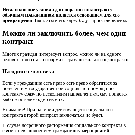
Невыполнение условий договора по соцконтракту
обычным гражданином является основанием для его
прекращения
. Выплаты в его адрес будут приостановлены.
Можно ли заключить более, чем один
контракт
Многих граждан интересует вопрос, можно ли на одного
человека или семью оформить сразу несколько соцконтрактов.
На одного человека
Если у гражданина есть право есть право обратиться за
получением государственной социальной помощи по
контракту сразу по нескольким направлениям, ему придется
выбирать только одно из них.
Внимание! При наличии действующего социального
контракта второй контракт заключаться не будет.
В случае досрочного расторжения социального контракта в
связи с невыполнением гражданином мероприятий,