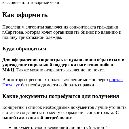
кассовые или товарные чеки.
Как оформить
Проследим алгоритм заключения соцконтракта гражданки
г.Саратова, которая хочет организовать бизнес по вязанию и
пошиву трикотажной одежды.
Куда обращаться
Для оформления соцконтракта нужно лично обратиться в
учреждение социальной поддержки населения либо в
МФЦ
. Также можно отправить заявление по почте.
В некоторых регионах подать заявление можно через
портал
Госуслуг
без необходимости собирать справки.
Какие документы потребуются для получения
Конкретный список необходимых документов лучше уточнять
в отделе соцзащиты по месту оформления соцконтракта.
С
нашей самозанятой потребовали
:
документ, удостоверяющий личность (паспорт);