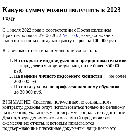
Какую сумму можно получить в 2023
году
С 1 июля 2022 года в соответствии с Постановлением
Правительства от 29. 06.2022
№ 1160
, размер основных
выплат по социальному контракту вырос на 100 000 руб.
В зависимости от типа помощи они составили:
На открытие индивидуальной предпринимательской
— определяется индивидуально, но не более 350 000
руб.
На ведение личного подсобного хозяйства
— не более
200 000 руб.
На оплату услуг по профессиональному обучению
—
до 30 000 руб.
ВНИМАНИЕ! Средства, полученные по социальному
контракту, должны будут использоваться только по целевому
назначению, указанному в программе социальной адаптации.
Для подтверждения этого самозанятый предоставляет
ежемесячные отчеты, к которым прилагаются
подтверждающие платежные документы, чаще всего это