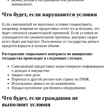
эквиваленте.
Что будет, если нарушаются условия
Если самозанятый не выполнил условие соцконтракта,
например, вовремя не предоставил отчет из-за болезни, это
будет считаться уважительной причиной. Если условия не
соблюдаются без уважительной причины, контракт скорее
всего будет расторгнут. Полученные от государства деньги
придется вернуть в полном объеме.
Расторжение социального контракта по инициативе
государства происходит в следующих случаях:
Самозанятый предоставил недостоверную информацию
о доходах и имуществе.
Закрыл свое дело.
Переехал в другой регион или страну на ПМЖ.
Использовал деньги не по назначению.
Продал купленное для бизнеса оборудование.
Что будет, если гражданин не
выполнит условия