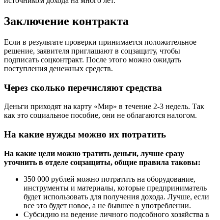
источником дохода на много лет.
Заключение контракта
Если в результате проверки принимается положительное
решение, заявителя приглашают в соцзащиту, чтобы
подписать соцконтракт. После этого можно ожидать
поступления денежных средств.
Через сколько перечисляют средства
Деньги приходят на карту «Мир» в течение 2-3 недель. Так
как это социальное пособие, они не облагаются налогом.
На какие нужды можно их потратить
На какие цели можно тратить деньги, лучше сразу
уточнить в отделе соцзащиты, общие правила таковы:
350 000 рублей можно потратить на оборудование,
инструменты и материалы, которые предприниматель
будет использовать для получения дохода. Лучше, если
все это будет новое, а не бывшее в употреблении.
Субсидию на ведение личного подсобного хозяйства в