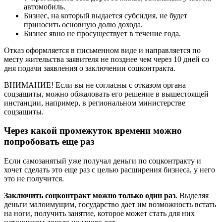
автомобиль.
Бизнес, на который выдается субсидия, не будет
приносить основную долю дохода.
Бизнес явно не просуществует в течение года.
Отказ оформляется в письменном виде и направляется по
месту жительства заявителя не позднее чем через 10 дней со
дня подачи заявления о заключении соцконтракта.
ВНИМАНИЕ! Если вы не согласны с отказом органа
соцзащиты, можно обжаловать его решение в вышестоящей
инстанции, например, в региональном министерстве
соцзащиты.
Через какой промежуток времени можно
попробовать еще раз
Если самозанятый уже получал деньги по соцконтракту и
хочет сделать это еще раз с целью расширения бизнеса, у него
это не получится.
Заключить соцконтракт можно только один раз
. Выделяя
деньги малоимущим, государство дает им возможность встать
на ноги, получить занятие, которое может стать для них