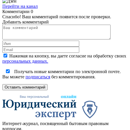
Перейти на канал
Комментарии
0
Спасибо! Ваш комментарий появится после проверки.
Добавить комментарий
Нажимая на кнопку, вы даете согласие на обработку своих
персональных данных.
Получать новые комментарии по электронной почте.
Вы можете
подписаться
без комментирования.
Оставить комментарий
Интернет-журнал, посвященный бытовым правовым
вопросам.