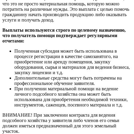
что это не просто материальная помощь, которую можно
потратить на различные нужды. Это выплата с целью помочь
гражданину начать производить продукцию либо оказывать
услуги и получать доход.
Выплаты используются строго по целевому назначению,
что получатель помощи подтверждает регулярными
отчетами:
Полученная субсидия может быть использована в
процессе регистрации в качестве самозанятого, на
приобретение или аренду помещения, закупку
оборудования, сырья и материалов для ведения бизнеса,
закупку лицензии и т.д.
Дополнительные средства могут быть потрачены на
профессиональное обучение заявителя.
При получении материальной помощи на ведение
личного подсобного хозяйства она может быть
использована для приобретения необходимой техники,
инструментов, саженцев, посевного материала и т.д.
ВНИМАНИЕ! При заключении контракта для ведения
подсобного хозяйства у заявителя либо членов его семьи
должен иметься предназначенный для этого земельный
участок.