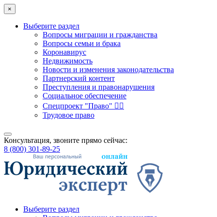
×
Выберите раздел
Вопросы миграции и гражданства
Вопросы семьи и брака
Коронавирус
Недвижимость
Новости и изменения законодательства
Партнерский контент
Преступления и правонарушения
Социальное обеспечение
Спецпроект "Право" 👮‍♂️
Трудовое право
Консультация, звоните прямо сейчас:
8 (800) 301-89-25
Выберите раздел