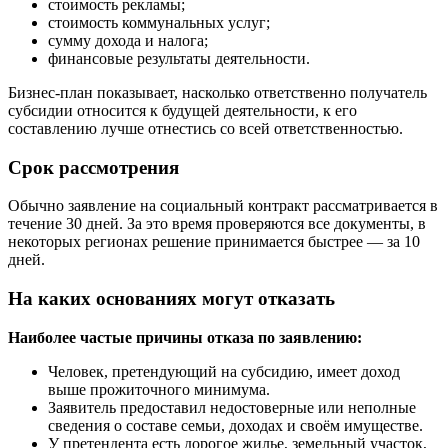
стоимость рекламы;
стоимость коммунальных услуг;
сумму дохода и налога;
финансовые результаты деятельности.
Бизнес-план показывает, насколько ответственно получатель
субсидии относится к будущей деятельности, к его
составлению лучше отнестись со всей ответственностью.
Срок рассмотрения
Обычно заявление на социальный контракт рассматривается в
течение 30 дней. За это время проверяются все документы, в
некоторых регионах решение принимается быстрее — за 10
дней.
На каких основаниях могут отказать
Наиболее частые причины отказа по заявлению:
Человек, претендующий на субсидию, имеет доход
выше прожиточного минимума.
Заявитель предоставил недостоверные или неполные
сведения о составе семьи, доходах и своём имуществе.
У претендента есть дорогое жилье, земельный участок,