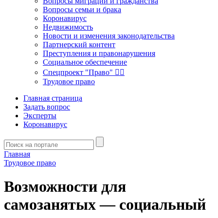
Вопросы миграции и гражданства
Вопросы семьи и брака
Коронавирус
Недвижимость
Новости и изменения законодательства
Партнерский контент
Преступления и правонарушения
Социальное обеспечение
Спецпроект "Право" 👮‍♂️
Трудовое право
Главная страница
Задать вопрос
Эксперты
Коронавирус
Главная
Трудовое право
Возможности для
самозанятых — социальный