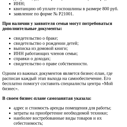
ИНН;
квитанцию об уплате госпошлины в размере 800 руб.
заявление по форме № Р21001.
При наличии у заявителя семьи могут потребоваться
дополнительные документы:
свидетельство о браке;
свидетельство о рождении детей;
выписка из домовой книги;
ИНН работающих членов семьи;
справки о доходах;
свидетельство о праве собственности.
Одним из важных документов является бизнес-план, где
расписан каждый этап выхода на самообеспечение. Его
бесплатно помогут составить специалисты центра «Мой
бизнес».
В своем бизнес-плане самозанятая указала:
адрес и стоимость аренды помещения для работы;
затраты на приобретение необходимой техники;
наиболее востребованные виды товаров и их
себестоимость;