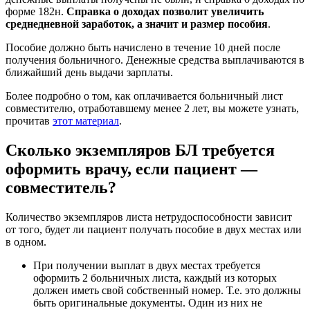
форме 182н.
Справка о доходах позволит увеличить
среднедневной заработок, а значит и размер пособия
.
Пособие должно быть начислено в течение 10 дней после
получения больничного. Денежные средства выплачиваются в
ближайший день выдачи зарплаты.
Более подробно о том, как оплачивается больничный лист
совместителю, отработавшему менее 2 лет, вы можете узнать,
прочитав
этот материал
.
Сколько экземпляров БЛ требуется
оформить врачу, если пациент —
совместитель?
Количество экземпляров листа нетрудоспособности зависит
от того, будет ли пациент получать пособие в двух местах или
в одном.
При получении выплат в двух местах требуется
оформить 2 больничных листа, каждый из которых
должен иметь свой собственный номер. Т.е. это должны
быть оригинальные документы. Один из них не