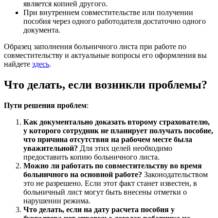
является копией другого.
При внутреннем совместительстве или получении
пособия через одного работодателя достаточно одного
документа.
Образец заполнения больничного листа при работе по
совместительству и актуальные вопросы его оформления вы
найдете
здесь
.
Что делать, если возникли проблемы?
Пути решения проблем
:
Как документально доказать второму страхователю,
у которого сотрудник не планирует получать пособие,
что причина отсутствия на рабочем месте была
уважительной?
Для этих целей необходимо
предоставить копию больничного листа.
Можно ли работать по совместительству во время
больничного на основной работе?
Законодательством
это не разрешено. Если этот факт станет известен, в
больничный лист могут быть внесены отметки о
нарушении режима.
Что делать, если на дату расчета пособия у