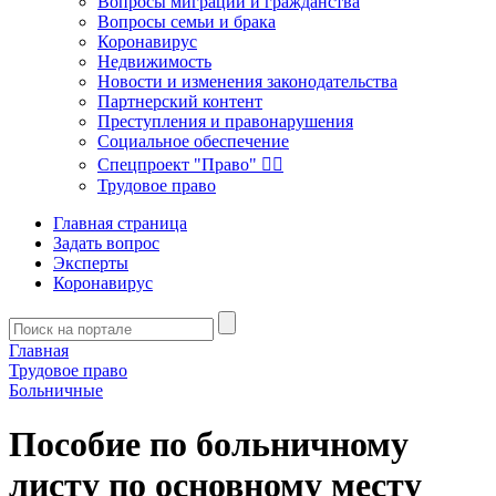
Вопросы миграции и гражданства
Вопросы семьи и брака
Коронавирус
Недвижимость
Новости и изменения законодательства
Партнерский контент
Преступления и правонарушения
Социальное обеспечение
Спецпроект "Право" 👮‍♂️
Трудовое право
Главная страница
Задать вопрос
Эксперты
Коронавирус
Главная
Трудовое право
Больничные
Пособие по больничному
листу по основному месту