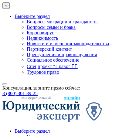
×
Выберите раздел
Вопросы миграции и гражданства
Вопросы семьи и брака
Коронавирус
Недвижимость
Новости и изменения законодательства
Партнерский контент
Преступления и правонарушения
Социальное обеспечение
Спецпроект "Право" 👮‍♂️
Трудовое право
Консультация, звоните прямо сейчас:
8 (800) 301-89-25
Выберите раздел