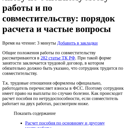
работы и по
совместительству: порядок
расчета и частые вопросы
Время на чтение: 3 минуты
Добавить в закладки
Общие положения работы по совместительству
рассматриваются в
282 статье ТК РФ
. При такой форме
занятости заключается трудовой договор, в котором
обязательно должно быть указано, что сотрудник трудится по
совместительству.
Т.к. трудовые отношения оформлены официально,
работодатель перечисляет взносы в ФСС. Поэтому сотрудник
имеет право на выплаты по случаю болезни. Как происходит
расчет пособия по нетрудоспособности, если совместитель
работает на двух работах, рассмотрим ниже.
Показать содержание
Расчет пособия по основному и другому