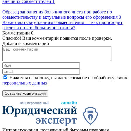
внешних совместителей
1
Образец заполнения больничного листа при работе по
совместительству и актуальные вопросы его оформления
0
Важно знать внутренним совместителям — как происходит
расчет и оплата больничного листа?
Комментарии
0
Спасибо! Ваш комментарий появится после проверки.
Добавить комментарий
Нажимая на кнопку, вы даете согласие на обработку своих
персональных данных.
Оставить комментарий
Интернет-журнал, посвященный бытовым правовым