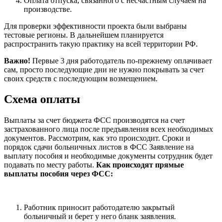
Оплата отпуска, связанного с несчастным случаем на
производстве.
Для проверки эффективности проекта были выбраны
тестовые регионы. В дальнейшем планируется
распространить такую практику на всей территории РФ.
Важно!
Первые 3 дня работодатель по-прежнему оплачивает
сам, просто последующие дни не нужно покрывать за счет
своих средств с последующим возмещением.
Схема оплаты
Выплаты за счет бюджета ФСС производятся на счет
застрахованного лица после предъявления всех необходимых
документов. Рассмотрим, как это происходит. Сроки и
порядок сдачи больничных листов в ФСС Заявление на
выплату пособия и необходимые документы сотрудник будет
подавать по месту работы.
Как происходят прямые
выплаты пособия через ФСС:
Работник приносит работодателю закрытый
больничный и берет у него бланк заявления.