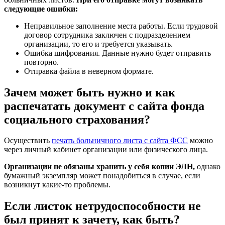
следующие ошибки:
Неправильное заполнение места работы. Если трудовой
договор сотрудника заключен с подразделением
организации, то его и требуется указывать.
Ошибка шифрования. Данные нужно будет отправить
повторно.
Отправка файла в неверном формате.
Зачем может быть нужно и как
распечатать документ с сайта фонда
социального страхования?
Осуществить
печать больничного листа с сайта ФСС
можно
через личный кабинет организации или физического лица.
Организации не обязаны хранить у себя копии ЭЛН,
однако
бумажный экземпляр может понадобиться в случае, если
возникнут какие-то проблемы.
Если листок нетрудоспособности не
был принят к зачету, как быть?