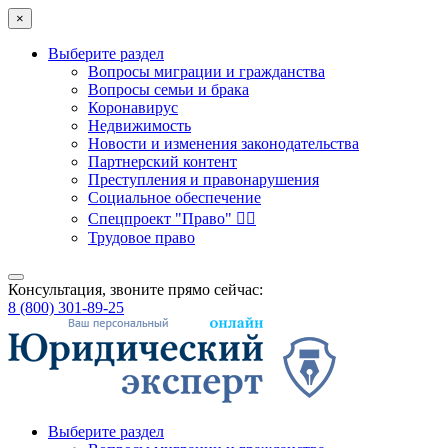
×
Выберите раздел
Вопросы миграции и гражданства
Вопросы семьи и брака
Коронавирус
Недвижимость
Новости и изменения законодательства
Партнерский контент
Преступления и правонарушения
Социальное обеспечение
Спецпроект "Право" 👮‍♂️
Трудовое право
Консультация, звоните прямо сейчас:
8 (800) 301-89-25
Выберите раздел