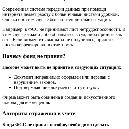
Современная система передачи данных при помощи
интернета делает работу с больничными листами удобной.
Однако и в этом случае бывают неприятные ситуации.
Например, в ФСС не принимают лист нетрудоспособности. В
этом случае можно либо обращаться в суд, либо принять как
есть. Если возместить выплаты не получилось, придется
внести корректировки в отчетность.
Почему фонд не принял?
Пособие может быть не принято в следующих ситуациях:
Документ неправильно оформлен или передан с
нарушением законов.
Подтверждающие документы отсутствуют.
Фирма может быть обвинена в создании искусственного
повода для возмещения.
Алгоритм отражения в учете
Когда ФСС не принял пособие, необходимо сделать