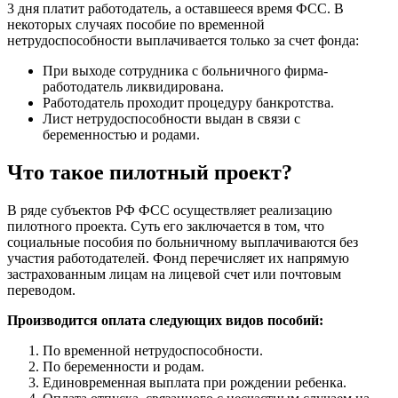
3 дня платит работодатель, а оставшееся время ФСС. В
некоторых случаях пособие по временной
нетрудоспособности выплачивается только за счет фонда:
При выходе сотрудника с больничного фирма-
работодатель ликвидирована.
Работодатель проходит процедуру банкротства.
Лист нетрудоспособности выдан в связи с
беременностью и родами.
Что такое пилотный проект?
В ряде субъектов РФ ФСС осуществляет реализацию
пилотного проекта. Суть его заключается в том, что
социальные пособия по больничному выплачиваются без
участия работодателей. Фонд перечисляет их напрямую
застрахованным лицам на лицевой счет или почтовым
переводом.
Производится оплата следующих видов пособий:
По временной нетрудоспособности.
По беременности и родам.
Единовременная выплата при рождении ребенка.