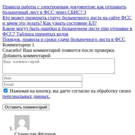
Правила работы с электронным документом: как отправить
больничный лист в ФСС через СБИС?
3
Кто может проверить статус больничного листа на сайте ФСС
и зачем это делать? Как узнать состояние БЛ?
Какие могут быть ошибки в больничном листе при отправке в
ФСС? Таблица принятых кодов
Порядок, правила и сроки сдачи больничного листа в ФСС
Комментарии
1
Спасибо! Ваш комментарий появится после проверки.
Добавить комментарий
Нажимая на кнопку, вы даете согласие на обработку своих
персональных данных.
Оставить комментарий
Станислав Фёдоров