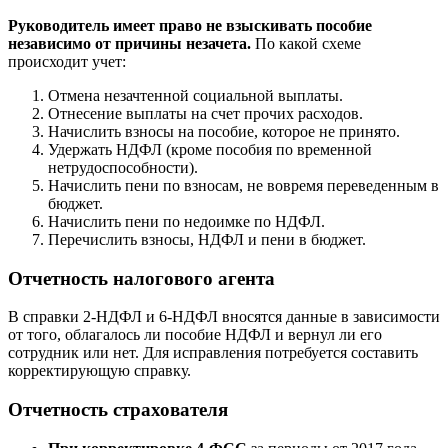
Руководитель имеет право не взыскивать пособие
независимо от причины незачета.
По какой схеме
происходит учет:
Отмена незачтенной социальной выплаты.
Отнесение выплаты на счет прочих расходов.
Начислить взносы на пособие, которое не принято.
Удержать НДФЛ (кроме пособия по временной
нетрудоспособности).
Начислить пени по взносам, не вовремя переведенным в
бюджет.
Начислить пени по недоимке по НДФЛ.
Перечислить взносы, НДФЛ и пени в бюджет.
Отчетность налогового агента
В справки 2-НДФЛ и 6-НДФЛ вносятся данные в зависимости
от того, облагалось ли пособие НДФЛ и вернул ли его
сотрудник или нет. Для исправления потребуется составить
корректирующую справку.
Отчетность страхователя