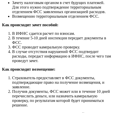
Зачету налоговым органом в счет будущих платежей.
Для этого нужно подтверждение территориальным
отделением ФСС заявленных организацией расходов.
Возмещению территориальным отделением ФСС.
Как происходит зачет пособий:
В ИФНС сдается расчет по взносам.
В течение 5-10 дней инспекция передает документы в
ФСС.
ФСС проводит камеральную проверку.
В случае отсутствия нарушений ФСС подтвердит
расходы, передаст информацию в ИФНС, после чего там
проведут зачет.
Как происходит возмещение:
Страхователь предоставляет в ФСС документы,
подтверждающие право на получение возмещения, и
заявление.
Получив документы, ФСС может или в течение 10 дней
перечислить деньги, или назначить камеральную
проверку, по результатам которой будет приниматься
решение.