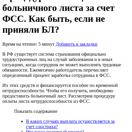
больничного листа за счет
ФСС. Как быть, если не
приняли БЛ?
Время на чтение: 5 минут
Добавить в закладки
В РФ существует система страхования официально
трудоустроенных лиц на случай заболевания и в иных
ситуациях, когда сотрудник не может выполнять трудовые
обязанности. Ежемесячно работодатель перечисляет
определенный процент заработка сотрудника в ФСС.
Их этих средств и финансируется пособие по временной
нетрудоспособности. Чтобы его получить, необходимо
предоставить больничный лист. Рассмотрим процедуру
оплаты листа нетрудоспособности из ФСС.
Показать содержание
В каких случаях выплата осуществляется за
счет соцстраха?
Что такое пилотный проект?