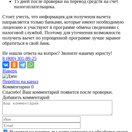
15 дней после проверки на перевод средств на счет
налогоплательщика.
Стоит учесть, что информация для получения вычета
направляется только банками, которые имеют необходимую
лицензию и участвуют в программе обмена сведениями с
налоговой службой. Поэтому для уточнения возможности
получить вычет по упрощенной программе лучше заранее
обратиться в свой банк.
Не нашли ответа на вопрос? Звоните нашему юристу!
8 (800) 301-89-25
Наверх
Перейти на канал
Комментарии
0
Спасибо! Ваш комментарий появится после проверки.
Добавить комментарий
Нажимая на кнопку, вы даете согласие на обработку своих