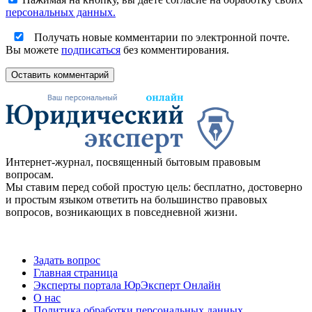
персональных данных.
Получать новые комментарии по электронной почте.
Вы можете
подписаться
без комментирования.
Оставить комментарий
Интернет-журнал, посвященный бытовым правовым
вопросам.
Мы ставим перед собой простую цель: бесплатно, достоверно
и простым языком ответить на большинство правовых
вопросов, возникающих в повседневной жизни.
Задать вопрос
Главная страница
Эксперты портала ЮрЭксперт Онлайн
О нас
Политика обработки персональных данных