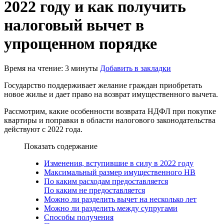
2022 году и как получить
налоговый вычет в
упрощенном порядке
Время на чтение: 3 минуты
Добавить в закладки
Государство поддерживает желание граждан приобретать
новое жилье и дает право на возврат имущественного вычета.
Рассмотрим, какие особенности возврата НДФЛ при покупке
квартиры и поправки в области налогового законодательства
действуют с 2022 года.
Показать содержание
Изменения, вступившие в силу в 2022 году
Максимальный размер имущественного НВ
По каким расходам предоставляется
По каким не предоставляется
Можно ли разделить вычет на несколько лет
Можно ли разделить между супругами
Способы получения