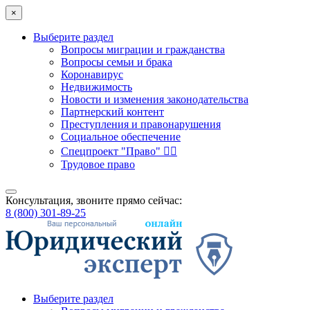
×
Выберите раздел
Вопросы миграции и гражданства
Вопросы семьи и брака
Коронавирус
Недвижимость
Новости и изменения законодательства
Партнерский контент
Преступления и правонарушения
Социальное обеспечение
Спецпроект "Право" 👮‍♂️
Трудовое право
Консультация, звоните прямо сейчас:
8 (800) 301-89-25
Выберите раздел