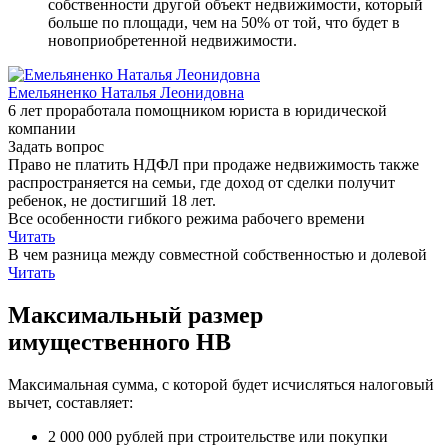
собственности другой объект недвижимости, который
больше по площади, чем на 50% от той, что будет в
новоприобретенной недвижимости.
Емельяненко Наталья Леонидовна
6 лет проработала помощником юриста в юридической
компании
Задать вопрос
Право не платить НДФЛ при продаже недвижимость также
распространяется на семьи, где доход от сделки получит
ребенок, не достигший 18 лет.
Все особенности гибкого режима рабочего времени
Читать
В чем разница между совместной собственностью и долевой
Читать
Максимальный размер
имущественного НВ
Максимальная сумма, с которой будет исчисляться налоговый
вычет, составляет:
2 000 000 рублей при строительстве или покупки