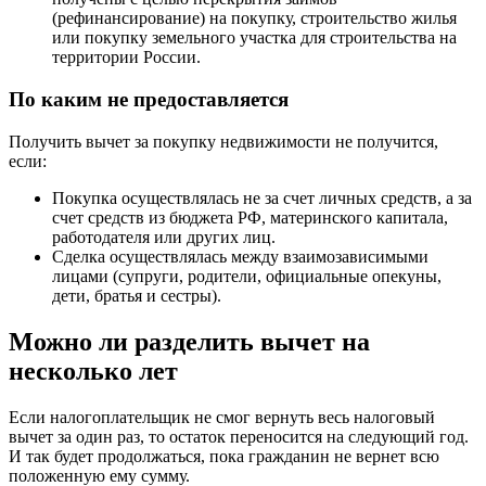
(рефинансирование) на покупку, строительство жилья
или покупку земельного участка для строительства на
территории России.
По каким не предоставляется
Получить вычет за покупку недвижимости не получится,
если:
Покупка осуществлялась не за счет личных средств, а за
счет средств из бюджета РФ, материнского капитала,
работодателя или других лиц.
Сделка осуществлялась между взаимозависимыми
лицами (супруги, родители, официальные опекуны,
дети, братья и сестры).
Можно ли разделить вычет на
несколько лет
Если налогоплательщик не смог вернуть весь налоговый
вычет за один раз, то остаток переносится на следующий год.
И так будет продолжаться, пока гражданин не вернет всю
положенную ему сумму.