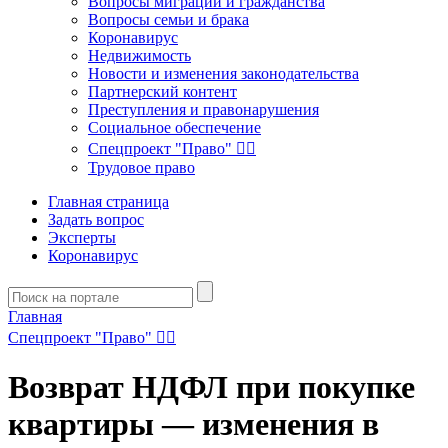
Вопросы миграции и гражданства
Вопросы семьи и брака
Коронавирус
Недвижимость
Новости и изменения законодательства
Партнерский контент
Преступления и правонарушения
Социальное обеспечение
Спецпроект "Право" 👮‍♂️
Трудовое право
Главная страница
Задать вопрос
Эксперты
Коронавирус
Главная
Спецпроект "Право" 👮‍♂️
Возврат НДФЛ при покупке
квартиры — изменения в