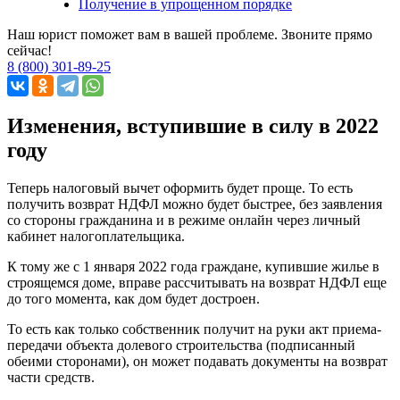
Получение в упрощенном порядке
Наш юрист поможет вам в вашей проблеме. Звоните прямо
сейчас!
8 (800) 301-89-25
Изменения, вступившие в силу в 2022
году
Теперь налоговый вычет оформить будет проще. То есть
получить возврат НДФЛ можно будет быстрее, без заявления
со стороны гражданина и в режиме онлайн через личный
кабинет налогоплательщика.
К тому же с 1 января 2022 года граждане, купившие жилье в
строящемся доме, вправе рассчитывать на возврат НДФЛ еще
до того момента, как дом будет достроен.
То есть как только собственник получит на руки акт приема-
передачи объекта долевого строительства (подписанный
обеими сторонами), он может подавать документы на возврат
части средств.