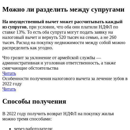
Можно ли разделить между супругами
На имущественный вычет может рассчитывать каждый
из супругов
, при условии, что оба они платили НДФЛ по
ставке 13%. То есть оба супруга могут подать заявку на
налоговый вычет и вернуть 520 тысяч на семью, а не 260
тысяч. Расход на покупку недвижимости между собой можно
распределить как угодно.
Что грозит за уклонение от армейской службы —
административная и уголовная ответственность, а также
смягчающие обстоятельства
Читать
Особенности получения налогового вычета за лечение зубов в
2022 году
Читать
Способы получения
В 2022 году получить возврат НДФЛ на покупку жилья
можно тремя способами:
через работодателя;