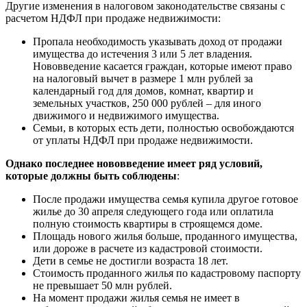
Другие изменения в налоговом законодательстве связаны с
расчетом НДФЛ при продаже недвижимости:
Пропала необходимость указывать доход от продажи
имущества до истечения 3 или 5 лет владения.
Нововведение касается граждан, которые имеют право
на налоговый вычет в размере 1 млн рублей за
календарный год для домов, комнат, квартир и
земельных участков, 250 000 рублей – для иного
движимого и недвижимого имущества.
Семьи, в которых есть дети, полностью освобождаются
от уплаты НДФЛ при продаже недвижимости.
Однако последнее нововведение имеет ряд условий,
которые должны быть соблюдены
:
После продажи имущества семья купила другое готовое
жилье до 30 апреля следующего года или оплатила
полную стоимость квартиры в строящемся доме.
Площадь нового жилья больше, проданного имущества,
или дороже в расчете из кадастровой стоимости.
Дети в семье не достигли возраста 18 лет.
Стоимость проданного жилья по кадастровому паспорту
не превышает 50 млн рублей.
На момент продажи жилья семья не имеет в