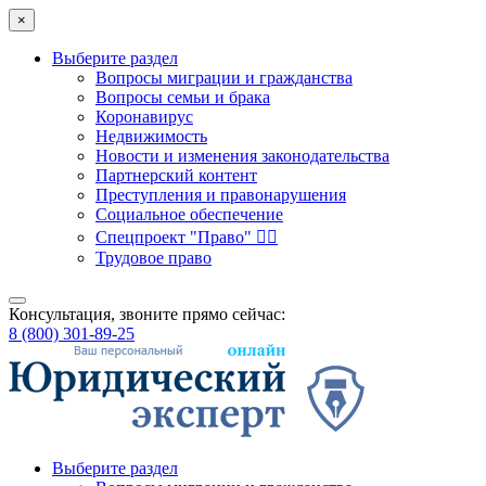
×
Выберите раздел
Вопросы миграции и гражданства
Вопросы семьи и брака
Коронавирус
Недвижимость
Новости и изменения законодательства
Партнерский контент
Преступления и правонарушения
Социальное обеспечение
Спецпроект "Право" 👮‍♂️
Трудовое право
Консультация, звоните прямо сейчас:
8 (800) 301-89-25
Выберите раздел