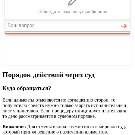
Порядок действий через суд
Куда обращаться?
Если алименты отменяются по соглашению сторон, то
получателю средств нужно только забрать исполнительный
лист у приставов. Если процедуру инициирует плательщик,
то дело рассматривается в судебном порядке.
Внимание:
Для отмены выплат нужно идти в мировой суд,
который принял решение о назначении алиментов.