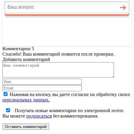
Комментарии
5
Спасибо! Ваш комментарий появится после проверки.
Добавить комментарий
Нажимая на кнопку, вы даете согласие на обработку своих
персональных данных.
Получать новые комментарии по электронной почте.
Вы можете
подписаться
без комментирования.
Оставить комментарий