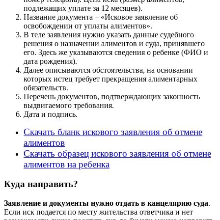
подлежащих уплате за 12 месяцев).
Название документа – «Исковое заявление об
освобождении от уплаты алиментов».
В теле заявления нужно указать данные судебного
решения о назначении алиментов и суда, принявшего
его. Здесь же указываются сведения о ребенке (ФИО и
дата рождения).
Далее описываются обстоятельства, на основании
которых истец требует прекращения алиментарных
обязательств.
Перечень документов, подтверждающих законность
выдвигаемого требования.
Дата и подпись.
Скачать бланк искового заявления об отмене
алиментов
Скачать образец искового заявления об отмене
алиментов на ребенка
Куда направить?
Заявление и документы нужно отдать в канцелярию суда
.
Если иск подается по месту жительства ответчика и нет