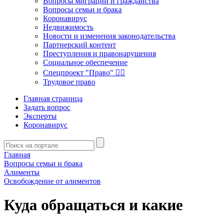
Вопросы миграции и гражданства
Вопросы семьи и брака
Коронавирус
Недвижимость
Новости и изменения законодательства
Партнерский контент
Преступления и правонарушения
Социальное обеспечение
Спецпроект "Право" 👮‍♂️
Трудовое право
Главная страница
Задать вопрос
Эксперты
Коронавирус
Главная
Вопросы семьи и брака
Алименты
Освобождение от алиментов
Куда обращаться и какие