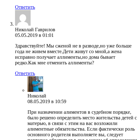
Ответить
Николай Гаврилов
05.05.2019 в 01:01
Здравствуйте! Мы сженой не в разводе,но уже больше
года не живем вместе.Дети живут со мной,а жена
исправно получает аллименты,но дома бывает
редко.Как мне отменить аллименты?
Ответить
Николай
08.05.2019 в 10:59
При назначении алиментов в судебном порядке,
было решено определить место жительства детей с
матерью, в связи с этим на вас возложили
алиментные обязательства. Если фактически роль
основного родителя выполняете вы, следует