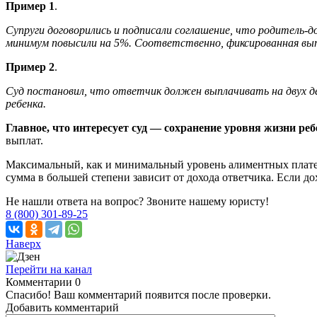
Пример 1
.
Супруги договорились и подписали соглашение, что родитель-
минимум повысили на 5%. Соответственно, фиксированная вы
Пример 2
.
Суд постановил, что ответчик должен выплачивать на двух де
ребенка.
Главное, что интересует суд — сохранение уровня жизни ре
выплат.
Максимальный, как и минимальный уровень алиментных платеж
сумма в большей степени зависит от дохода ответчика. Если до
Не нашли ответа на вопрос? Звоните нашему юристу!
8 (800) 301-89-25
Наверх
Перейти на канал
Комментарии
0
Спасибо! Ваш комментарий появится после проверки.
Добавить комментарий