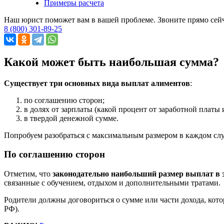
Примеры расчета
Наш юрист поможет вам в вашей проблеме. Звоните прямо сей
8 (800) 301-89-25
Какой может быть наибольшая сумма?
Существует три основных вида выплат алиментов
:
по соглашению сторон;
в долях от зарплаты (какой процент от заработной плат
в твердой денежной сумме.
Попробуем разобраться с максимальным размером в каждом слу
По соглашению сторон
Отметим, что
законодательно наибольший размер выплат в э
связанные с обучением, отдыхом и дополнительными тратами.
Родители должны договориться о сумме или части дохода, кото
РФ).