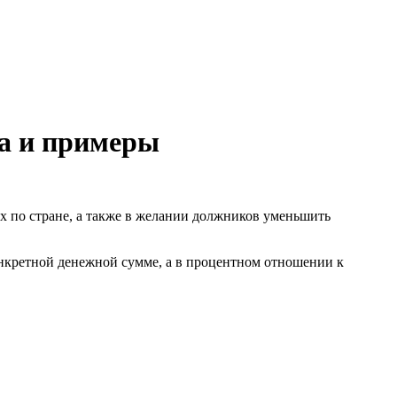
ла и примеры
ах по стране, а также в желании должников уменьшить
конкретной денежной сумме, а в процентном отношении к