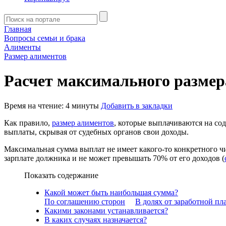
Главная
Вопросы семьи и брака
Алименты
Размер алиментов
Расчет максимального размер
Время на чтение: 4 минуты
Добавить в закладки
Как правило,
размер алиментов
, которые выплачиваются на со
выплаты, скрывая от судебных органов свои доходы.
Максимальная сумма выплат не имеет какого-то конкретного чи
зарплате должника и не может превышать 70% от его доходов (
Показать содержание
Какой может быть наибольшая сумма?
По соглашению сторон
В долях от заработной пл
Какими законами устанавливается?
В каких случаях назначается?