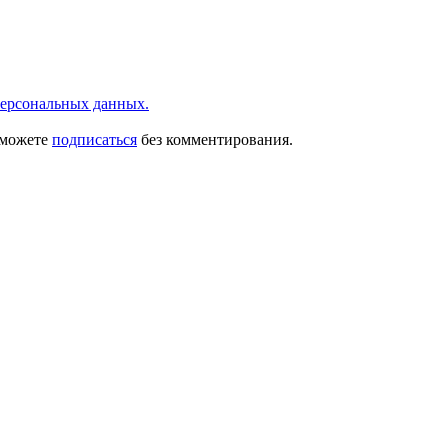
ерсональных данных.
 можете
подписаться
без комментирования.