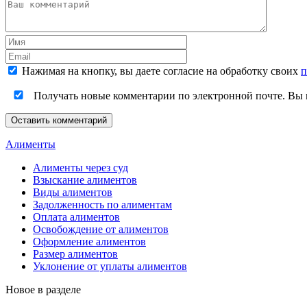
Нажимая на кнопку, вы даете согласие на обработку своих
п
Получать новые комментарии по электронной почте. Вы
Оставить комментарий
Алименты
Алименты через суд
Взыскание алиментов
Виды алиментов
Задолженность по алиментам
Оплата алиментов
Освобождение от алиментов
Оформление алиментов
Размер алиментов
Уклонение от уплаты алиментов
Новое в разделе