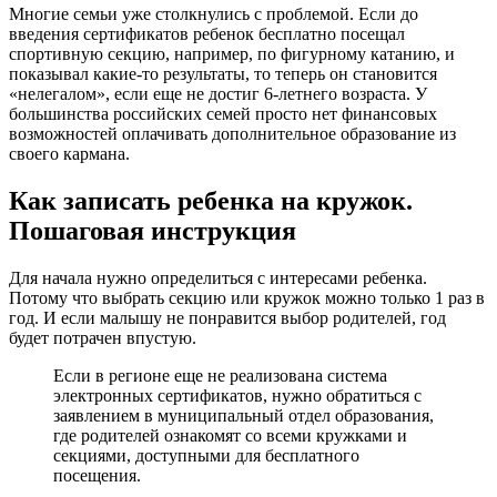
Многие семьи уже столкнулись с проблемой. Если до
введения сертификатов ребенок бесплатно посещал
спортивную секцию, например, по фигурному катанию, и
показывал какие-то результаты, то теперь он становится
«нелегалом», если еще не достиг 6-летнего возраста. У
большинства российских семей просто нет финансовых
возможностей оплачивать дополнительное образование из
своего кармана.
Как записать ребенка на кружок.
Пошаговая инструкция
Для начала нужно определиться с интересами ребенка.
Потому что выбрать секцию или кружок можно только 1 раз в
год. И если малышу не понравится выбор родителей, год
будет потрачен впустую.
Если в регионе еще не реализована система
электронных сертификатов, нужно обратиться с
заявлением в муниципальный отдел образования,
где родителей ознакомят со всеми кружками и
секциями, доступными для бесплатного
посещения.