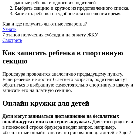
данные ребенка и одного из родителей.
Выбрать секцию и кружок из представленного списка.
Записать ребенка на удобное для посещения время.
Как и где получить льготные лекарства?
Узнать
7 этапов получения субсидии на оплату ЖКУ
Смотреть
Как записать ребенка в спортивную
секцию
Процедура проводится аналогично предыдущему пункту.
Если ребенок не достиг 6-летнего возраста, родители могут
обратиться в выбранную самостоятельно спортивную школу и
записать его на платную секцию.
Онлайн кружки для детей
Дети могут заниматься дистанционно на бесплатных
онлайн-курсах или в интернет-кружках.
Для этого родители
в поисковой строке браузера вводят запрос, например,
«бесплатные онлайн занятия по рисованию для детей с 3 до 7