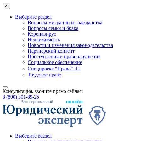
×
Выберите раздел
Вопросы миграции и гражданства
Вопросы семьи и брака
Коронавирус
Недвижимость
Новости и изменения законодательства
Партнерский контент
Преступления и правонарушения
Социальное обеспечение
Спецпроект "Право" 👮‍♂️
Трудовое право
Консультация, звоните прямо сейчас:
8 (800) 301-89-25
Выберите раздел