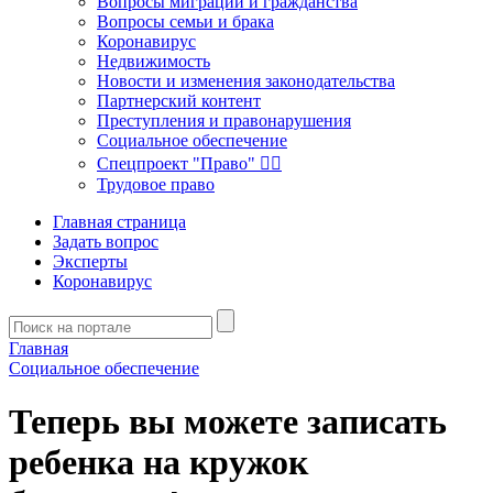
Вопросы миграции и гражданства
Вопросы семьи и брака
Коронавирус
Недвижимость
Новости и изменения законодательства
Партнерский контент
Преступления и правонарушения
Социальное обеспечение
Спецпроект "Право" 👮‍♂️
Трудовое право
Главная страница
Задать вопрос
Эксперты
Коронавирус
Главная
Социальное обеспечение
Теперь вы можете записать
ребенка на кружок