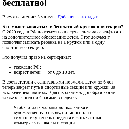
бесплатно!
Время на чтение: 3 минуты
Добавить в закладки
Кто может записаться в бесплатный кружок или секцию?
С 2020 года в РФ повсеместно введена система сертификатов
на дополнительное образование детей. Этот документ
позволяет записать ребенка на 1 кружок или в одну
спортивную секцию.
Кто получил право на сертификат:
граждане РФ;
возраст детей — от 6 до 18 лет.
В соответствии с санитарными нормами, детям до 6 лет
теперь закрыт путь в спортивные секции или кружки. За
исключением платных. Для школьников допобразование
также ограничено 4 часами в неделю.
Чтобы отдать малыша-дошкольника в
художественную школу, на танцы или в
гимнастику, теперь придется искать частные
коммерческие школы и секции.