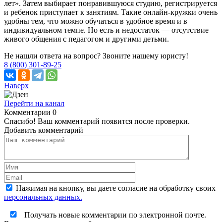
лет». Затем выбирает понравившуюся студию, регистрируется
и ребенок приступает к занятиям. Такие онлайн-кружки очень
удобны тем, что можно обучаться в удобное время и в
индивидуальном темпе. Но есть и недостаток — отсутствие
живого общения с педагогом и другими детьми.
Не нашли ответа на вопрос? Звоните нашему юристу!
8 (800) 301-89-25
Наверх
Перейти на канал
Комментарии
0
Спасибо! Ваш комментарий появится после проверки.
Добавить комментарий
Нажимая на кнопку, вы даете согласие на обработку своих
персональных данных.
Получать новые комментарии по электронной почте.