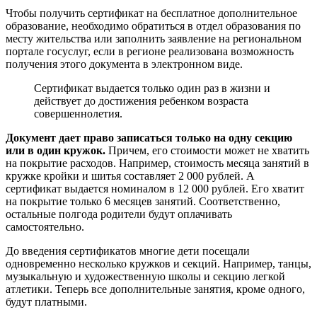
Чтобы получить сертификат на бесплатное дополнительное
образование, необходимо обратиться в отдел образования по
месту жительства или заполнить заявление на региональном
портале госуслуг, если в регионе реализована возможность
получения этого документа в электронном виде.
Сертификат выдается только один раз в жизни и
действует до достижения ребенком возраста
совершеннолетия.
Документ дает право записаться только на одну секцию
или в один кружок.
Причем, его стоимости может не хватить
на покрытие расходов. Например, стоимость месяца занятий в
кружке кройки и шитья составляет 2 000 рублей. А
сертификат выдается номиналом в 12 000 рублей. Его хватит
на покрытие только 6 месяцев занятий. Соответственно,
остальные полгода родители будут оплачивать
самостоятельно.
До введения сертификатов многие дети посещали
одновременно несколько кружков и секций. Например, танцы,
музыкальную и художественную школы и секцию легкой
атлетики. Теперь все дополнительные занятия, кроме одного,
будут платными.