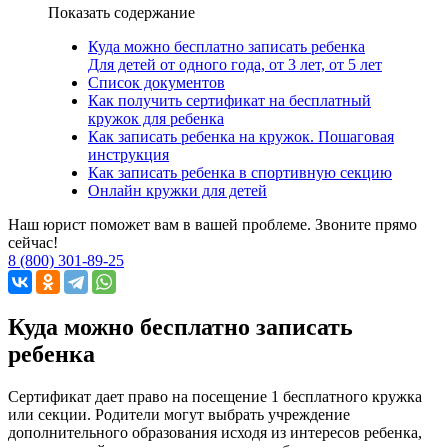
Показать содержание
Куда можно бесплатно записать ребенка
Для детей от одного года, от 3 лет, от 5 лет
Список документов
Как получить сертификат на бесплатный
кружок для ребенка
Как записать ребенка на кружок. Пошаговая
инструкция
Как записать ребенка в спортивную секцию
Онлайн кружки для детей
Наш юрист поможет вам в вашей проблеме. Звоните прямо
сейчас!
8 (800) 301-89-25
Куда можно бесплатно записать
ребенка
Сертификат дает право на посещение 1 бесплатного кружка
или секции. Родители могут выбрать учреждение
дополнительного образования исходя из интересов ребенка,