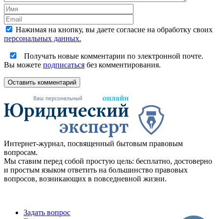
Нажимая на кнопку, вы даете согласие на обработку своих
персональных данных.
Получать новые комментарии по электронной почте.
Вы можете
подписаться
без комментирования.
Оставить комментарий
Интернет-журнал, посвященный бытовым правовым
вопросам.
Мы ставим перед собой простую цель: бесплатно, достоверно
и простым языком ответить на большинство правовых
вопросов, возникающих в повседневной жизни.
Задать вопрос