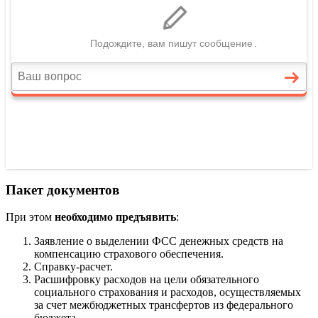
Пакет документов
При этом
необходимо предъявить
:
Заявление о выделении ФСС денежных средств на
компенсацию страхового обеспечения.
Справку-расчет.
Расшифровку расходов на цели обязательного
социального страхования и расходов, осуществляемых
за счет межбюджетных трансфертов из федерального
бюджета.