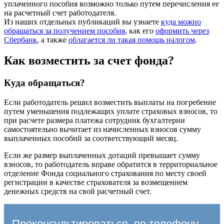
уплаченного пособия возможно только путем перечисления ее
на расчетный счет работодателя.
Из наших отдельных публикаций вы узнаете
куда можно
обращаться за получением пособия
, как его
оформить через
Сбербанк
, а также
облагается ли такая помощь налогом
.
Как возместить за счет фонда?
Куда обращаться?
Если работодатель решил возместить выплаты на погребение
путем уменьшения подлежащих уплате страховых взносов, то
при расчете размера платежа сотрудник бухгалтерии
самостоятельно вычитает из начисленных взносов сумму
выплаченных пособий за соответствующий месяц.
Если же размер выплаченных дотаций превышает сумму
взносов, то работодатель вправе обратится в территориальное
отделение Фонда социального страхования по месту своей
регистрации в качестве страхователя за возмещением
денежных средств на свой расчетный счет.