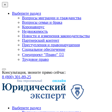
×
Выберите раздел
Вопросы миграции и гражданства
Вопросы семьи и брака
Коронавирус
Недвижимость
Новости и изменения законодательства
Партнерский контент
Преступления и правонарушения
Социальное обеспечение
Спецпроект "Право" 👮‍♂️
Трудовое право
Консультация, звоните прямо сейчас:
8 (800) 301-89-25
Выберите раздел