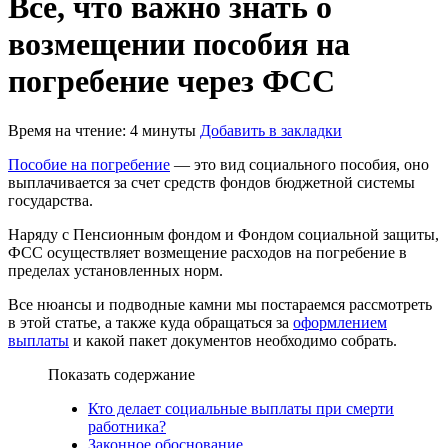
Все, что важно знать о
возмещении пособия на
погребение через ФСС
Время на чтение: 4 минуты
Добавить в закладки
Пособие на погребение
— это вид социального пособия, оно
выплачивается за счет средств фондов бюджетной системы
государства.
Наряду с Пенсионным фондом и Фондом социальной защиты,
ФСС осуществляет возмещение расходов на погребение в
пределах установленных норм.
Все нюансы и подводные камни мы постараемся рассмотреть
в этой статье, а также куда обращаться за
оформлением
выплаты
и какой пакет документов необходимо собрать.
Показать содержание
Кто делает социальные выплаты при смерти
работника?
Законное обоснование