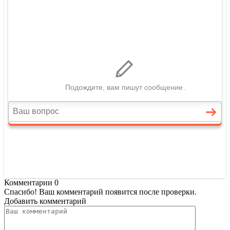
Комментарии
0
Спасибо! Ваш комментарий появится после проверки.
Добавить комментарий