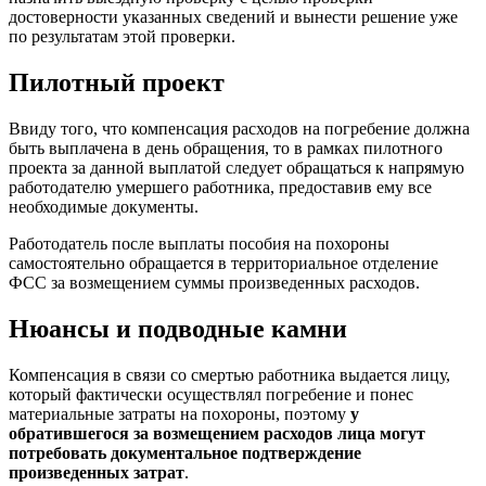
достоверности указанных сведений и вынести решение уже
по результатам этой проверки.
Пилотный проект
Ввиду того, что компенсация расходов на погребение должна
быть выплачена в день обращения, то в рамках пилотного
проекта за данной выплатой следует обращаться к напрямую
работодателю умершего работника, предоставив ему все
необходимые документы.
Работодатель после выплаты пособия на похороны
самостоятельно обращается в территориальное отделение
ФСС за возмещением суммы произведенных расходов.
Нюансы и подводные камни
Компенсация в связи со смертью работника выдается лицу,
который фактически осуществлял погребение и понес
материальные затраты на похороны, поэтому
у
обратившегося за возмещением расходов лица могут
потребовать документальное подтверждение
произведенных затрат
.