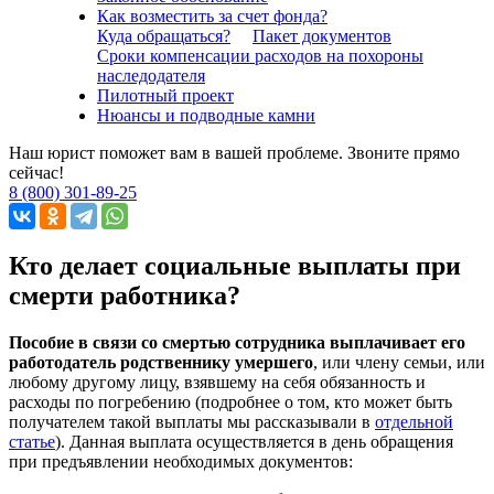
Как возместить за счет фонда?
Куда обращаться?
Пакет документов
Сроки компенсации расходов на похороны
наследодателя
Пилотный проект
Нюансы и подводные камни
Наш юрист поможет вам в вашей проблеме. Звоните прямо
сейчас!
8 (800) 301-89-25
Кто делает социальные выплаты при
смерти работника?
Пособие в связи со смертью сотрудника выплачивает его
работодатель родственнику умершего
, или члену семьи, или
любому другому лицу, взявшему на себя обязанность и
расходы по погребению (подробнее о том, кто может быть
получателем такой выплаты мы рассказывали в
отдельной
статье
). Данная выплата осуществляется в день обращения
при предъявлении необходимых документов: