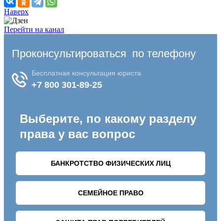
Наверх
Перейти на канал