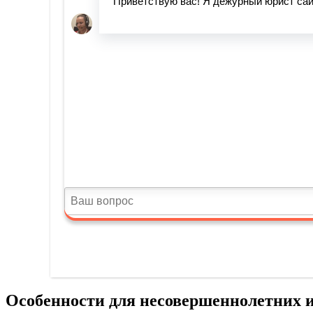
Особенности для несовершеннолетних 