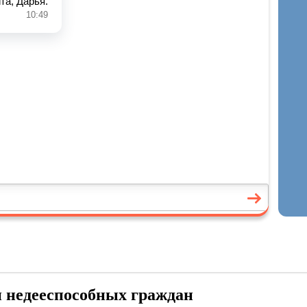
и недееспособных граждан