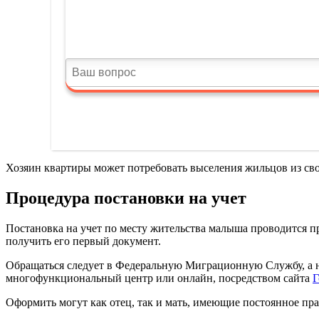
Хозяин квартиры может потребовать выселения жильцов из свое
Процедура постановки на учет
Постановка на учет по месту жительства малыша проводится п
получить его первый документ.
Обращаться следует в Федеральную Миграционную Службу, а не
многофункциональный центр или онлайн, посредством сайта
Г
Оформить могут как отец, так и мать, имеющие постоянное пра