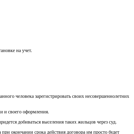
ановке на учет.
анного человека зарегистрировать своих несовершеннолетних
ки и своего оформления.
ридется добиваться выселения таких жильцов через суд.
 при окончании срока действия договора им просто будет