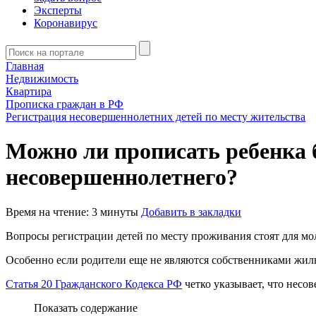
Эксперты
Коронавирус
Главная
Недвижимость
Квартира
Прописка граждан в РФ
Регистрация несовершеннолетних детей по месту жительства
Можно ли прописать ребенка 
несовершеннолетнего?
Время на чтение: 3 минуты
Добавить в закладки
Вопросы регистрации детей по месту проживания стоят для мо
Особенно если родители еще не являются собственниками жиль
Статья 20 Гражданского Кодекса РФ
четко указывает, что несо
Показать содержание