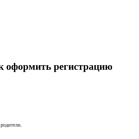
ак оформить регистрацию
 родители.