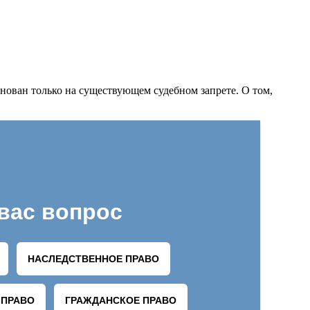
снован только на существующем судебном запрете. О том,