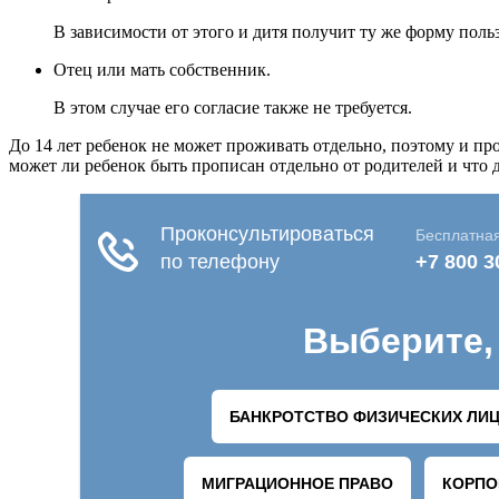
В зависимости от этого и дитя получит ту же форму по
Отец или мать собственник.
В этом случае его согласие также не требуется.
До 14 лет ребенок не может проживать отдельно, поэтому и пр
может ли ребенок быть прописан отдельно от родителей и что 