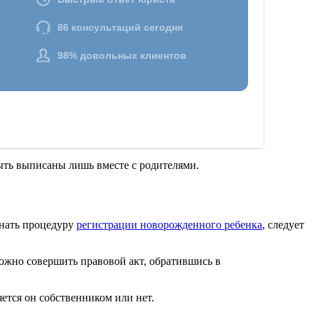
быть выписаны лишь вместе с родителями.
инать процедуру
регистрации новорожденного ребенка
, следует
ожно совершить правовой акт, обратившись в
ется он собственником или нет.