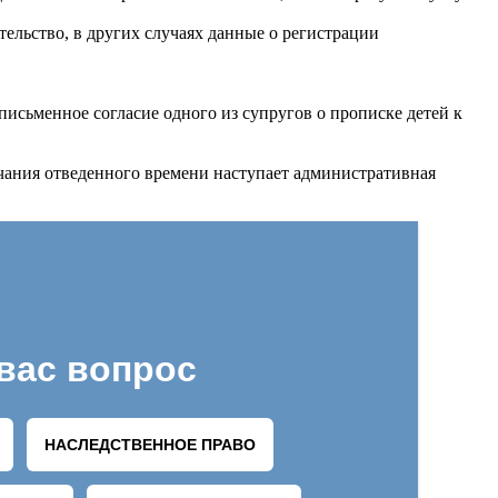
ельство, в других случаях данные о регистрации
сьменное согласие одного из супругов о прописке детей к
чания отведенного времени наступает административная