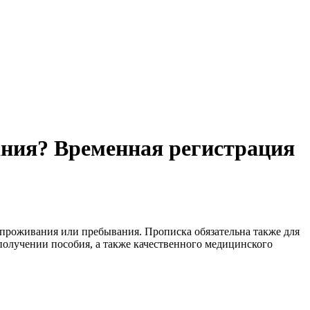
ания? Временная регистрация
 проживания или пребывания. Прописка обязательна также для
олучении пособия, а также качественного медицинского