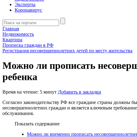
Эксперты
Коронавирус
Главная
Недвижимость
Квартира
Прописка граждан в РФ
Регистрация несовершеннолетних детей по месту жительства
Можно ли прописать несоверш
ребенка
Время на чтение: 5 минут
Добавить в закладки
Согласно законодательству РФ все граждане страны должны бы
несовершеннолетних граждан и является ключевым требованием
обслуживания.
Показать содержание
Можно ли временно прописать несовершеннолетнег