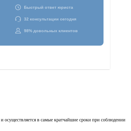
 и осуществляется в самые кратчайшие сроки при соблюдении