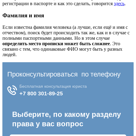
регистрации в паспорте и как это сделать, говорится
здесь
.
Фамилия и имя
Если известна фамилия человека (а лучше, если ещё и имя с
отчеством), поиск будет происходить так же, как и в случае с
полными паспортными данными. Но в этом случае
определить место прописки может быть сложнее
. Это
связано с тем, что одинаковые ФИО могут быть у разных
людей.