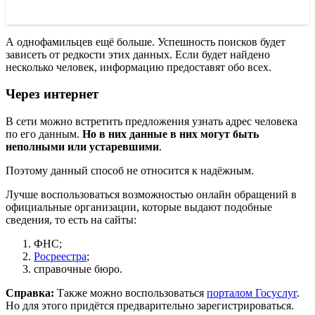
А однофамильцев ещё больше. Успешность поисков будет
зависеть от редкости этих данных. Если будет найдено
несколько человек, информацию предоставят обо всех.
Через интернет
В сети можно встретить предложения узнать адрес человека
по его данным.
Но в них данные в них могут быть
неполными или устаревшими
.
Поэтому данный способ не относится к надёжным.
Лучше воспользоваться возможностью онлайн обращений в
официальные организации, которые выдают подобные
сведения, то есть на сайты:
ФНС;
Росреестра
;
справочные бюро.
Справка:
Также можно воспользоваться
порталом Госуслуг
.
Но для этого придётся предварительно зарегистрироваться.