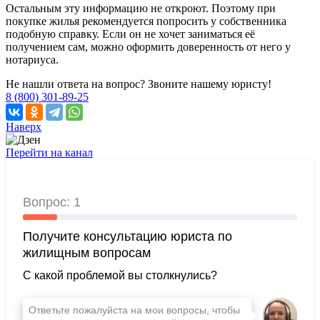
Остальным эту информацию не откроют. Поэтому при
покупке жилья рекомендуется попросить у собственника
подобную справку. Если он не хочет заниматься её
получением сам, можно оформить доверенность от него у
нотариуса.
Не нашли ответа на вопрос? Звоните нашему юристу!
8 (800) 301-89-25
Наверх
Перейти на канал