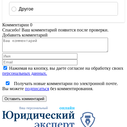
Комментарии
0
Спасибо! Ваш комментарий появится после проверки.
Добавить комментарий
Нажимая на кнопку, вы даете согласие на обработку своих
персональных данных.
Получать новые комментарии по электронной почте.
Вы можете
подписаться
без комментирования.
Оставить комментарий