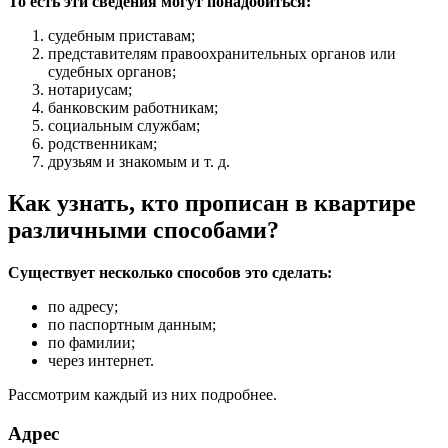
То есть эти сведения могут понадобиться:
судебным приставам;
представителям правоохранительных органов или
судебных органов;
нотариусам;
банковским работникам;
социальным службам;
родственникам;
друзьям и знакомым и т. д.
Как узнать, кто прописан в квартире
различными способами?
Существует несколько способов это сделать:
по адресу;
по паспортным данным;
по фамилии;
через интернет.
Рассмотрим каждый из них подробнее.
Адрес