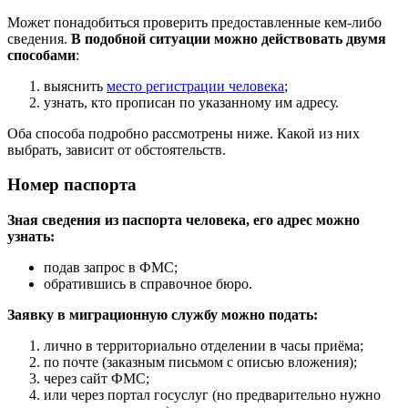
Может понадобиться проверить предоставленные кем-либо
сведения.
В подобной ситуации можно действовать двумя
способами
:
выяснить
место регистрации человека
;
узнать, кто прописан по указанному им адресу.
Оба способа подробно рассмотрены ниже. Какой из них
выбрать, зависит от обстоятельств.
Номер паспорта
Зная сведения из паспорта человека, его адрес можно
узнать:
подав запрос в ФМС;
обратившись в справочное бюро.
Заявку в миграционную службу можно подать:
лично в территориально отделении в часы приёма;
по почте (заказным письмом с описью вложения);
через сайт ФМС;
или через портал госуслуг (но предварительно нужно