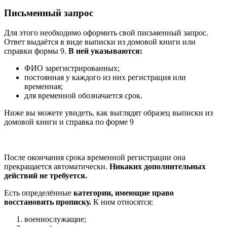
Письменный запрос
Для этого необходимо оформить свой письменный запрос.
Ответ выдаётся в виде выписки из домовой книги или
справки формы 9.
В ней указываются:
ФИО зарегистрированных;
постоянная у каждого из них регистрация или
временная;
для временной обозначается срок.
Ниже вы можете увидеть, как выглядят образец выписки из
домовой книги и справка по форме 9
После окончания срока временной регистрации она
прекращается автоматически.
Никаких дополнительных
действий не требуется.
Есть определённые
категории, имеющие право
восстановить прописку.
К ним относятся:
военнослужащие;