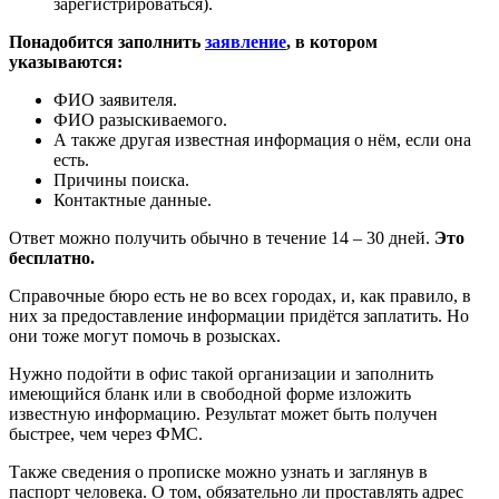
зарегистрироваться).
Понадобится заполнить
заявление
, в котором
указываются:
ФИО заявителя.
ФИО разыскиваемого.
А также другая известная информация о нём, если она
есть.
Причины поиска.
Контактные данные.
Ответ можно получить обычно в течение 14 – 30 дней.
Это
бесплатно.
Справочные бюро есть не во всех городах, и, как правило, в
них за предоставление информации придётся заплатить. Но
они тоже могут помочь в розысках.
Нужно подойти в офис такой организации и заполнить
имеющийся бланк или в свободной форме изложить
известную информацию. Результат может быть получен
быстрее, чем через ФМС.
Также сведения о прописке можно узнать и заглянув в
паспорт человека. О том, обязательно ли проставлять адрес