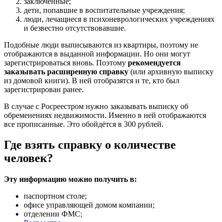
заключённые;
дети, попавшие в воспитательные учреждения;
люди, лечащиеся в психоневрологических учреждениях
и безвестно отсутствовавшие.
Подобные люди выписываются из квартиры, поэтому не
отображаются в выданной информации. Но они могут
зарегистрироваться вновь. Поэтому
рекомендуется
заказывать расширенную справку
(или архивную выписку
из домовой книги). В ней отобразятся и те, кто был
зарегистрирован ранее.
В случае с Росреестром нужно заказывать выписку об
обременениях недвижимости. Именно в ней отображаются
все прописанные. Это обойдётся в 300 рублей.
Где взять справку о количестве
человек?
Эту информацию можно получить в:
паспортном столе;
офисе управляющей домом компании;
отделении ФМС;