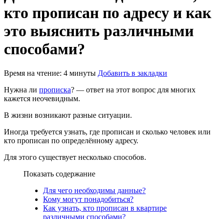
кто прописан по адресу и как
это выяснить различными
способами?
Время на чтение: 4 минуты
Добавить в закладки
Нужна ли
прописка
? — ответ на этот вопрос для многих
кажется неочевидным.
В жизни возникают разные ситуации.
Иногда требуется узнать, где прописан и сколько человек или
кто прописан по определённому адресу.
Для этого существует несколько способов.
Показать содержание
Для чего необходимы данные?
Кому могут понадобиться?
Как узнать, кто прописан в квартире
различными способами?