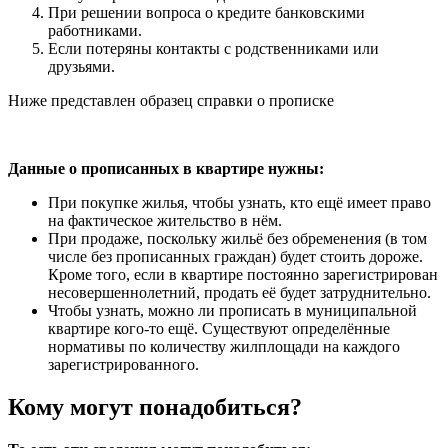
При решении вопроса о кредите банковскими
работниками.
Если потеряны контакты с родственниками или
друзьями.
Ниже представлен образец справки о прописке
Данные о прописанных в квартире нужны:
При покупке жилья, чтобы узнать, кто ещё имеет право
на фактическое жительство в нём.
При продаже, поскольку жильё без обременения (в том
числе без прописанных граждан) будет стоить дороже.
Кроме того, если в квартире постоянно зарегистрирован
несовершеннолетний, продать её будет затруднительно.
Чтобы узнать, можно ли прописать в муниципальной
квартире кого-то ещё. Существуют определённые
нормативы по количеству жилплощади на каждого
зарегистрированного.
Кому могут понадобиться?