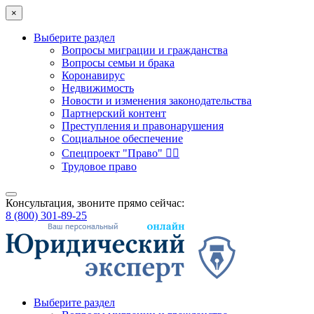
×
Выберите раздел
Вопросы миграции и гражданства
Вопросы семьи и брака
Коронавирус
Недвижимость
Новости и изменения законодательства
Партнерский контент
Преступления и правонарушения
Социальное обеспечение
Спецпроект "Право" 👮‍♂️
Трудовое право
Консультация, звоните прямо сейчас:
8 (800) 301-89-25
Выберите раздел