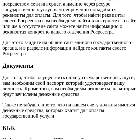
посредством сети интернет, а именно через ресурс
государственных услуг, вам непременно понадобятся
реквизиты для оплаты. Для того, чтобы найти реквизиты
своего Росреестра вам необходимо найти в интернете его сайт,
или же в отсутствие сайта можете найти информацию о
реквизитах конкретно вашего отделения Росреестра.
Для этого зайдите на общий сайт единого государственного
органа, и в разделе информации найдите контакты своего
Росреестра.
Документы
Для того, чтобы осуществить оплату государственной услуги,
вам необходим свой паспорт, который удостоверяет вашу
личность. Кроме того, вам необходимы реквизиты, на которые
будут зачислены денежные средства.
Также не забудьте про то, что на вашем счету должны иметься
денежные средства, которых хватит для оплаты
государственной услуги.
КБК
Цифровые обозначения КБК вашего Росреестра вы можете