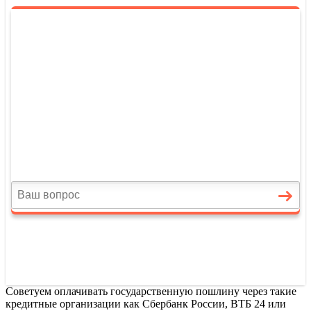
Советуем оплачивать государственную пошлину через такие
кредитные организации как Сбербанк России, ВТБ 24 или
Россельхозбанк.