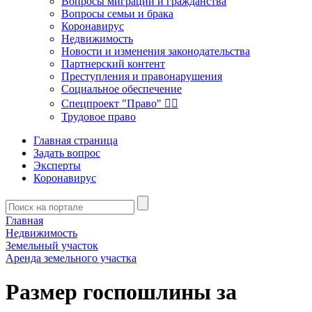
Вопросы миграции и гражданства
Вопросы семьи и брака
Коронавирус
Недвижимость
Новости и изменения законодательства
Партнерский контент
Преступления и правонарушения
Социальное обеспечение
Спецпроект "Право" 👮‍♂️
Трудовое право
Главная страница
Задать вопрос
Эксперты
Коронавирус
Главная
Недвижимость
Земельный участок
Аренда земельного участка
Размер госпошлины за