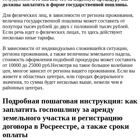
должны заплатить в форме государственной пошлины.
Для физических лиц, в зависимости от региона проживания,
величина государственной пошлины может составить от
полутора тысяч рублей до двух с половиной тысяч рублей.
Если речь идет о физических лицах, то здесь действуют
несколько иные тарифы.
В зависимости от индивидуально сложившейся ситуации,
региона проживания, а также величины земельного надела,
стоимость оформления подобной процедуры может составить
от 10000 до 25000 руб.Несмотря на такое большое колебание
цен, многое зависит от региона вашего проживания. Если вы
живете в областных центрах, или городах федерального
значения, то сумма будет несколько выше, нежели чем в
районных центрах.
Подробная пошаговая инструкция: как
заплатить госпошлину за аренду
земельного участка и регистрацию
договора в Росреестре, а также сроки
оплаты