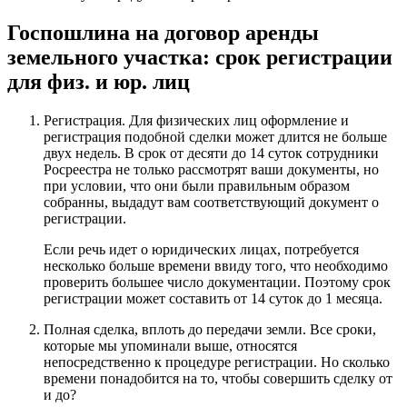
Госпошлина на договор аренды
земельного участка: срок регистрации
для физ. и юр. лиц
Регистрация. Для физических лиц оформление и
регистрация подобной сделки может длится не больше
двух недель. В срок от десяти до 14 суток сотрудники
Росреестра не только рассмотрят ваши документы, но
при условии, что они были правильным образом
собранны, выдадут вам соответствующий документ о
регистрации.
Если речь идет о юридических лицах, потребуется
несколько больше времени ввиду того, что необходимо
проверить большее число документации. Поэтому срок
регистрации может составить от 14 суток до 1 месяца.
Полная сделка, вплоть до передачи земли. Все сроки,
которые мы упоминали выше, относятся
непосредственно к процедуре регистрации. Но сколько
времени понадобится на то, чтобы совершить сделку от
и до?