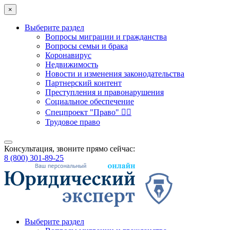
×
Выберите раздел
Вопросы миграции и гражданства
Вопросы семьи и брака
Коронавирус
Недвижимость
Новости и изменения законодательства
Партнерский контент
Преступления и правонарушения
Социальное обеспечение
Спецпроект "Право" 👮‍♂️
Трудовое право
Консультация, звоните прямо сейчас:
8 (800) 301-89-25
Выберите раздел