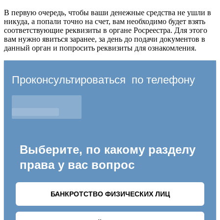
В первую очередь, чтобы ваши денежные средства не ушли в
никуда, а попали точно на счет, вам необходимо будет взять
соответствующие реквизиты в органе Росреестра. Для этого
вам нужно явиться заранее, за день до подачи документов в
данный орган и попросить реквизиты для ознакомления.