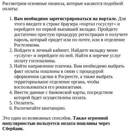
Рассмотрим основные нюансы, которые касаются подобной
оплаты:
Вам необходимо зарегистрироваться на портале.
Для
этого введите в строке браузера «портал госуслуг» и
перейдите по первой выпавшей вкладке. Пройдите
достаточно простую процедуру регистрации и получите
пароль, который придет или по почте, или в отделение
Ростелекома.
Войдите в личный кабинет. Найдите вкладку меню
«услуги» и перейдите по ней. Найти в перечне услуг
оплату госпошлины.
Найти направление платежа. Вам необходимо выбрать
факт оплаты пошлины в связи с процедурой
оформления сделки в Росреесте, а также выбрать
территориальное отделение органа, чтобы
воспользоваться его реквизитами.
Ввести данные с банковской карты, посредством
которой будет осуществлена оплата.
Оплатить.
Распечатайте квитанцию.
Это один из возможных способов.
Также огромной
популярностью пользуется оплата пошлины через
Сбербанк
.