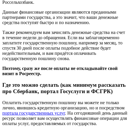
Данные финансовые организации являются преданными
партнерами государства, а это значит, что ваши денежные
средства поступят быстро и по назначению.
Также рекомендуем вам зачислять денежные средства на счет
в течение недели до обращения. Если вы заблаговременно
заплатите государственную пошлину, например за месяц, то
спустя 30 дней после оплаты подобное действие будет
недействительным, и вам придётся оплачивать
государственную пошлину снова.
Поэтому, сразу же после оплаты не откладывайте свой
визит в Росреестр.
Где это можно сделать (как минимум рассказать
про Сбербанк, портал Госуслуги и ФСГРК)
Оплатить государственную пошлину вы можете не только
лично, явившись кредитную организацию, но и посредством
портала государственных услуг
. На сегодняшний день данный
ресурс позволяет вам осуществлять финансовые операции для
оплаты услуг, предоставляемых от государства.