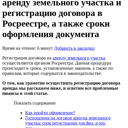
аренду земельного участка и
регистрацию договора в
Росреестре, а также сроки
оформления документа
Время на чтение: 6 минут
Добавить в закладки
Регистрация договора на
аренду земельного участка
осуществляется органом Росреестра. Данная процедура
происходит в сроки, установленные законом, а также по
правилам, которые содержатся в законодательстве.
О том, как грамотно осуществить регистрацию договора
аренды мы расскажем ниже, и осветим все проблемные
нюансы в этой статье.
Показать содержание
Как пройти оформление?
Госпошлина на договор аренды земельного
участка: срок регистрации для физ. и юр.