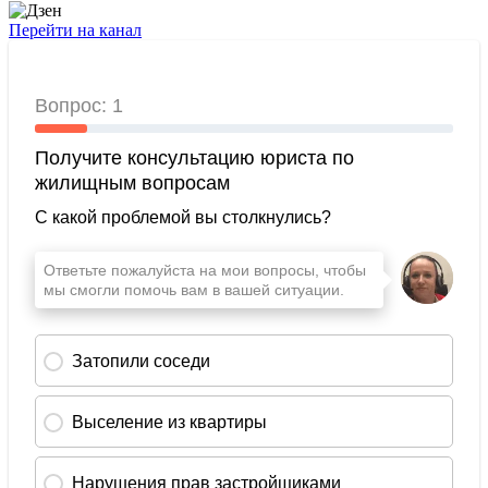
Перейти на канал