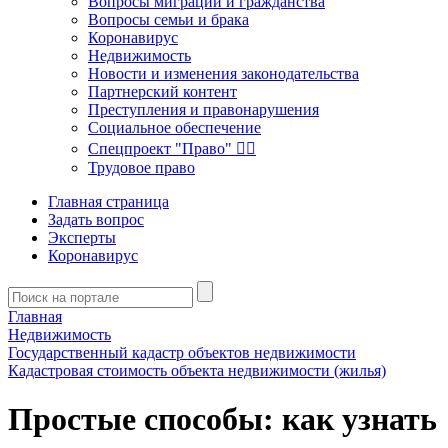
Вопросы миграции и гражданства
Вопросы семьи и брака
Коронавирус
Недвижимость
Новости и изменения законодательства
Партнерский контент
Преступления и правонарушения
Социальное обеспечение
Спецпроект "Право" 👮‍♂️
Трудовое право
Главная страница
Задать вопрос
Эксперты
Коронавирус
Главная
Недвижимость
Государственный кадастр объектов недвижимости
Кадастровая стоимость объекта недвижимости (жилья)
Простые способы: как узнать