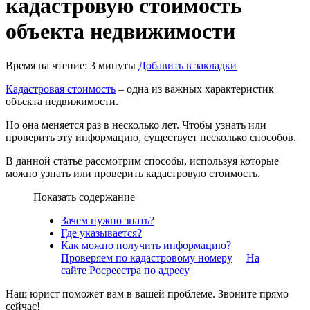
кадастровую стоимость
объекта недвижимости
Время на чтение: 3 минуты
Добавить в закладки
Кадастровая стоимость
– одна из важных характеристик
объекта недвижимости.
Но она меняется раз в несколько лет. Чтобы узнать или
проверить эту информацию, существует несколько способов.
В данной статье рассмотрим способы, используя которые
можно узнать или проверить кадастровую стоимость.
Показать содержание
Зачем нужно знать?
Где указывается?
Как можно получить информацию?
Проверяем по кадастровому номеру
На
сайте Росреестра по адресу
Наш юрист поможет вам в вашей проблеме. Звоните прямо
сейчас!