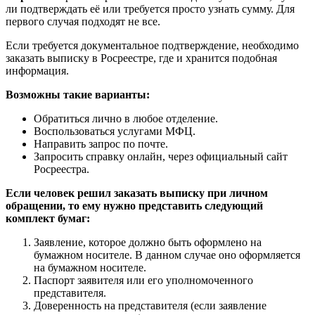
ли подтверждать её или требуется просто узнать сумму. Для
первого случая подходят не все.
Если требуется документальное подтверждение, необходимо
заказать выписку в Росреестре, где и хранится подобная
информация.
Возможны такие варианты:
Обратиться лично в любое отделение.
Воспользоваться услугами МФЦ.
Направить запрос по почте.
Запросить справку онлайн, через официальный сайт
Росреестра.
Если человек решил заказать выписку при личном
обращении, то ему нужно представить следующий
комплект бумаг:
Заявление, которое должно быть оформлено на
бумажном носителе. В данном случае оно оформляется
на бумажном носителе.
Паспорт заявителя или его уполномоченного
представителя.
Доверенность на представителя (если заявление