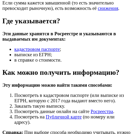
Если сумма кажется завышенной (то есть значительно
превосходит рыночную), есть возможность её
снижения
.
Где указывается?
Эти данные хранятся в Росреестре и указываются в
выдаваемых им документах:
кадастровом паспорте
;
выписке из ЕГРН;
в справке о стоимости.
Как можно получить информацию?
Эту информацию можно найти такими способами:
Посмотреть в кадастровом паспорте (или выписке из
ЕГРН, которую с 2017 года выдают вместо него).
Заказать такую выписку.
Посмотреть данные онлайн на сайте
Росреестра
.
Посмотреть на
Публичной карте
(по номеру или
адресу).
Справка:
При выборе способа необходимо учитывать, нужно