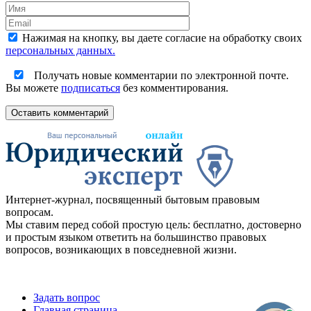
Нажимая на кнопку, вы даете согласие на обработку своих
персональных данных.
Получать новые комментарии по электронной почте.
Вы можете
подписаться
без комментирования.
Оставить комментарий
Интернет-журнал, посвященный бытовым правовым
вопросам.
Мы ставим перед собой простую цель: бесплатно, достоверно
и простым языком ответить на большинство правовых
вопросов, возникающих в повседневной жизни.
Задать вопрос
Главная страница