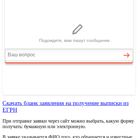
Скачать бланк заявления на получение выписки из
ЕГРН
При отправке заявки через сайт можно выбрать, какую форму
получать: бумажную или электронную.
В заявке указывается ФИО того, кто обращается и известные