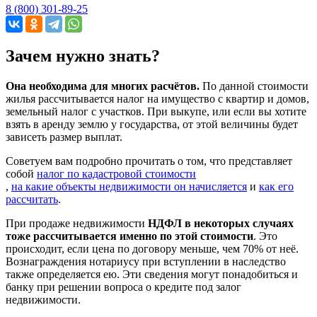
8 (800) 301-89-25
Зачем нужно знать?
Она необходима для многих расчётов.
По данной стоимости
жилья рассчитывается налог на имущество с квартир и домов,
земельный налог с участков. При выкупе, или если вы хотите
взять в аренду землю у государства, от этой величины будет
зависеть размер выплат.
Советуем вам подробно прочитать о том, что представляет
собой
налог по кадастровой стоимости
,
на какие объекты недвижимости он начисляется
и
как его
рассчитать
.
При продаже недвижимости
НДФЛ в некоторых случаях
тоже рассчитывается именно по этой стоимости
. Это
происходит, если цена по договору меньше, чем 70% от неё.
Вознаграждения нотариусу при вступлении в наследство
также определяется ею. Эти сведения могут понадобиться и
банку при решении вопроса о кредите под залог
недвижимости.