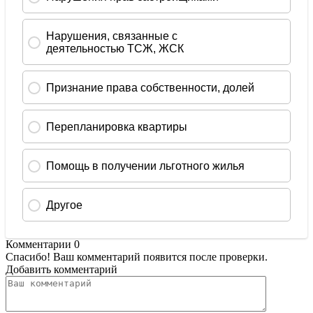
Комментарии
0
Спасибо! Ваш комментарий появится после проверки.
Добавить комментарий