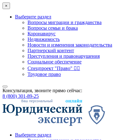
×
Выберите раздел
Вопросы миграции и гражданства
Вопросы семьи и брака
Коронавирус
Недвижимость
Новости и изменения законодательства
Партнерский контент
Преступления и правонарушения
Социальное обеспечение
Спецпроект "Право" 👮‍♂️
Трудовое право
Консультация, звоните прямо сейчас:
8 (800) 301-89-25
Выберите раздел