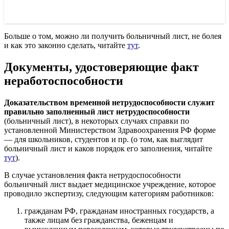
Больше о том, можно ли получить больничный лист, не болея
и как это законно сделать, читайте
тут
.
Документы, удостоверяющие факт
неработоспособности
Доказательством временной нетрудоспособности служит
правильно заполненный лист нетрудоспособности
(больничный лист), в некоторых случаях справки по
установленной Министерством Здравоохранения РФ форме
— для школьников, студентов и пр. (о том, как выглядит
больничный лист и каков порядок его заполнения, читайте
тут
).
В случае установления факта нетрудоспособности
больничный лист выдает медицинское учреждение, которое
проводило экспертизу, следующим категориям работников:
гражданам РФ, гражданам иностранных государств, а
также лицам без гражданства, беженцам и