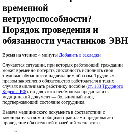
временной
нетрудоспособности?
Порядок проведения и
обязанности участников ЭВН
Время на чтение: 4 минуты
Добавить в закладки
Случаются ситуации, при которых работающий гражданин
может временно потерять способность исполнять свои
трудовые обязанности надлежащим образом. Трудовым
правом закреплено обязательство работодателя в таких
случаях выплачивать работнику пособие (
ст. 183 Трудового
Кодекса РФ
), но для этого необходимо предоставить
медицинский документ — больничный лист,
подтверждающий состояние сотрудника.
Выдача медицинского документа в соответствии с
законодательством и общими правилами предполагает
проведение обязательной врачебной экспертизы.