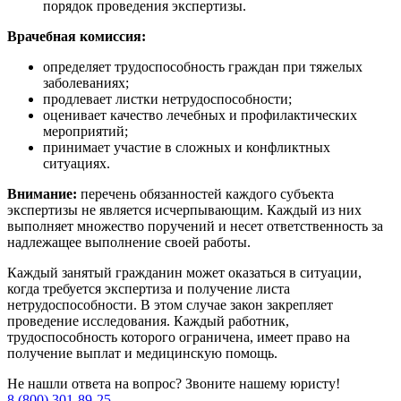
порядок проведения экспертизы.
Врачебная комиссия:
определяет трудоспособность граждан при тяжелых
заболеваниях;
продлевает листки нетрудоспособности;
оценивает качество лечебных и профилактических
мероприятий;
принимает участие в сложных и конфликтных
ситуациях.
Внимание:
перечень обязанностей каждого субъекта
экспертизы не является исчерпывающим. Каждый из них
выполняет множество поручений и несет ответственность за
надлежащее выполнение своей работы.
Каждый занятый гражданин может оказаться в ситуации,
когда требуется экспертиза и получение листа
нетрудоспособности. В этом случае закон закрепляет
проведение исследования. Каждый работник,
трудоспособность которого ограничена, имеет право на
получение выплат и медицинскую помощь.
Не нашли ответа на вопрос? Звоните нашему юристу!
8 (800) 301-89-25