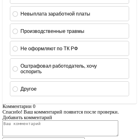
Комментарии
0
Спасибо! Ваш комментарий появится после проверки.
Добавить комментарий