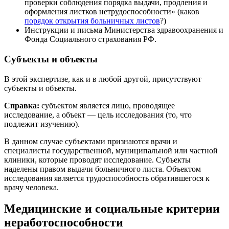
проверки соблюдения порядка выдачи, продления и
оформления листков нетрудоспособности» (каков
порядок открытия больничных листов
?)
Инструкции и письма Министерства здравоохранения и
Фонда Социального страхования РФ.
Субъекты и объекты
В этой экспертизе, как и в любой другой, присутствуют
субъекты и объекты.
Справка:
субъектом является лицо, проводящее
исследование, а объект — цель исследования (то, что
подлежит изучению).
В данном случае субъектами признаются врачи и
специалисты государственной, муниципальной или частной
клиники, которые проводят исследование. Субъекты
наделены правом выдачи больничного листа. Объектом
исследования является трудоспособность обратившегося к
врачу человека.
Медицинские и социальные критерии
неработоспособности