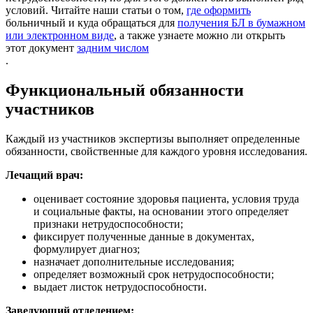
условий. Читайте наши статьи о том,
где оформить
больничный и куда обращаться для
получения БЛ в бумажном
или электронном виде
, а также узнаете можно ли открыть
этот документ
задним числом
.
Функциональный обязанности
участников
Каждый из участников экспертизы выполняет определенные
обязанности, свойственные для каждого уровня исследования.
Лечащий врач:
оценивает состояние здоровья пациента, условия труда
и социальные факты, на основании этого определяет
признаки нетрудоспособности;
фиксирует полученные данные в документах,
формулирует диагноз;
назначает дополнительные исследования;
определяет возможный срок нетрудоспособности;
выдает листок нетрудоспособности.
Заведующий отделением: