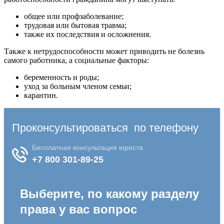
общее или профзаболевание;
трудовая или бытовая травма;
также их последствия и осложнения.
Также к нетрудоспособности может приводить не болезнь
самого работника, а социальные факторы:
беременность и роды;
уход за больным членом семьи;
карантин.