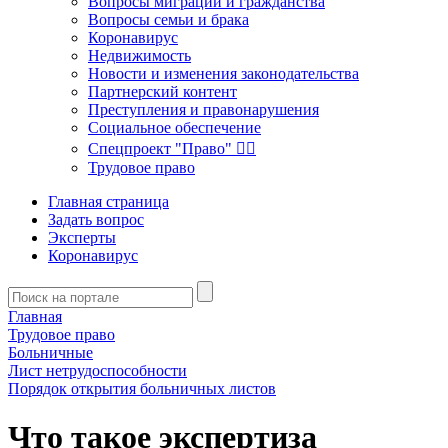
Вопросы миграции и гражданства
Вопросы семьи и брака
Коронавирус
Недвижимость
Новости и изменения законодательства
Партнерский контент
Преступления и правонарушения
Социальное обеспечение
Спецпроект "Право" 👮‍♂️
Трудовое право
Главная страница
Задать вопрос
Эксперты
Коронавирус
Главная
Трудовое право
Больничные
Лист нетрудоспособности
Порядок открытия больничных листов
Что такое экспертиза