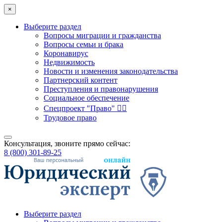
×
Выберите раздел
Вопросы миграции и гражданства
Вопросы семьи и брака
Коронавирус
Недвижимость
Новости и изменения законодательства
Партнерский контент
Преступления и правонарушения
Социальное обеспечение
Спецпроект "Право" 👮‍♂️
Трудовое право
Консультация, звоните прямо сейчас:
8 (800) 301-89-25
Выберите раздел