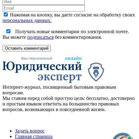
Нажимая на кнопку, вы даете согласие на обработку своих
персональных данных.
Получать новые комментарии по электронной почте.
Вы можете
подписаться
без комментирования.
Оставить комментарий
Интернет-журнал, посвященный бытовым правовым
вопросам.
Мы ставим перед собой простую цель: бесплатно, достоверно
и простым языком ответить на большинство правовых
вопросов, возникающих в повседневной жизни.
Задать вопрос
Главная страница