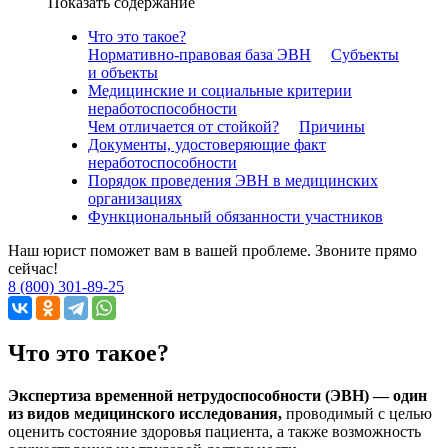
Показать содержание
Что это такое?
Нормативно-правовая база ЭВН
Субъекты
и объекты
Медицинские и социальные критерии
неработоспособности
Чем отличается от стойкой?
Причины
Документы, удостоверяющие факт
неработоспособности
Порядок проведения ЭВН в медицинских
организациях
Функциональный обязанности участников
Наш юрист поможет вам в вашей проблеме. Звоните прямо
сейчас!
8 (800) 301-89-25
Что это такое?
Экспертиза временной нетрудоспособности (ЭВН) — один
из видов медицинского исследования,
проводимый с целью
оценить состояние здоровья пациента, а также возможность