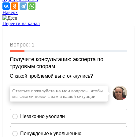
Наверх
Перейти на канал