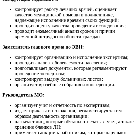
контролирует работу лечащих врачей, оценивает
качество медицинской помощи в поликлинике,
надлежащее исполнение врачами своих функций;
проводит оценку качества проведения исследования;
проводит ежемесячный анализ сроков и причин
временной нетрудоспособности граждан.
Заместитель главного врача по ЭВН:
контролирует организацию и исполнение экспертизы;
проводит анализ заболеваемости населения;
подготавливает документы, которые регламентируют
проведение экспертизы;
контролирует выдачу больничных листов;
организует врачебные собрания и конференции.
Руководитель МО:
организует учет и отчетность по экспертизам;
издает приказы и положения, регламентируя таким
образом деятельность организации;
назначает лиц, которые обязаны отвечать за учет, а также
хранение бланков ЛН;
применяет санкции к работникам, которые нарушают