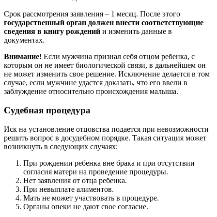
Срок рассмотрения заявления – 1 месяц. После этого
государственный орган должен внести соответствующие
сведения в книгу рождений
и изменить данные в
документах.
Внимание!
Если мужчина признал себя отцом ребенка, с
которым он не имеет биологической связи, в дальнейшем он
не может изменить свое решение. Исключение делается в том
случае, если мужчине удастся доказать, что его ввели в
заблуждение относительно происхождения малыша.
Судебная процедура
Иск на установление отцовства подается при невозможности
решить вопрос в досудебном порядке. Такая ситуация может
возникнуть в следующих случаях:
При рождении ребенка вне брака и при отсутствии
согласия матери на проведение процедуры.
Нет заявления от отца ребенка.
При невыплате алиментов.
Мать не может участвовать в процедуре.
Органы опеки не дают свое согласие.