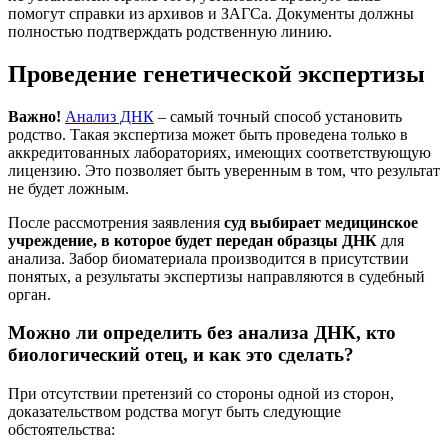
помогут справки из архивов и ЗАГСа. Документы должны
полностью подтверждать родственную линию.
Проведение генетической экспертизы
Важно!
Анализ ДНК
– самый точный способ установить
родство. Такая экспертиза может быть проведена только в
аккредитованных лабораториях, имеющих соответствующую
лицензию. Это позволяет быть уверенным в том, что результат
не будет ложным.
После рассмотрения заявления
суд выбирает медицинское
учреждение, в которое будет передан образцы ДНК
для
анализа. Забор биоматериала производится в присутствии
понятых, а результаты экспертизы направляются в судебный
орган.
Можно ли определить без анализа ДНК, кто
биологический отец, и как это сделать?
При отсутствии претензий со стороны одной из сторон,
доказательством родства могут быть следующие
обстоятельства: