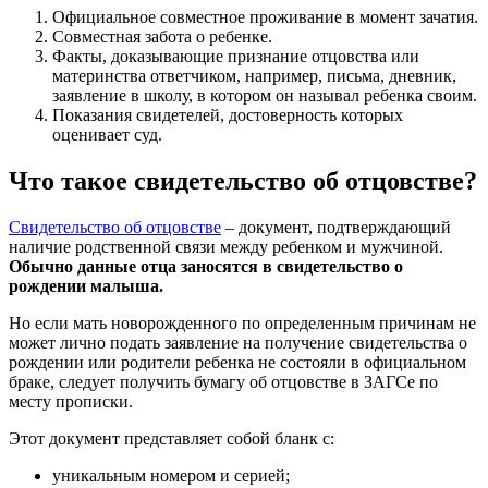
Официальное совместное проживание в момент зачатия.
Совместная забота о ребенке.
Факты, доказывающие признание отцовства или
материнства ответчиком, например, письма, дневник,
заявление в школу, в котором он называл ребенка своим.
Показания свидетелей, достоверность которых
оценивает суд.
Что такое свидетельство об отцовстве?
Свидетельство об отцовстве
– документ, подтверждающий
наличие родственной связи между ребенком и мужчиной.
Обычно данные отца заносятся в свидетельство о
рождении малыша.
Но если мать новорожденного по определенным причинам не
может лично подать заявление на получение свидетельства о
рождении или родители ребенка не состояли в официальном
браке, следует получить бумагу об отцовстве в ЗАГСе по
месту прописки.
Этот документ представляет собой бланк с:
уникальным номером и серией;