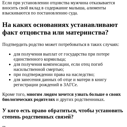
Если при установлении отцовства мужчина отказывается
вносить свой вклад в содержание малыша, алименты
взыскиваются по постановлению суда.
На каких основаниях устанавливают
факт отцовства или материнства?
Подтвердить родство может потребоваться в таких случаях:
для получения выплат от государства при потере
единственного кормильца;
для получения компенсации, если отец погиб
насильственной смертью;
при подтверждении права на наследство;
для занесения данных об отце и матери в книгу
регистрации рождений в ЗАГСе.
Кроме того,
многим людям хочется узнать больше о своих
биологических родителях
и других родственниках.
У кого есть право обратиться, чтобы установить
степень родственных связей?