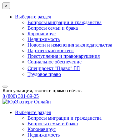
×
Выберите раздел
Вопросы миграции и гражданства
Вопросы семьи и брака
Коронавирус
Недвижимость
Новости и изменения законодательства
Партнерский контент
Преступления и правонарушения
Социальное обеспечение
Спецпроект "Право" 👮‍♂️
Трудовое право
Консультация, звоните прямо сейчас:
8 (800) 301-89-25
Выберите раздел
Вопросы миграции и гражданства
Вопросы семьи и брака
Коронавирус
Недвижимость