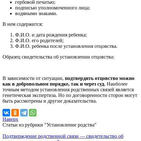
гербовой печатью;
подписью уполномоченного лица;
водяными знаками.
В нем содержится:
Ф.И.О. и дата рождения ребенка;
Ф.И.О. его родителей;
Ф.И.О. ребенка после установления отцовства.
Образец свидетельства об установлении отцовства:
В зависимости от ситуации,
подтвердить отцовство можно
как в добровольном порядке, так и через суд
. Наиболее
точным методом установления родственных связей является
генетическая экспертиза. Но по договоренности сторон могут
быть рассмотрены и другие доказательства.
Наверх
Статьи из рубрики "Установление родства"
Подтверждение родственной связи — свидетельство об