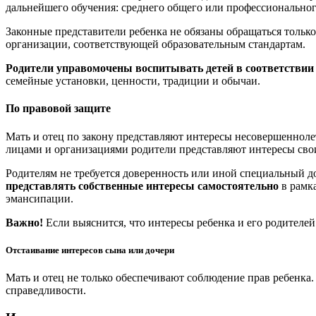
дальнейшего обучения: среднего общего или профессионального
Законные представители ребенка не обязаны обращаться тольк
организации, соответствующей образовательным стандартам.
Родители управомочены воспитывать детей в соответствии
семейные установки, ценности, традиции и обычаи.
По правовой защите
Мать и отец по закону представляют интересы несовершенноле
лицами и организациями родители представляют интересы своих
Родителям не требуется доверенность или иной специальный д
представлять собственные интересы самостоятельно
в рамка
эмансипации.
Важно!
Если выяснится, что интересы ребенка и его родителей
Отстаивание интересов сына или дочери
Мать и отец не только обеспечивают соблюдение прав ребенка.
справедливости.