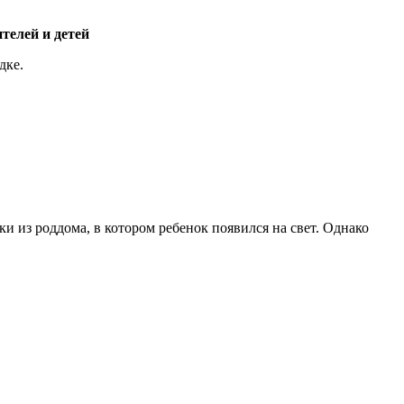
телей и детей
дке.
 из роддома, в котором ребенок появился на свет. Однако