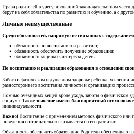
Права родителей в урегулированной законодательством части д
берут на себя обязательства по развитию и обучению, а с дру
Личные неимущественные
Среди обязанностей, напрямую не связанных с содержанием
обязанность по воспитанию и развитию;
обязанность обеспечить получение образования;
обязанность защищать интересы детей.
По воспитанию и реализации образования в отношении свои
Забота о физическом и душевном здоровье ребенка, усвоении и
разностороннего воспитания личности и организацию процесса
Помимо очевидных вещей вроде ухода, заботы о физическом зд
социума. Также
значение имеют благоприятный психологиче
индивидуальности.
Важно!
Воспитание с применением методов физического или п
поведения и отрицательно сказывается на его развитии.
Обязанность обеспечить образование Родители обеспечивают ре