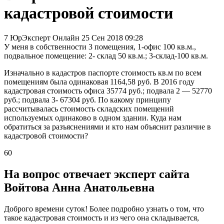
кадастровой стоимости
7
ЮрЭксперт Онлайн
25 Сен 2018 09:28
У меня в собственности 3 помещения, 1-офис 100 кв.м.,
подвальное помещение: 2- склад 50 кв.м.; 3-склад-100 кв.м.
Изначально в кадастров паспорте стоимость кв.м по всем
помещениям была одинаковая 1164,58 руб. В 2016 году
кадастровая стоимость офиса 35774 руб.; подвала 2 — 52770
руб.; подвала 3- 67304 руб. По какому принципу
рассчитывалась стоимость складских помещений
используемых одинаково в одном здании. Куда нам
обратиться за разъяснениями и кто нам объяснит различие в
кадастровой стоимости?
60
На вопрос отвечает эксперт сайта
Войтова Анна Анатольевна
Доброго времени суток! Более подробно узнать о том, что
такое кадастровая стоимость и из чего она складывается,