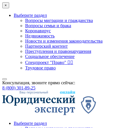
×
Выберите раздел
Вопросы миграции и гражданства
Вопросы семьи и брака
Коронавирус
Недвижимость
Новости и изменения законодательства
Партнерский контент
Преступления и правонарушения
Социальное обеспечение
Спецпроект "Право" 👮‍♂️
Трудовое право
Консультация, звоните прямо сейчас:
8 (800) 301-89-25
Выберите раздел