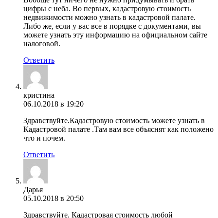
цифры с неба. Во первых, кадастровую стоимость
недвижимости можно узнать в кадастровой палате.
Либо же, если у вас все в порядке с документами, вы
можете узнать эту информацию на официальном сайте
налоговой.
Ответить
кристина
06.10.2018 в 19:20
Здравствуйте.Кадастровую стоимость можете узнать в
Кадастровой палате .Там вам все объяснят как положено
что и почем.
Ответить
Дарья
05.10.2018 в 20:50
Здравствуйте. Кадастровая стоимость любой