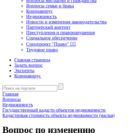
Вопросы миграции и гражданства
Вопросы семьи и брака
Коронавирус
Недвижимость
Новости и изменения законодательства
Партнерский контент
Преступления и правонарушения
Социальное обеспечение
Спецпроект "Право" 👮‍♂️
Трудовое право
Главная страница
Задать вопрос
Эксперты
Коронавирус
Главная
Вопросы
Недвижимость
Государственный кадастр объектов недвижимости
Кадастровая стоимость объекта недвижимости (жилья)
Вопрос по изменению