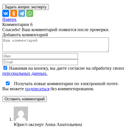
Задать вопрос эксперту
Наверх
Комментарии
6
Спасибо! Ваш комментарий появится после проверки.
Добавить комментарий
Нажимая на кнопку, вы даете согласие на обработку своих
персональных данных.
Получать новые комментарии по электронной почте.
Вы можете
подписаться
без комментирования.
Оставить комментарий
Юрист-эксперт Анна Анатольевна