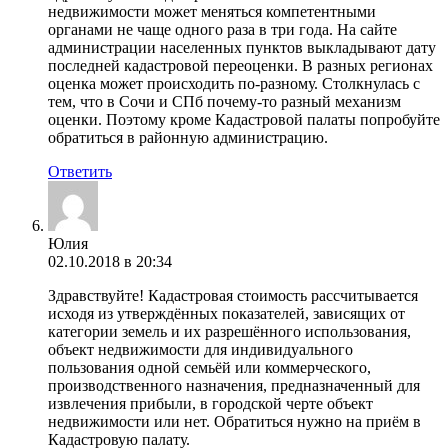
недвижимости может меняться компетентными
органами не чаще одного раза в три года. На сайте
администрации населенных пунктов выкладывают дату
последней кадастровой переоценки. В разных регионах
оценка может происходить по-разному. Столкнулась с
тем, что в Сочи и СПб почему-то разный механизм
оценки. Поэтому кроме Кадастровой палаты попробуйте
обратиться в районную администрацию.
Ответить
Юлия
02.10.2018 в 20:34
Здравствуйте! Кадастровая стоимость рассчитывается
исходя из утверждённых показателей, зависящих от
категории земель и их разрешённого использования,
объект недвижимости для индивидуального
пользования одной семьёй или коммерческого,
производственного назначения, предназначенный для
извлечения прибыли, в городской черте объект
недвижимости или нет. Обратиться нужно на приём в
Кадастровую палату.