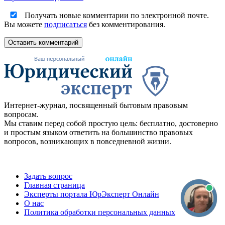
Получать новые комментарии по электронной почте.
Вы можете
подписаться
без комментирования.
Оставить комментарий
Интернет-журнал, посвященный бытовым правовым
вопросам.
Мы ставим перед собой простую цель: бесплатно, достоверно
и простым языком ответить на большинство правовых
вопросов, возникающих в повседневной жизни.
Задать вопрос
Главная страница
Эксперты портала ЮрЭксперт Онлайн
О нас
Политика обработки персональных данных