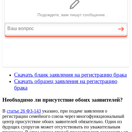
Скачать бланк заявления на регистрацию брака
Скачать образец заявления на регистрацию
брака
Необходимо ли присутствие обоих заявителей?
В
статье 26 ФЗ-143
указано, при подаче заявления о
регистрации семейного союза через многофункциональный
центр присутствие обоих заявителей обязательно. Один из
будущих супругов может отсутствовать по уважительным