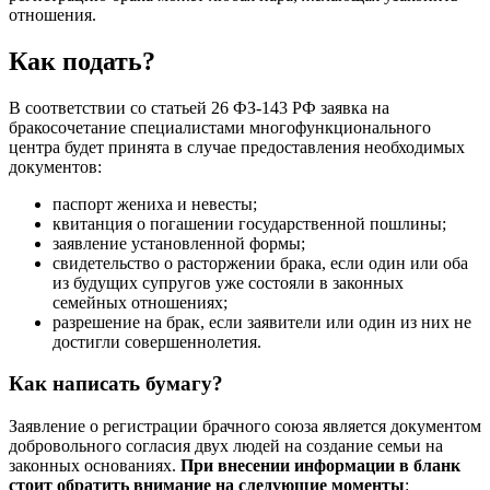
отношения.
Как подать?
В соответствии со статьей 26 ФЗ-143 РФ заявка на
бракосочетание специалистами многофункционального
центра будет принята в случае предоставления необходимых
документов:
паспорт жениха и невесты;
квитанция о погашении государственной пошлины;
заявление установленной формы;
свидетельство о расторжении брака, если один или оба
из будущих супругов уже состояли в законных
семейных отношениях;
разрешение на брак, если заявители или один из них не
достигли совершеннолетия.
Как написать бумагу?
Заявление о регистрации брачного союза является документом
добровольного согласия двух людей на создание семьи на
законных основаниях.
При внесении информации в бланк
стоит обратить внимание на следующие моменты
: