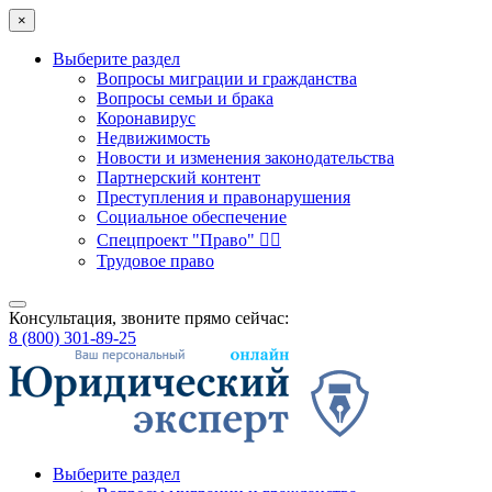
×
Выберите раздел
Вопросы миграции и гражданства
Вопросы семьи и брака
Коронавирус
Недвижимость
Новости и изменения законодательства
Партнерский контент
Преступления и правонарушения
Социальное обеспечение
Спецпроект "Право" 👮‍♂️
Трудовое право
Консультация, звоните прямо сейчас:
8 (800) 301-89-25
Выберите раздел