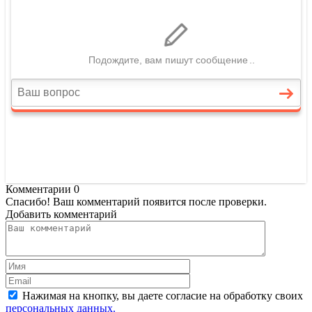
Комментарии
0
Спасибо! Ваш комментарий появится после проверки.
Добавить комментарий
Нажимая на кнопку, вы даете согласие на обработку своих
персональных данных.