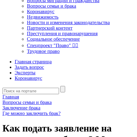
Вопросы миграции и гражданства
Вопросы семьи и брака
Коронавирус
Недвижимость
Новости и изменения законодательства
Партнерский контент
Преступления и правонарушения
Социальное обеспечение
Спецпроект "Право" 👮‍♂️
Трудовое право
Главная страница
Задать вопрос
Эксперты
Коронавирус
Главная
Вопросы семьи и брака
Заключение брака
Где можно заключить брак?
Как подать заявление на