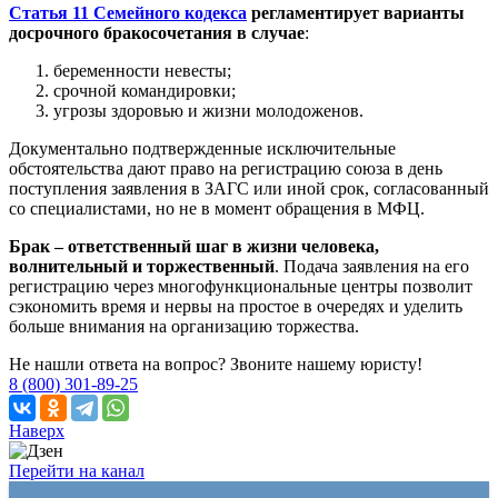
Статья 11 Семейного кодекса
регламентирует варианты
досрочного бракосочетания в случае
:
беременности невесты;
срочной командировки;
угрозы здоровью и жизни молодоженов.
Документально подтвержденные исключительные
обстоятельства дают право на регистрацию союза в день
поступления заявления в ЗАГС или иной срок, согласованный
со специалистами, но не в момент обращения в МФЦ.
Брак – ответственный шаг в жизни человека,
волнительный и торжественный
. Подача заявления на его
регистрацию через многофункциональные центры позволит
сэкономить время и нервы на простое в очередях и уделить
больше внимания на организацию торжества.
Не нашли ответа на вопрос? Звоните нашему юристу!
8 (800) 301-89-25
Наверх
Перейти на канал