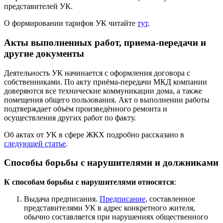
представителей УК.
О формировании тарифов УК читайте
тут
.
Акты выполненных работ, приема-передачи и
другие документы
Деятельность УК начинается с оформления договора с
собственниками. По акту приёма-передачи МКД компании
доверяются все технические коммуникации дома, а также
помещения общего пользования. Акт о выполнении работы
подтверждает объём произведённого ремонта и
осуществления других работ по факту.
Об актах от УК в сфере ЖКХ подробно рассказано в
следующей статье
.
Способы борьбы с нарушителями и должниками
К способам борьбы с нарушителями относятся
:
Выдача предписания.
Предписание
, составленное
представителями УК в адрес конкретного жителя,
обычно составляется при нарушениях общественного