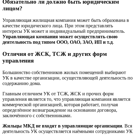
Обязательно ли должно быть юридическим
лицом?
Управляющая жилищная компания может быть образована в
качестве юридического лица. При этом представлять
интересы УК может и индивидуальный предприниматель.
Управляющая компания может осуществлять свою
деятельность под типом ООО, ОАО, ЗАО, ИП и т.д
.
Отличия от ЖСК, ТСЖ и других форм
управления
Большинство собственников жилых помещений выбирают
УК в качестве организации, осуществляющей деятельность по
содержанию дома.
Главным отличием УК от ТСЖ, ЖСК и прочих форм
управления является то, что управляющая компания является
коммерческой организацией, которая работает, получая
определённое вознаграждение на основании договора,
заключённого с собственниками.
Жильцы МКД не входят в управляющие организации
. Вся
деятельность УК осуществляется наёмными сотрудниками УК