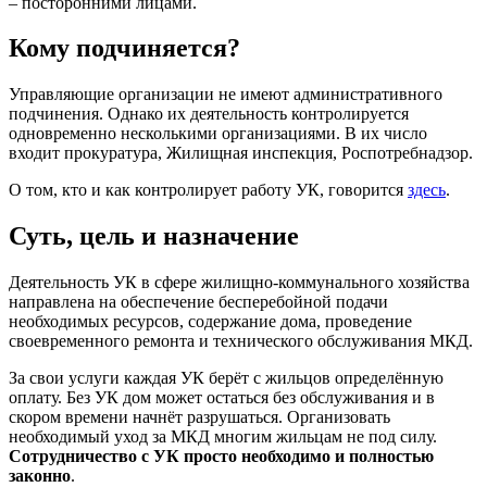
– посторонними лицами.
Кому подчиняется?
Управляющие организации не имеют административного
подчинения. Однако их деятельность контролируется
одновременно несколькими организациями. В их число
входит прокуратура, Жилищная инспекция, Роспотребнадзор.
О том, кто и как контролирует работу УК, говорится
здесь
.
Суть, цель и назначение
Деятельность УК в сфере жилищно-коммунального хозяйства
направлена на обеспечение бесперебойной подачи
необходимых ресурсов, содержание дома, проведение
своевременного ремонта и технического обслуживания МКД.
За свои услуги каждая УК берёт с жильцов определённую
оплату. Без УК дом может остаться без обслуживания и в
скором времени начнёт разрушаться. Организовать
необходимый уход за МКД многим жильцам не под силу.
Сотрудничество с УК просто необходимо и полностью
законно
.