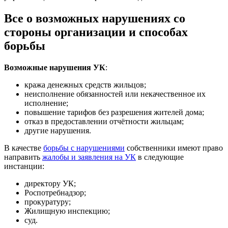
Все о возможных нарушениях со
стороны организации и способах
борьбы
Возможные нарушения УК
:
кража денежных средств жильцов;
неисполнение обязанностей или некачественное их
исполнение;
повышение тарифов без разрешения жителей дома;
отказ в предоставлении отчётности жильцам;
другие нарушения.
В качестве
борьбы с нарушениями
собственники имеют право
направить
жалобы и заявления на УК
в следующие
инстанции:
директору УК;
Роспотребнадзор;
прокуратуру;
Жилищную инспекцию;
суд.