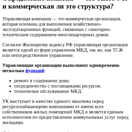
и коммерческая ли это структура?
Управляющая компания — это коммерческая организация,
которая основана для выполнения хозяйственно-
эксплуатационных функций, связанных с санитарно-
техническим содержанием многоквартирных домов.
Согласно Жилищному кодексу РФ управляющая организация
является одной из форм управления МКД, так же, как ТСЖ
или непосредственное управление.
Управляющие организации выполняют одновременно
несколько
функций
:
ремонт и содержание дома;
посредничество с поставщиками ресурсов;
техническое обслуживание МКД.
УК выступает в качестве единого заказчика перед
ресурсоснабжающими компаниями от имени всех
собственников жилых помещений МКД и является единым
исполнителем по предоставлению коммунальных услуг перед
жильцами.