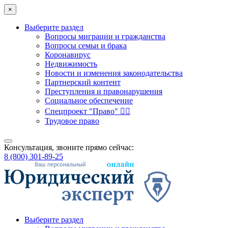
×
Выберите раздел
Вопросы миграции и гражданства
Вопросы семьи и брака
Коронавирус
Недвижимость
Новости и изменения законодательства
Партнерский контент
Преступления и правонарушения
Социальное обеспечение
Спецпроект "Право" 👮‍♂️
Трудовое право
Консультация, звоните прямо сейчас:
8 (800) 301-89-25
Выберите раздел