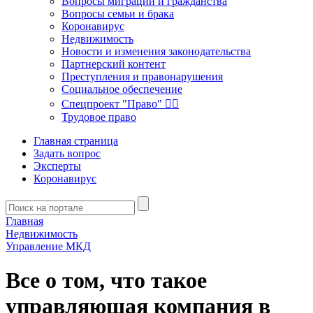
Вопросы миграции и гражданства
Вопросы семьи и брака
Коронавирус
Недвижимость
Новости и изменения законодательства
Партнерский контент
Преступления и правонарушения
Социальное обеспечение
Спецпроект "Право" 👮‍♂️
Трудовое право
Главная страница
Задать вопрос
Эксперты
Коронавирус
Главная
Недвижимость
Управление МКД
Все о том, что такое
управляющая компания в