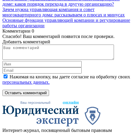
доме: каков порядок перехода в другую организацию?
Зачем нужна управляющая компания и совет
многоквартирного дома: рассказываем о плюсах и минусах
Основные функции управляющей компании и регулирование
работы организации
Комментарии
0
Спасибо! Ваш комментарий появится после проверки.
Добавить комментарий
Нажимая на кнопку, вы даете согласие на обработку своих
персональных данных.
Оставить комментарий
Интернет-журнал, посвященный бытовым правовым