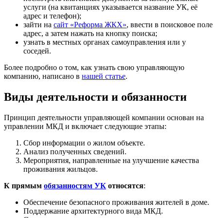
услуги (на квитанциях указывается название УК, её
адрес и телефон);
зайти на
сайт «Реформа ЖКХ»
, ввести в поисковое поле
адрес, а затем нажать на кнопку поиска;
узнать в местных органах самоуправления или у
соседей.
Более подробно о том, как узнать свою управляющую
компанию, написано в
нашей статье
.
Виды деятельности и обязанности
Принцип деятельности управляющей компании основан на
управлении МКД и включает следующие этапы:
Сбор информации о жилом объекте.
Анализ полученных сведений.
Мероприятия, направленные на улучшение качества
проживания жильцов.
К прямым
обязанностям УК
относятся
:
Обеспечение безопасного проживания жителей в доме.
Поддержание архитектурного вида МКД.