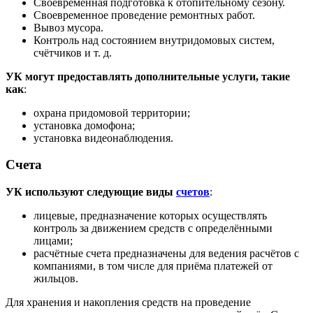
Своевременная подготовка к отопительному сезону.
Своевременное проведение ремонтных работ.
Вывоз мусора.
Контроль над состоянием внутридомовых систем,
счётчиков и т. д.
УК могут предоставлять дополнительные услуги, такие
как
:
охрана придомовой территории;
установка домофона;
установка видеонаблюдения.
Счета
УК используют следующие виды
счетов
:
лицевые, предназначение которых осуществлять
контроль за движением средств с определёнными
лицами;
расчётные счета предназначены для ведения расчётов с
компаниями, в том числе для приёма платежей от
жильцов.
Для хранения и накопления средств на проведение