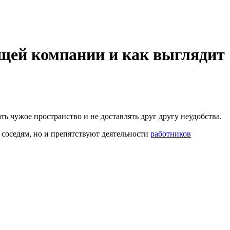
ющей компании и как выглядит
 чужое пространство и не доставлять друг другу неудобства.
 соседям, но и препятствуют деятельности
работников