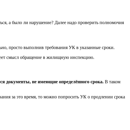
ься, а было ли нарушение? Далее надо проверить полномочия
льно, просто выполнив требования УК в указанные сроки.
 имеет смысл обращение в жилищную инспекцию.
ся документы, не имеющие определённого срока.
В таком
ания за это время, то можно попросить УК о продлении срока