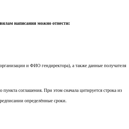
вилам написания можно отнести:
 организации и ФИО гендиректора), а также данные получателя
 пункта соглашения. При этом сначала цитируется строка из
предписании определённые сроки.