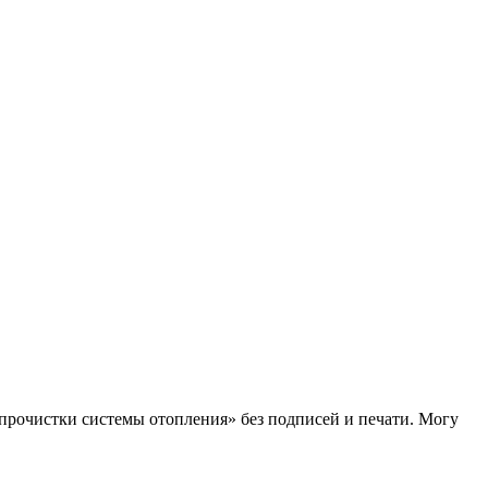
 прочистки системы отопления» без подписей и печати. Могу