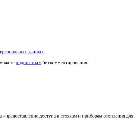
ерсональных данных.
 можете
подписаться
без комментирования.
а «предоставление доступа к стоякам и приборам отопления для