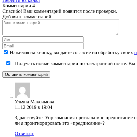
Перейти на канал
Комментарии
4
Спасибо! Ваш комментарий появится после проверки.
Добавить комментарий
Нажимая на кнопку, вы даете согласие на обработку своих
п
Получать новые комментарии по электронной почте. Вы
Оставить комментарий
Ульяна Максимова
11.12.2019 в 19:04
Здравствуйте. Упр.компания прислала мне предписание н
ли я проигнорировать это «предписание»?
Ответить