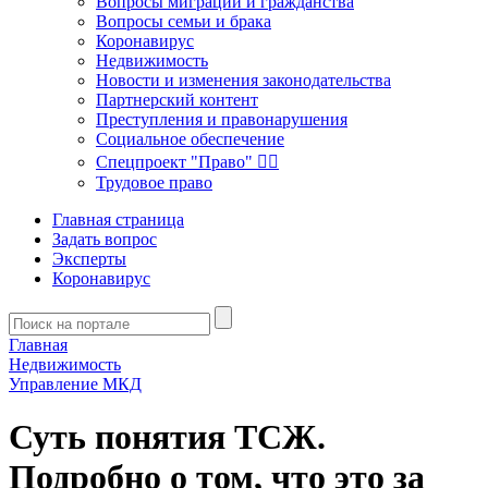
Вопросы миграции и гражданства
Вопросы семьи и брака
Коронавирус
Недвижимость
Новости и изменения законодательства
Партнерский контент
Преступления и правонарушения
Социальное обеспечение
Спецпроект "Право" 👮‍♂️
Трудовое право
Главная страница
Задать вопрос
Эксперты
Коронавирус
Главная
Недвижимость
Управление МКД
Суть понятия ТСЖ.
Подробно о том, что это за