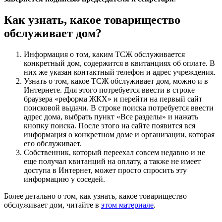
Как узнать, какое товарищество
обслуживает дом?
Информация о том, каким ТСЖ обслуживается
конкретный дом, содержится в квитанциях об оплате. В
них же указан контактный телефон и адрес учреждения.
Узнать о том, какое ТСЖ обслуживает дом, можно и в
Интернете. Для этого потребуется ввести в строке
браузера «реформа ЖКХ» и перейти на первый сайт
поисковой выдачи. В строке поиска потребуется ввести
адрес дома, выбрать пункт «Все разделы» и нажать
кнопку поиска. После этого на сайте появится вся
информация о конкретном доме и организации, которая
его обслуживает.
Собственник, который переехал совсем недавно и не
еще получал квитанций на оплату, а также не имеет
доступа в Интернет, может просто спросить эту
информацию у соседей.
Более детально о том, как узнать, какое товарищество
обслуживает дом, читайте в
этом материале
.