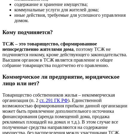
содержание и хранение имущества;
коммунальные услуги для жителей дома;
иные действия, требуемые для успешного управления
домом.
Кому подчиняется?
ТСЖ – это товарищество, сформированное
непосредственно жителями дома
, поэтому ТСЖ не
подчиняется никому, кроме действующего законодательства.
Высшим органом в ТСЖ является правление и общее
собрание товарищества подотчетно его правлению.
Коммерческое ли предприятие, юридическое
лицо или нет?
Товарищество собственников жилья – некоммерческая
организация (п. 2
ст. 291 ГК РФ
). Единственной
возможностью формирования прибыли данной организации
может быть привлечение дополнительного источника
финансирования (аренда помещений дома, продажа
рекламных площадей на домах и т.д.). В этом случае все
полученные средства направляются на содержание
имущества, без распределения между участниками ТСЖ.