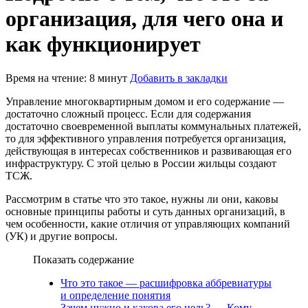
организация, для чего она и
как функционирует
Время на чтение: 8 минут
Добавить в закладки
Управление многоквартирным домом и его содержание —
достаточно сложный процесс. Если для содержания
достаточно своевременной выплаты коммунальных платежей,
то для эффективного управления потребуется организация,
действующая в интересах собственников и развивающая его
инфраструктуру. С этой целью в России жильцы создают
ТСЖ.
Рассмотрим в статье что это такое, нужны ли они, каковы
основные принципы работы и суть данных организаций, в
чем особенности, какие отличия от управляющих компаний
(УК) и другие вопросы.
Показать содержание
Что это такое — расшифровка аббревиатуры
и определение понятия
Зачем нужно и какова его цель?
Кому