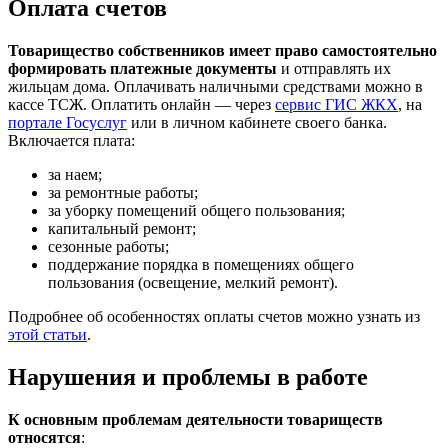
Оплата счетов
Товарищество собственников имеет право самостоятельно
формировать платежные документы
и отправлять их
жильцам дома. Оплачивать наличными средствами можно в
кассе ТСЖ. Оплатить онлайн — через
сервис ГИС ЖКХ
, на
портале Госуслуг
или в личном кабинете своего банка.
Включается плата:
за наем;
за ремонтные работы;
за уборку помещений общего пользования;
капитальный ремонт;
сезонные работы;
поддержание порядка в помещениях общего
пользования (освещение, мелкий ремонт).
Подробнее об особенностях оплаты счетов можно узнать из
этой статьи
.
Нарушения и проблемы в работе
К основным проблемам деятельности товариществ
относятся
: