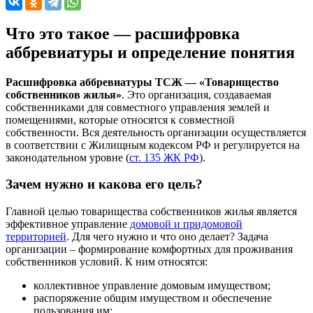
Что это такое — расшифровка
аббревиатуры и определение понятия
Расшифровка аббревиатуры ТСЖ — «Товарищество
собственников жилья»
. Это организация, создаваемая
собственниками для совместного управления землей и
помещениями, которые относятся к совместной
собственности. Вся деятельность организации осуществляется
в соответствии с Жилищным кодексом РФ и регулируется на
законодательном уровне (
ст. 135 ЖК РФ
).
Зачем нужно и какова его цель?
Главной целью товарищества собственников жилья является
эффективное управление
домовой и придомовой
территорией
. Для чего нужно и что оно делает? Задача
организации – формирование комфортных для проживания
собственников условий. К ним относятся:
коллективное управление домовым имуществом;
распоряжение общим имуществом и обеспечение
пользования им;