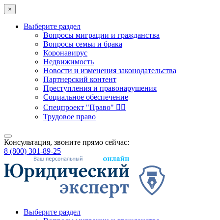
×
Выберите раздел
Вопросы миграции и гражданства
Вопросы семьи и брака
Коронавирус
Недвижимость
Новости и изменения законодательства
Партнерский контент
Преступления и правонарушения
Социальное обеспечение
Спецпроект "Право" 👮‍♂️
Трудовое право
Консультация, звоните прямо сейчас:
8 (800) 301-89-25
Выберите раздел