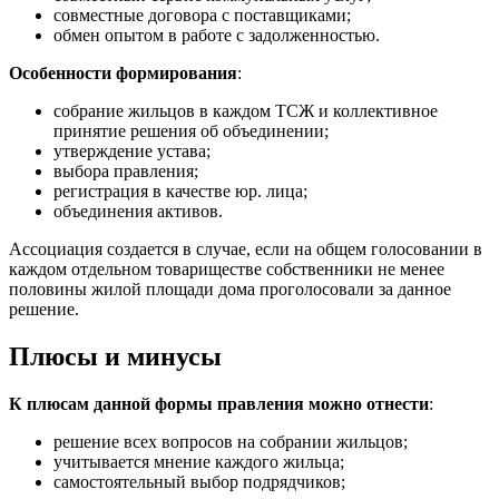
совместные договора с поставщиками;
обмен опытом в работе с задолженностью.
Особенности формирования
:
собрание жильцов в каждом ТСЖ и коллективное
принятие решения об объединении;
утверждение устава;
выбора правления;
регистрация в качестве юр. лица;
объединения активов.
Ассоциация создается в случае, если на общем голосовании в
каждом отдельном товариществе собственники не менее
половины жилой площади дома проголосовали за данное
решение.
Плюсы и минусы
К плюсам данной формы правления можно отнести
:
решение всех вопросов на собрании жильцов;
учитывается мнение каждого жильца;
самостоятельный выбор подрядчиков;