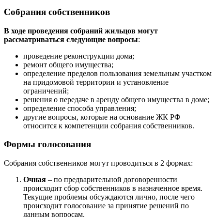
Собрания собственников
В ходе проведения собраний жильцов могут
рассматриваться следующие вопросы
:
проведение реконструкции дома;
ремонт общего имущества;
определение пределов пользования земельным участком
на придомовой территории и установление
ограничений;
решения о передаче в аренду общего имущества в доме;
определение способа управления;
другие вопросы, которые на основание ЖК РФ
относится к компетенции собрания собственников.
Формы голосования
Собрания собственников могут проводиться в 2 формах:
Очная
– по предварительной договоренности
происходит сбор собственников в назначенное время.
Текущие проблемы обсуждаются лично, после чего
происходит голосование за принятие решений по
данным вопросам.