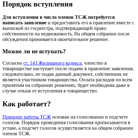
Порядок вступления
Для вступления в число членов ТСЖ потребуется
написать заявление
и предоставить его в правление вместе с
выпиской из госреестра, подтверждающей право
собственности на недвижимость. На общем собрании после
обсуждения принимается окончательное решение.
Можно ли не вступать?
Согласно
ст. 143 Жилищного кодекса
, членство в
товариществе наступает после подачи в правление заявления,
следовательно, не подав данный документ, собственник не
является участником товарищества. Оплата расходов по всем
принятым на собраниях решениях, будет необходима даже в
случае отказа от вступления в товарищество.
Как работает?
Принцип работы ТСЖ
основан на голосовании и подсчете
голосов. Порядок проведения голосования прописывается в
уставе, а подсчет голосов осуществляется на общем собрании
членов ТСЖ.