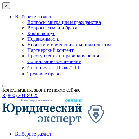
×
Выберите раздел
Вопросы миграции и гражданства
Вопросы семьи и брака
Коронавирус
Недвижимость
Новости и изменения законодательства
Партнерский контент
Преступления и правонарушения
Социальное обеспечение
Спецпроект "Право" 👮‍♂️
Трудовое право
Консультация, звоните прямо сейчас:
8 (800) 301-89-25
Выберите раздел