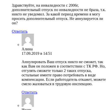
Здравствуйте, на инвалидности с 2006г,
дополнительный отпуск по инвалидности не брала, т.к.
никто не уведомил. За какой период времени я могу
просить дополнительный отпуск. Не аннулируется ли
он?
Ответить
Алина
17.09.2019 в 14:51
Аннулировать Ваш отпуск никто не сможет, так
как Вам он положен в соответствии с ТК РФ. Но,
отгулять сможете только 2 таких отпуска,
остальные имеете право потребовать в виде
компенсации. Если работодатель откажет, можете
смело жаловаться в трудовую инспекцию.
Ответить
Игорь