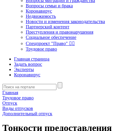
Вопросы миграции и гражданства
Вопросы семьи и брака
Коронавирус
Недвижимость
Новости и изменения законодательства
Партнерский контент
Преступления и правонарушения
Социальное обеспечение
Спецпроект "Право" 👮‍♂️
Трудовое право
Главная страница
Задать вопрос
Эксперты
Коронавирус
Главная
Трудовое право
Отпуск
Виды отпусков
Дополнительный отпуск
Тонкости предоставления