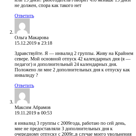
не должен, спора как такого нет
Ответить
Ольга Макарова
15.12.2019 в 23:18
Здравствуйте. Я — инвалид 2 группы. Живу на Крайнем
севере. Мой основной отпуск 42 календарных дня (я —
педагог) и дополнительный 24 календарных дня.
Положено ли мне 2 дополнительных дня к отпуску как
инвалиду ?
Ответить
Максим Абрамов
19.11.2019 в 00:53
я инвалид 3 группы с 2009года, работаю по сей день,
мне не предоставляли 3 дополнительных дня к
очередному отпуску с 2009г.,в случае моего увольнения