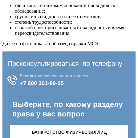
где и когда, и на каком основании проводилось
обследование;
группа инвалидности или ее отсутствие;
степень трудоспособности;
на какой срок присваивается инвалидность и время
переосвидетельствования.
Далее на фото показан образец справки МСЭ: