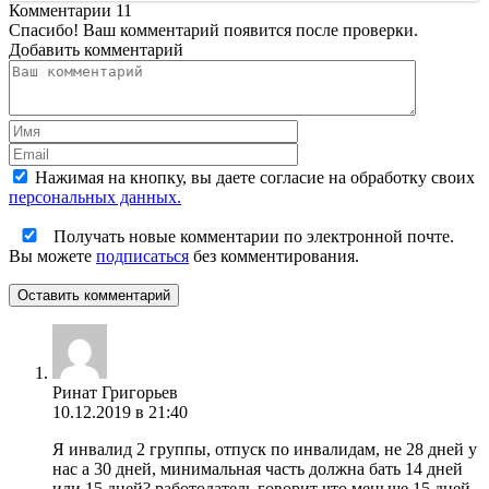
Комментарии
11
Спасибо! Ваш комментарий появится после проверки.
Добавить комментарий
Нажимая на кнопку, вы даете согласие на обработку своих
персональных данных.
Получать новые комментарии по электронной почте.
Вы можете
подписаться
без комментирования.
Оставить комментарий
Ринат Григорьев
10.12.2019 в 21:40
Я инвалид 2 группы, отпуск по инвалидам, не 28 дней у
нас а 30 дней, минимальная часть должна бать 14 дней
или 15 дней? работодатель говорит что меньше 15 дней