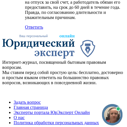
на отпуск за свой счет, а работодатель обязан его
предоставить, на срок до 60 дней в течение года.
Правда, по согласованию длительности и
уважительным причинам.
Ответить
Интернет-журнал, посвященный бытовым правовым
вопросам.
Мы ставим перед собой простую цель: бесплатно, достоверно
и простым языком ответить на большинство правовых
вопросов, возникающих в повседневной жизни.
Задать вопрос
Главная страница
Эксперты портала ЮрЭксперт Онлайн
О нас
Политика обработки персональных данных