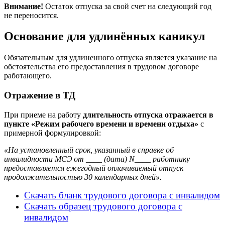
Внимание!
Остаток отпуска за свой счет на следующий год
не переносится.
Основание для удлинённых каникул
Обязательным для удлиненного отпуска является указание на
обстоятельства его предоставления в трудовом договоре
работающего.
Отражение в ТД
При приеме на работу
длительность отпуска отражается в
пункте «Режим рабочего времени и времени отдыха»
с
примерной формулировкой:
«На установленный срок, указанный в справке об
инвалидности МСЭ от ____ (дата) N____ работнику
предоставляется ежегодный оплачиваемый отпуск
продолжительностью 30 календарных дней».
Скачать бланк трудового договора с инвалидом
Скачать образец трудового договора с
инвалидом