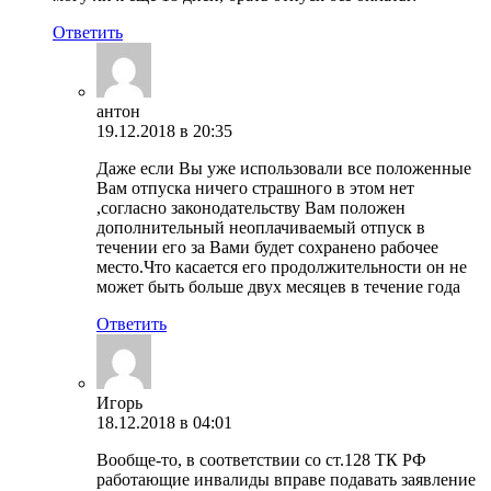
Ответить
антон
19.12.2018 в 20:35
Даже если Вы уже использовали все положенные
Вам отпуска ничего страшного в этом нет
,согласно законодательству Вам положен
дополнительный неоплачиваемый отпуск в
течении его за Вами будет сохранено рабочее
место.Что касается его продолжительности он не
может быть больше двух месяцев в течение года
Ответить
Игорь
18.12.2018 в 04:01
Вообще-то, в соответствии со ст.128 ТК РФ
работающие инвалиды вправе подавать заявление