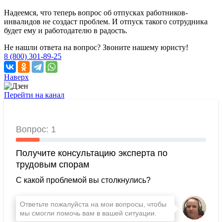
Надеемся, что теперь вопрос об отпусках работников-
инвалидов не создаст проблем. И отпуск такого сотрудника
будет ему и работодателю в радость.
Не нашли ответа на вопрос? Звоните нашему юристу!
8 (800) 301-89-25
Наверх
Перейти на канал