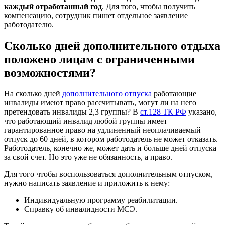
каждый отработанный год
. Для того, чтобы получить
компенсацию, сотрудник пишет отдельное заявление
работодателю.
Сколько дней дополнительного отдыха
положено лицам с ограниченными
возможностями?
На сколько дней
дополнительного отпуска
работающие
инвалиды имеют право рассчитывать, могут ли на него
претендовать инвалиды 2,3 группы? В
ст.128 ТК РФ
указано,
что работающий инвалид любой группы имеет
гарантированное право на удлиненный неоплачиваемый
отпуск до 60 дней, в котором работодатель не может отказать.
Работодатель, конечно же, может дать и больше дней отпуска
за свой счет. Но это уже не обязанность, а право.
Для того чтобы воспользоваться дополнительным отпуском,
нужно написать заявление и приложить к нему:
Индивидуальную программу реабилитации.
Справку об инвалидности МСЭ.