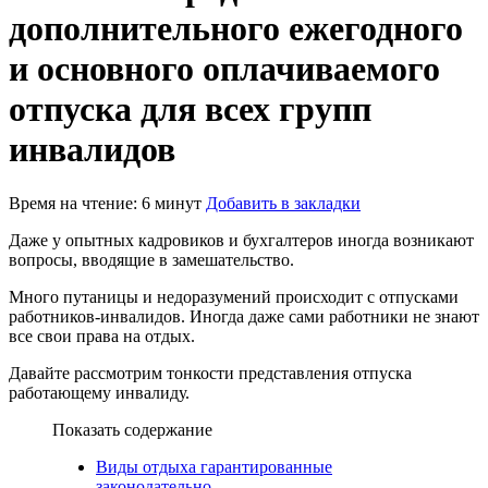
дополнительного ежегодного
и основного оплачиваемого
отпуска для всех групп
инвалидов
Время на чтение: 6 минут
Добавить в закладки
Даже у опытных кадровиков и бухгалтеров иногда возникают
вопросы, вводящие в замешательство.
Много путаницы и недоразумений происходит с отпусками
работников-инвалидов. Иногда даже сами работники не знают
все свои права на отдых.
Давайте рассмотрим тонкости представления отпуска
работающему инвалиду.
Показать содержание
Виды отдыха гарантированные
законодательно