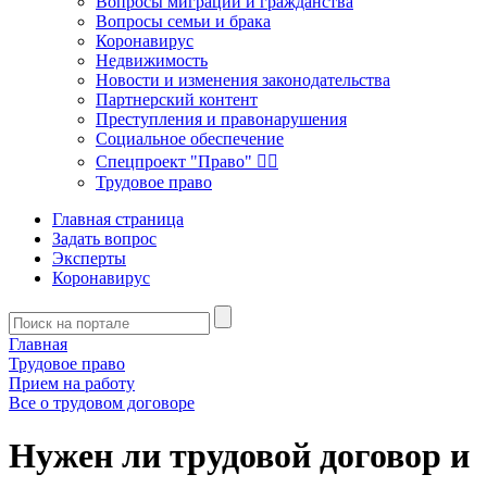
Вопросы миграции и гражданства
Вопросы семьи и брака
Коронавирус
Недвижимость
Новости и изменения законодательства
Партнерский контент
Преступления и правонарушения
Социальное обеспечение
Спецпроект "Право" 👮‍♂️
Трудовое право
Главная страница
Задать вопрос
Эксперты
Коронавирус
Главная
Трудовое право
Прием на работу
Все о трудовом договоре
Нужен ли трудовой договор и