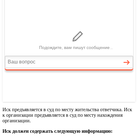
Иск предъявляется в суд по месту жительства ответчика. Иск
к организации предъявляется в суд по месту нахождения
организации.
Иск должен содержать следующую информацию: