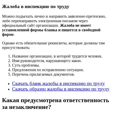
Жалоба в инспекцию по труду
Можно подъехать лично и направить заявление-претензию,
либо перенаправить электронным письмом через
официальный сайт организации.
Жалоба не имеет
установленной формы бланка и пишется в свободной
форме
.
Однако есть обязательные реквизиты, которые должны там
присутствовать:
Название организации, в которой трудится человек.
Имя руководителя, нарушающего закон.
Суть проблемы.
Предложения по исправлению ситуации.
Перечень прилагаемых документов.
Скачать бланк жалобы в инспекцию по труду
Скачать образец жалобы в инспекцию по труду
Какая предусмотрена ответственность
за незаключение?