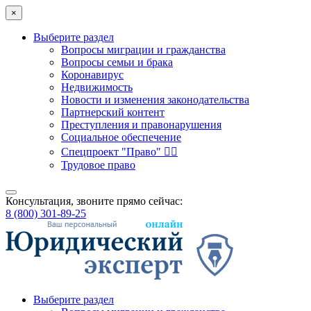
×
Выберите раздел
Вопросы миграции и гражданства
Вопросы семьи и брака
Коронавирус
Недвижимость
Новости и изменения законодательства
Партнерский контент
Преступления и правонарушения
Социальное обеспечение
Спецпроект "Право" 👮‍♂️
Трудовое право
Консультация, звоните прямо сейчас:
8 (800) 301-89-25
Выберите раздел