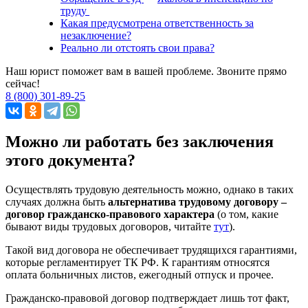
труду
Какая предусмотрена ответственность за
незаключение?
Реально ли отстоять свои права?
Наш юрист поможет вам в вашей проблеме. Звоните прямо
сейчас!
8 (800) 301-89-25
Можно ли работать без заключения
этого документа?
Осуществлять трудовую деятельность можно, однако в таких
случаях должна быть
альтернатива трудовому договору –
договор гражданско-правового характера
(о том, какие
бывают виды трудовых договоров, читайте
тут
).
Такой вид договора не обеспечивает трудящихся гарантиями,
которые регламентирует ТК РФ. К гарантиям относятся
оплата больничных листов, ежегодный отпуск и прочее.
Гражданско-правовой договор подтверждает лишь тот факт,