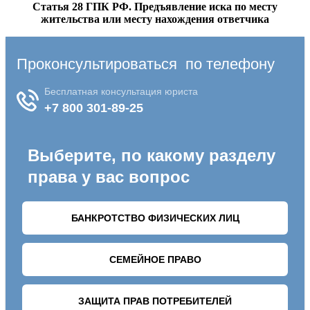
Статья 28 ГПК РФ. Предъявление иска по месту
жительства или месту нахождения ответчика