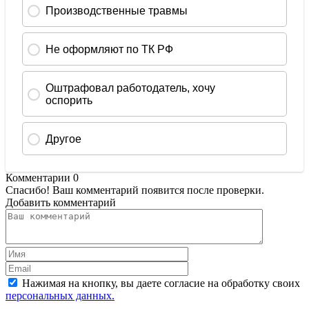
Комментарии
0
Спасибо! Ваш комментарий появится после проверки.
Добавить комментарий
Нажимая на кнопку, вы даете согласие на обработку своих
персональных данных.