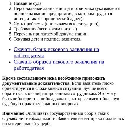
Название суда.
Персональные данные истца и ответчика (указывается
полное название предприятия, в котором трудится
истец, а также юридический адрес).
Суть проблемы (описываем всю ситуацию).
Требования (чего хотим в итоге).
Перечень прилагаемой документации.
Текущая дата и подпись заявителя.
Скачать бланк искового заявления на
работодателя
Скачать образец искового заявления на
работодателя
Кроме составленного иска необходимо приложить
документальные доказательства.
Если заявитель плохо
ориентируется в сложившейся ситуации, лучше всего
обратиться к квалифицированным сотрудникам. Это могут
быть либо юристы, либо адвокаты, которые имеют большую
судебную практику в данных вопросах.
Внимание!
Оплачивать государственный сбор в таких
случаях нет необходимости. Заявитель имеет право подать иск
на материальный ущерб.