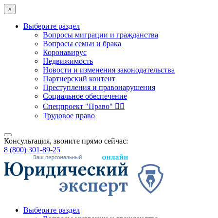
×
Выберите раздел
Вопросы миграции и гражданства
Вопросы семьи и брака
Коронавирус
Недвижимость
Новости и изменения законодательства
Партнерский контент
Преступления и правонарушения
Социальное обеспечение
Спецпроект "Право" 👮‍♂️
Трудовое право
Консультация, звоните прямо сейчас:
8 (800) 301-89-25
Выберите раздел