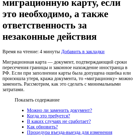
миграционную карту, если
это необходимо, а также
ответственность за
незаконные действия
Время на чтение: 4 минуты
Добавить в закладки
Миграционная карта — документ, подтверждающий сроки
пересечения границы и законное нахождение иностранца в
РФ. Если при заполнении карты была допущена ошибка или
произошла утеря, кража документа, то «миграционку» можно
заменить. Рассмотрим, как это сделать с минимальными
затратами.
Показать содержание
Можно ли заменить документ?
Когда это требуется?
В каких случаях не сработает?
Как обновить?
Процедура въезда-выезда для изменения