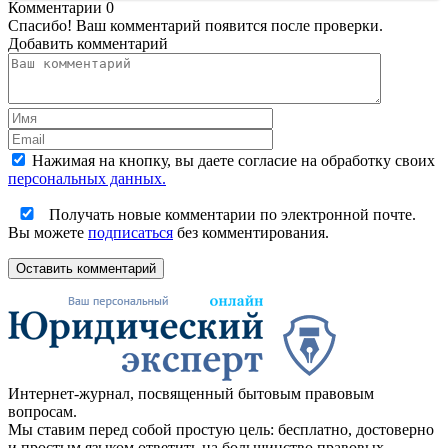
Комментарии
0
Спасибо! Ваш комментарий появится после проверки.
Добавить комментарий
Нажимая на кнопку, вы даете согласие на обработку своих
персональных данных.
Получать новые комментарии по электронной почте.
Вы можете
подписаться
без комментирования.
Оставить комментарий
Интернет-журнал, посвященный бытовым правовым
вопросам.
Мы ставим перед собой простую цель: бесплатно, достоверно
и простым языком ответить на большинство правовых