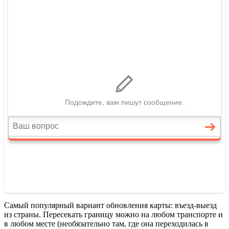
Самый популярный вариант обновления карты: въезд-выезд
из страны. Пересекать границу можно на любом транспорте и
в любом месте (необязательно там, где она переходилась в