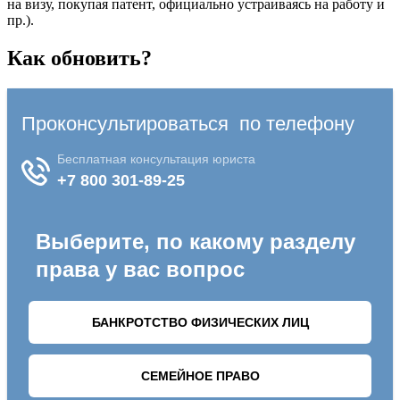
на визу, покупая патент, официально устраиваясь на работу и
пр.).
Как обновить?