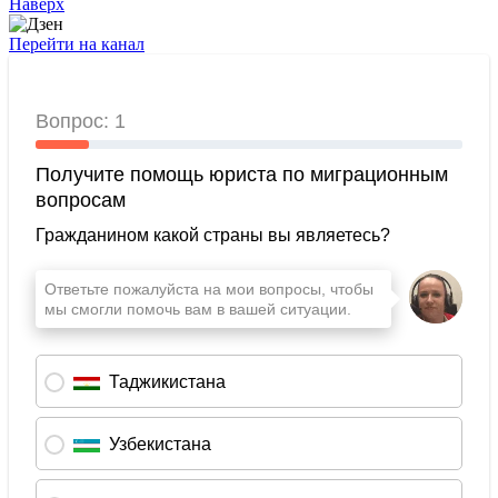
Наверх
Перейти на канал