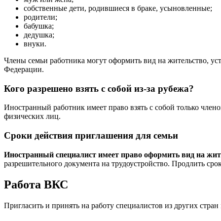
собственные дети, родившиеся в браке, усыновленные;
родители;
бабушка;
дедушка;
внуки.
Члены семьи работника могут оформить вид на жительство, уст
Федерации.
Кого разрешено взять с собой из-за рубежа?
Иностранный работник имеет право взять с собой только члено
физических лиц.
Сроки действия приглашения для семьи
Иностранный специалист имеет право оформить вид на жит
разрешительного документа на трудоустройство. Продлить сро
Работа ВКС
Пригласить и принять на работу специалистов из других стран