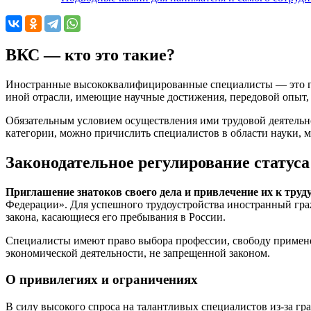
ВКС — кто это такие?
Иностранные высококвалифицированные специалисты — это гра
иной отрасли, имеющие научные достижения, передовой опыт, 
Обязательным условием осуществления ими трудовой деятельно
категории, можно причислить специалистов в области науки,
Законодательное регулирование статуса
Приглашение знатоков своего дела и привлечение их к труд
Федерации». Для успешного трудоустройства иностранный гра
закона, касающиеся его пребывания в России.
Специалисты имеют право выбора профессии, свободу примене
экономической деятельности, не запрещенной законом.
О привилегиях и ограничениях
В силу высокого спроса на талантливых специалистов из-за гр