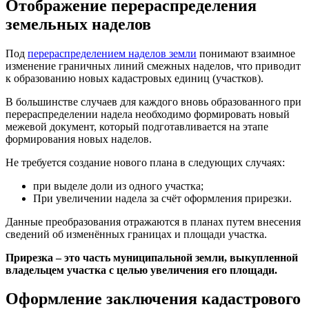
Отображение перераспределения
земельных наделов
Под
перераспределением наделов земли
понимают взаимное
изменение граничных линий смежных наделов, что приводит
к образованию новых кадастровых единиц (участков).
В большинстве случаев для каждого вновь образованного при
перераспределении надела необходимо формировать новый
межевой документ, который подготавливается на этапе
формирования новых наделов.
Не требуется создание нового плана в следующих случаях:
при выделе доли из одного участка;
При увеличении надела за счёт оформления прирезки.
Данные преобразования отражаются в планах путем внесения
сведений об изменённых границах и площади участка.
Прирезка – это часть муниципальной земли, выкупленной
владельцем участка с целью увеличения его площади.
Оформление заключения кадастрового