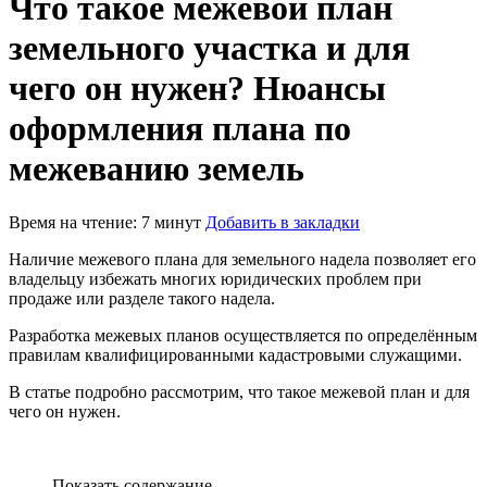
Что такое межевой план
земельного участка и для
чего он нужен? Нюансы
оформления плана по
межеванию земель
Время на чтение: 7 минут
Добавить в закладки
Наличие межевого плана для земельного надела позволяет его
владельцу избежать многих юридических проблем при
продаже или разделе такого надела.
Разработка межевых планов осуществляется по определённым
правилам квалифицированными кадастровыми служащими.
В статье подробно рассмотрим, что такое межевой план и для
чего он нужен.
Показать содержание