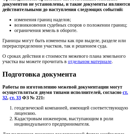
документов не установлены, и такие документы являются
действительными до наступления следующих событий:
изменения границ наделов;
возникновения судебных споров о положении границ;
ограничения земель в обороте.
Границы могут быть изменены как при выделе, разделе или
перераспределении участков, так и решением суда.
О сроках действия и стоимости межевого плана земельного
участка вы можете прочитать в
отдельном материале
.
Подготовка документа
Работы по изготовлению межевой документации могут
осуществляться двумя типами исполнителей, согласно
ст.
32
,
ст. 33
ФЗ № 221:
геодезической компанией, имеющей соответствующую
лицензию.
Кадастровым инженером, выступающим в роли
индивидуального предпринимателя.