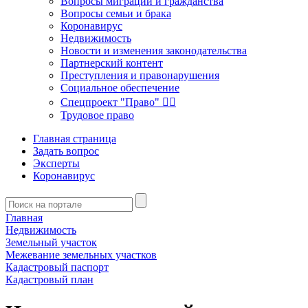
Вопросы миграции и гражданства
Вопросы семьи и брака
Коронавирус
Недвижимость
Новости и изменения законодательства
Партнерский контент
Преступления и правонарушения
Социальное обеспечение
Спецпроект "Право" 👮‍♂️
Трудовое право
Главная страница
Задать вопрос
Эксперты
Коронавирус
Главная
Недвижимость
Земельный участок
Межевание земельных участков
Кадастровый паспорт
Кадастровый план