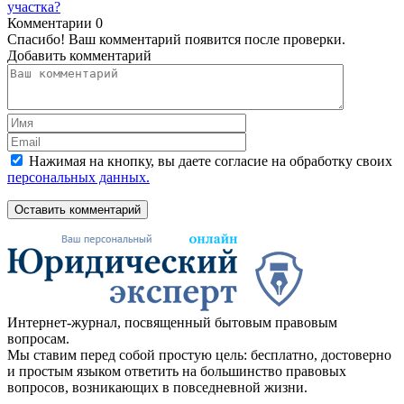
участка?
Комментарии
0
Спасибо! Ваш комментарий появится после проверки.
Добавить комментарий
Нажимая на кнопку, вы даете согласие на обработку своих
персональных данных.
Оставить комментарий
Интернет-журнал, посвященный бытовым правовым
вопросам.
Мы ставим перед собой простую цель: бесплатно, достоверно
и простым языком ответить на большинство правовых
вопросов, возникающих в повседневной жизни.