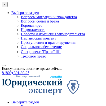
×
Выберите раздел
Вопросы миграции и гражданства
Вопросы семьи и брака
Коронавирус
Недвижимость
Новости и изменения законодательства
Партнерский контент
Преступления и правонарушения
Социальное обеспечение
Спецпроект "Право" 👮‍♂️
Трудовое право
Консультация, звоните прямо сейчас:
8 (800) 301-89-25
Выберите раздел