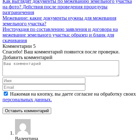
Как выглядят документы по межеванию земельного участка
на фото? Действия после проведения процедуры
разграничения
Межевание: какие документы нужны для межевания
земельного участка?
Инструкция по составлению заявления и договора на
межевание земельного участка: образец и бланк для
скачивания
Комментарии
5
Спасибо! Ваш комментарий появится после проверки.
Добавить комментарий
Нажимая на кнопку, вы даете согласие на обработку своих
персональных данных.
Оставить комментарий
Валентина