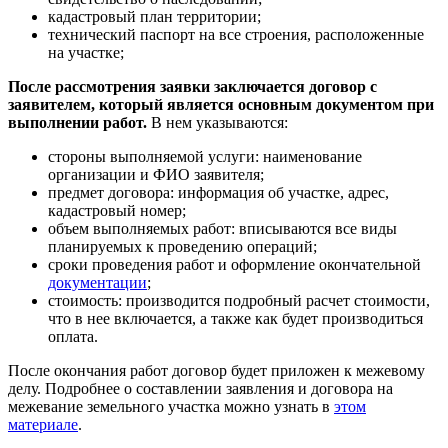
кадастровый план территории;
технический паспорт на все строения, расположенные
на участке;
После рассмотрения заявки заключается договор с
заявителем, который является основным документом при
выполнении работ.
В нем указываются:
стороны выполняемой услуги: наименование
организации и ФИО заявителя;
предмет договора: информация об участке, адрес,
кадастровый номер;
объем выполняемых работ: вписываются все виды
планируемых к проведению операций;
сроки проведения работ и оформление окончательной
документации
;
стоимость: производится подробный расчет стоимости,
что в нее включается, а также как будет производиться
оплата.
После окончания работ договор будет приложен к межевому
делу. Подробнее о составлении заявления и договора на
межевание земельного участка можно узнать в
этом
материале
.