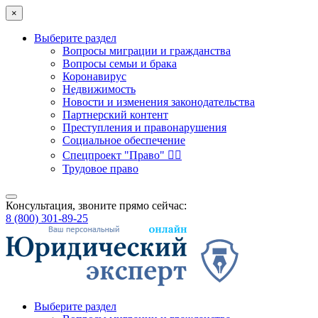
×
Выберите раздел
Вопросы миграции и гражданства
Вопросы семьи и брака
Коронавирус
Недвижимость
Новости и изменения законодательства
Партнерский контент
Преступления и правонарушения
Социальное обеспечение
Спецпроект "Право" 👮‍♂️
Трудовое право
Консультация, звоните прямо сейчас:
8 (800) 301-89-25
Выберите раздел