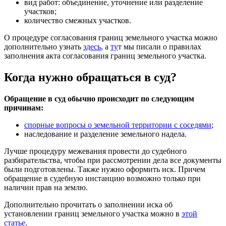
вид работ: объединение, уточнение или разделение
участков;
количество смежных участков.
О процедуре согласования границ земельного участка можно
дополнительно узнать
здесь
, а
ту
т мы писали о правилах
заполнения акта согласования границ земельного участка.
Когда нужно обращаться в суд?
Обращение в суд обычно происходит по следующим
причинам:
спорные вопросы о земельной территории с соседями
;
наследование и разделение земельного надела.
Лучше процедуру межевания провести до судебного
разбирательства, чтобы при рассмотрении дела все документы
были подготовлены. Также нужно оформить иск. Причем
обращение в судебную инстанцию возможно только при
наличии прав на землю.
Дополнительно прочитать о заполнении иска об
установлении границ земельного участка можно в
этой
статье
.