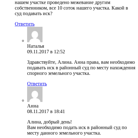
нашем участке проведено межевание другим
собственником, все 10 соток нашего участка. Какой в
суд подавать иск?
Ответить
Наталья
09.11.2017 в 12:52
Здравствуйте, Алина. Анна права, вам необходимо
подавать иск в районный суд по месту нахождения
спорного земельного участка.
Ответить
Анна
08.11.2017 в 18:41
Алина, добрый день!
Вам необходимо подать иск в районный суд по
месту данного земельного участка.