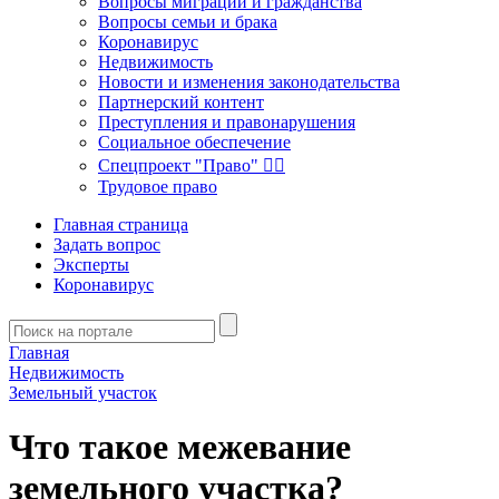
Вопросы миграции и гражданства
Вопросы семьи и брака
Коронавирус
Недвижимость
Новости и изменения законодательства
Партнерский контент
Преступления и правонарушения
Социальное обеспечение
Спецпроект "Право" 👮‍♂️
Трудовое право
Главная страница
Задать вопрос
Эксперты
Коронавирус
Главная
Недвижимость
Земельный участок
Что такое межевание
земельного участка?