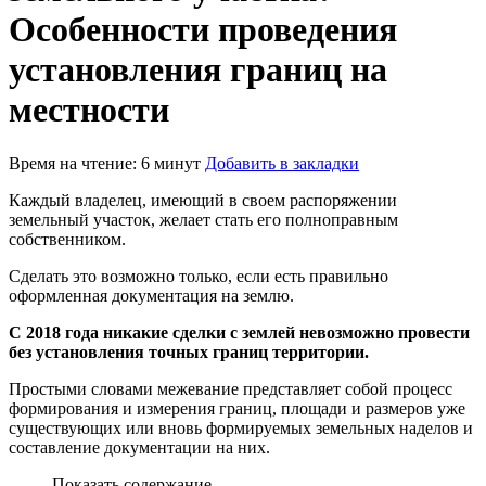
Особенности проведения
установления границ на
местности
Время на чтение: 6 минут
Добавить в закладки
Каждый владелец, имеющий в своем распоряжении
земельный участок, желает стать его полноправным
собственником.
Сделать это возможно только, если есть правильно
оформленная документация на землю.
С 2018 года никакие сделки с землей невозможно провести
без установления точных границ территории.
Простыми словами межевание представляет собой процесс
формирования и измерения границ, площади и размеров уже
существующих или вновь формируемых земельных наделов и
составление документации на них.
Показать содержание