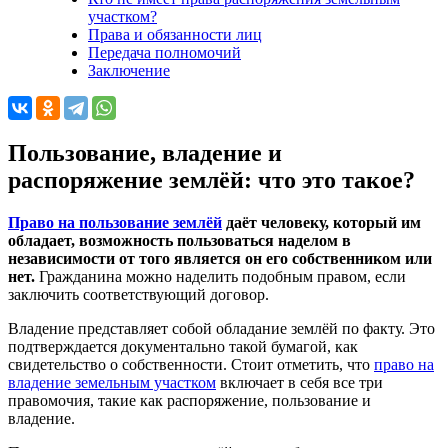
участком?
Права и обязанности лиц
Передача полномочий
Заключение
Пользование, владение и
распоряжение землёй: что это такое?
Право на пользование землёй
даёт человеку, который им
обладает, возможность пользоваться наделом в
независимости от того является он его собственником или
нет.
Гражданина можно наделить подобным правом, если
заключить соответствующий договор.
Владение представляет собой обладание землёй по факту. Это
подтверждается документально такой бумагой, как
свидетельство о собственности. Стоит отметить, что
право на
владение земельным участком
включает в себя все три
правомочия, такие как распоряжение, пользование и
владение.