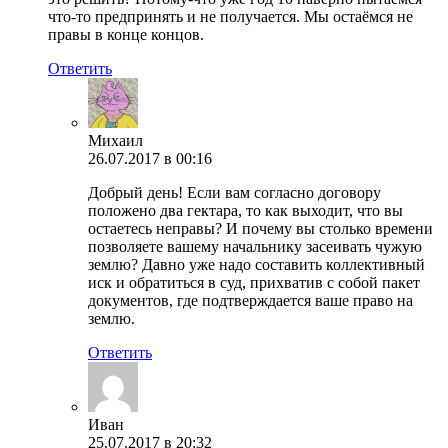
что-то предпринять и не получается. Мы остаёмся не
правы в конце концов.
Ответить
Михаил
26.07.2017 в 00:16
Добрый день! Если вам согласно договору
положено два гектара, то как выходит, что вы
остаетесь неправы? И почему вы столько времени
позволяете вашему начальнику засеивать чужую
землю? Давно уже надо составить коллективный
иск и обратиться в суд, прихватив с собой пакет
документов, где подтверждается ваше право на
землю.
Ответить
Иван
25.07.2017 в 20:32