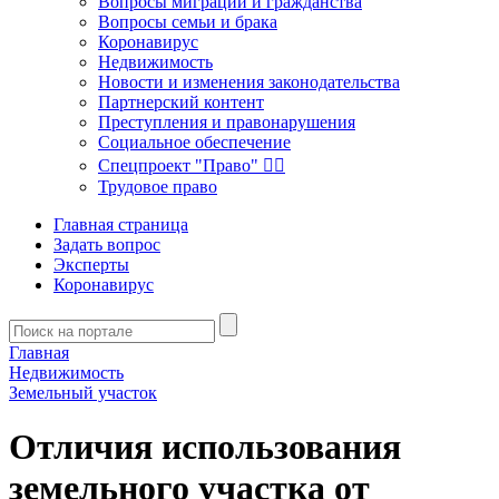
Вопросы миграции и гражданства
Вопросы семьи и брака
Коронавирус
Недвижимость
Новости и изменения законодательства
Партнерский контент
Преступления и правонарушения
Социальное обеспечение
Спецпроект "Право" 👮‍♂️
Трудовое право
Главная страница
Задать вопрос
Эксперты
Коронавирус
Главная
Недвижимость
Земельный участок
Отличия использования
земельного участка от