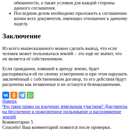
обязанности, а также условия для каждой стороны
данного соглашения.
Последним делом необходимо приложить к соглашению
копии всех документов, имеющих отношение к данному
наделу.
Заключение
Из всего вышесказанного можно сделать вывод, что если
человек может пользоваться землёй – это ещё не значит, что
он является её собственником.
Если гражданин, взявший в аренду землю, будет
распоряжаться ей по своему усмотрению и при этом нарушать
заключённый с собственником договор, то его действия будут
расценены как незаконные и не останутся безнаказанными.
Наверх
Что такое право на владение земельным участком? Документы
на бессрочное и пожизненное пользование и распоряжение
землёй
Комментарии
5
Спасибо! Ваш комментарий появится после проверки.