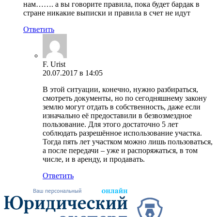
нам……. а вы говорите правила, пока будет бардак в
стране никакие выписки и правила в счет не идут
Ответить
F. Urist
20.07.2017 в 14:05
В этой ситуации, конечно, нужно разбираться,
смотреть документы, но по сегодняшнему закону
землю могут отдать в собственность, даже если
изначально её предоставили в безвозмездное
пользование. Для этого достаточно 5 лет
соблюдать разрешённое использование участка.
Тогда пять лет участком можно лишь пользоваться,
а после передачи – уже и распоряжаться, в том
числе, и в аренду, и продавать.
Ответить