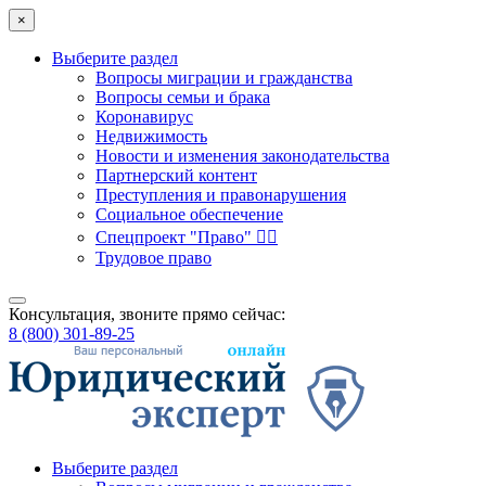
×
Выберите раздел
Вопросы миграции и гражданства
Вопросы семьи и брака
Коронавирус
Недвижимость
Новости и изменения законодательства
Партнерский контент
Преступления и правонарушения
Социальное обеспечение
Спецпроект "Право" 👮‍♂️
Трудовое право
Консультация, звоните прямо сейчас:
8 (800) 301-89-25
Выберите раздел