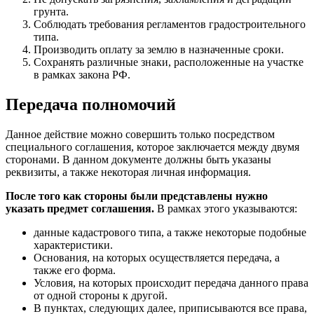
грунта.
Соблюдать требования регламентов градостроительного
типа.
Производить оплату за землю в назначенные сроки.
Сохранять различные знаки, расположенные на участке
в рамках закона РФ.
Передача полномочий
Данное действие можно совершить только посредством
специального соглашения, которое заключается между двумя
сторонами. В данном документе должны быть указаны
реквизиты, а также некоторая личная информация.
После того как стороны были представлены нужно
указать предмет соглашения.
В рамках этого указываются:
данные кадастрового типа, а также некоторые подобные
характеристики.
Основания, на которых осуществляется передача, а
также его форма.
Условия, на которых происходит передача данного права
от одной стороны к другой.
В пунктах, следующих далее, приписываются все права,