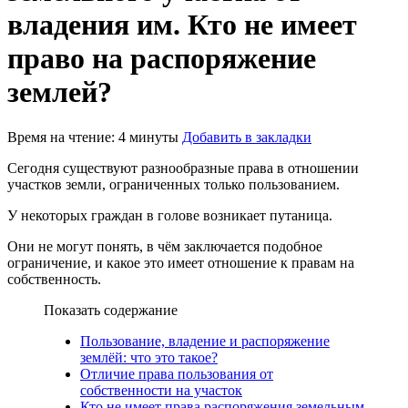
владения им. Кто не имеет
право на распоряжение
землей?
Время на чтение: 4 минуты
Добавить в закладки
Сегодня существуют разнообразные права в отношении
участков земли, ограниченных только пользованием.
У некоторых граждан в голове возникает путаница.
Они не могут понять, в чём заключается подобное
ограничение, и какое это имеет отношение к правам на
собственность.
Показать содержание
Пользование, владение и распоряжение
землёй: что это такое?
Отличие права пользования от
собственности на участок
Кто не имеет права распоряжения земельным