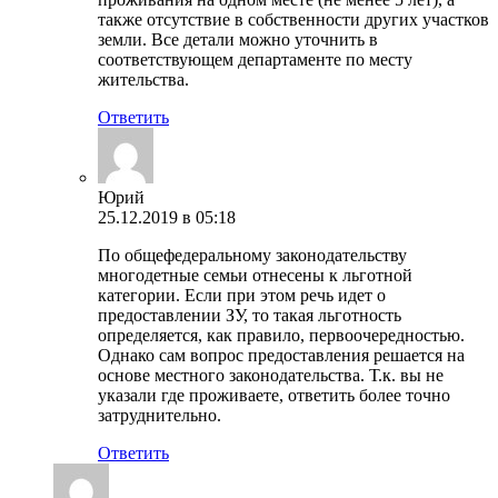
также отсутствие в собственности других участков
земли. Все детали можно уточнить в
соответствующем департаменте по месту
жительства.
Ответить
Юрий
25.12.2019 в 05:18
По общефедеральному законодательству
многодетные семьи отнесены к льготной
категории. Если при этом речь идет о
предоставлении ЗУ, то такая льготность
определяется, как правило, первоочередностью.
Однако сам вопрос предоставления решается на
основе местного законодательства. Т.к. вы не
указали где проживаете, ответить более точно
затруднительно.
Ответить