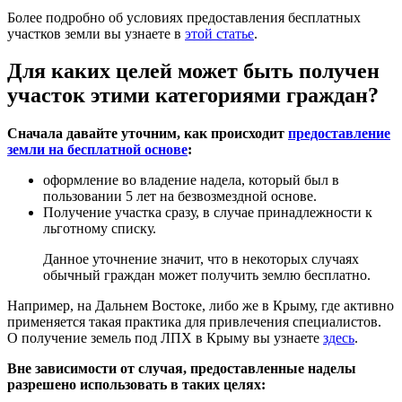
Более подробно об условиях предоставления бесплатных
участков земли вы узнаете в
этой статье
.
Для каких целей может быть получен
участок этими категориями граждан?
Сначала давайте уточним, как происходит
предоставление
земли на бесплатной основе
:
оформление во владение надела, который был в
пользовании 5 лет на безвозмездной основе.
Получение участка сразу, в случае принадлежности к
льготному списку.
Данное уточнение значит, что в некоторых случаях
обычный граждан может получить землю бесплатно.
Например, на Дальнем Востоке, либо же в Крыму, где активно
применяется такая практика для привлечения специалистов.
О получение земель под ЛПХ в Крыму вы узнаете
здесь
.
Вне зависимости от случая, предоставленные наделы
разрешено использовать в таких целях: