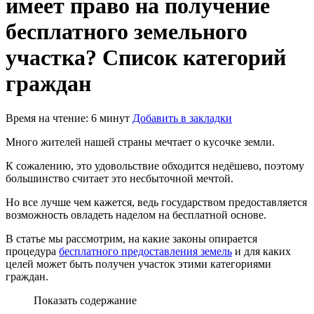
имеет право на получение
бесплатного земельного
участка? Список категорий
граждан
Время на чтение: 6 минут
Добавить в закладки
Много жителей нашей страны мечтает о кусочке земли.
К сожалению, это удовольствие обходится недёшево, поэтому
большинство считает это несбыточной мечтой.
Но все лучше чем кажется, ведь государством предоставляется
возможность овладеть наделом на бесплатной основе.
В статье мы рассмотрим, на какие законы опирается
процедура
бесплатного предоставления земель
и для каких
целей может быть получен участок этими категориями
граждан.
Показать содержание