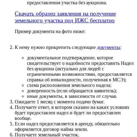
предоставления участка без аукциона.
Скачать образец заявления на получение
земельного участка под ИЖС бесплатно
Пример документа на фото ниже:
К нему нужно прикрепить следующие
документы
:
документальное подтверждение, которое
свидетельствует о надобности предоставить Надел
без аукциона (актуально для людей с
ограниченными возможностями, предоставляется
справка об инвалидности, полученная в МСЭ);
схема расположения земельного надела;
доверенность (если обращается заявитель);
иные документы, в зависимости от случая.
Ожидаете 1 месяц с момента подачи бумаг.
Получаете ответ, в котором сказано на каких условиях
будет предоставлен надел и будет ли предоставлен
вообще.
Если надел предоставляется в аренду, обязательно
оформляется договор найма земли.
Получаете земельный участок.