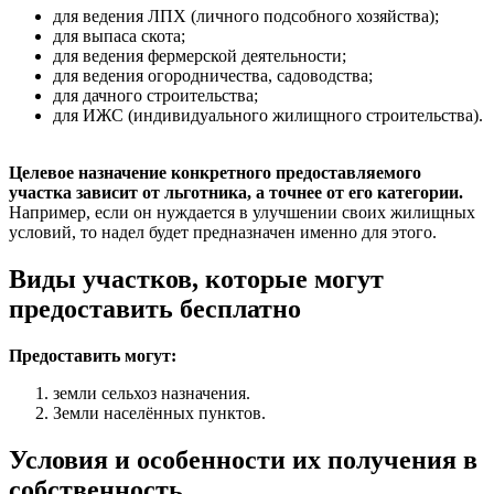
для ведения ЛПХ (личного подсобного хозяйства);
для выпаса скота;
для ведения фермерской деятельности;
для ведения огородничества, садоводства;
для дачного строительства;
для ИЖС (индивидуального жилищного строительства).
Целевое назначение конкретного предоставляемого
участка зависит от льготника, а точнее от его категории.
Например, если он нуждается в улучшении своих жилищных
условий, то надел будет предназначен именно для этого.
Виды участков, которые могут
предоставить бесплатно
Предоставить могут:
земли сельхоз назначения.
Земли населённых пунктов.
Условия и особенности их получения в
собственность