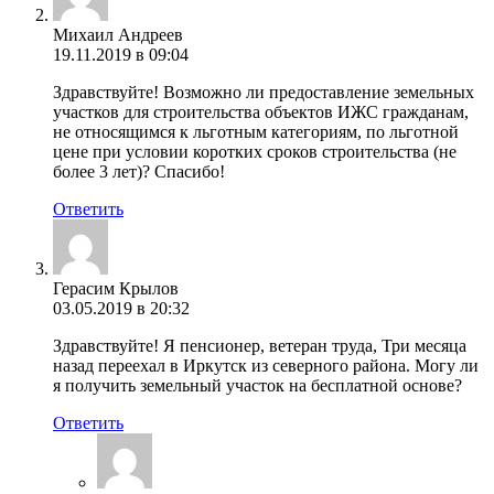
Михаил Андреев
19.11.2019 в 09:04
Здравствуйте! Возможно ли предоставление земельных
участков для строительства объектов ИЖС гражданам,
не относящимся к льготным категориям, по льготной
цене при условии коротких сроков строительства (не
более 3 лет)? Спасибо!
Ответить
Герасим Крылов
03.05.2019 в 20:32
Здравствуйте! Я пенсионер, ветеран труда, Три месяца
назад переехал в Иркутск из северного района. Могу ли
я получить земельный участок на бесплатной основе?
Ответить