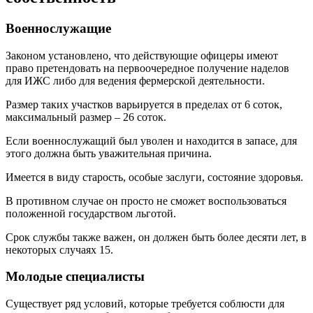
Военнослужащие
Законом установлено, что действующие офицеры имеют
право претендовать на первоочередное получение наделов
для ИЖС либо для ведения фермерской деятельности.
Размер таких участков варьируется в пределах от 6 соток,
максимальный размер – 26 соток.
Если военнослужащий был уволен и находится в запасе, для
этого должна быть уважительная причина.
Имеется в виду старость, особые заслуги, состояние здоровья.
В противном случае он просто не сможет воспользоваться
положенной государством льготой.
Срок службы также важен, он должен быть более десяти лет, в
некоторых случаях 15.
Молодые специалисты
Существует ряд условий, которые требуется соблюсти для