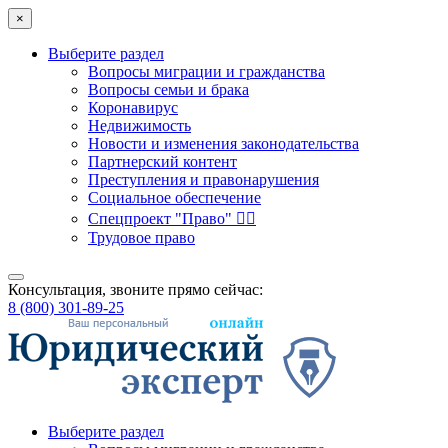
×
Выберите раздел
Вопросы миграции и гражданства
Вопросы семьи и брака
Коронавирус
Недвижимость
Новости и изменения законодательства
Партнерский контент
Преступления и правонарушения
Социальное обеспечение
Спецпроект "Право" 👮‍♂️
Трудовое право
Консультация, звоните прямо сейчас:
8 (800) 301-89-25
Выберите раздел