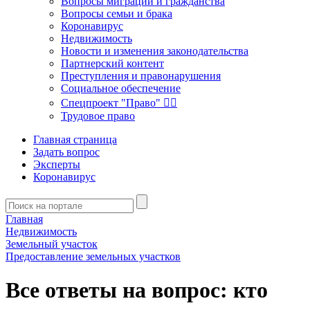
Вопросы миграции и гражданства
Вопросы семьи и брака
Коронавирус
Недвижимость
Новости и изменения законодательства
Партнерский контент
Преступления и правонарушения
Социальное обеспечение
Спецпроект "Право" 👮‍♂️
Трудовое право
Главная страница
Задать вопрос
Эксперты
Коронавирус
Главная
Недвижимость
Земельный участок
Предоставление земельных участков
Все ответы на вопрос: кто