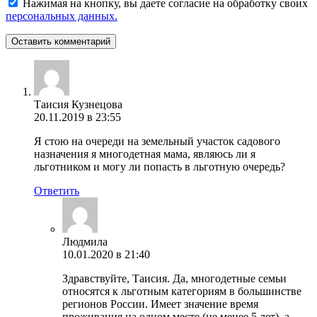
Нажимая на кнопку, вы даете согласие на обработку своих
персональных данных.
Оставить комментарий
Таисия Кузнецова
20.11.2019 в 23:55
Я стою на очереди на земельный участок садового
назначения я многодетная мама, являюсь ли я
льготником и могу ли попасть в льготную очередь?
Ответить
Людмила
10.01.2020 в 21:40
Здравствуйте, Таисия. Да, многодетные семьи
относятся к льготным категориям в большинстве
регионов России. Имеет значение время
проживания на одном месте (не менее 5 лет), а