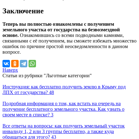
Заключение
Теперь вы полностью ознакомлены с получением
земельного участка от государства на безвозмездной
основе.
Ознакомившись со всеми подводными камнями,
связанными с её получением, вы сможете избежать множество
ошибок по причине простой неосведомленности в данном
вопросе.
Наверх
Статьи из рубрики "Льготные категории"
Инструкция: как бесплатно получить землю в Крыму под
ЛПХ от государства?
48
Подробная информация о том, как встать на очередь на
получение бесплатного земельного участка. Как узнать о
своем месте в списке?
3
Все ответы на вопросы: как получить земельный участок
инвалиду 1, 2 или 3 группы бесплатно, а также куда
обращаться для этого?
43