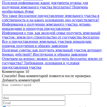
Полезная информация: какие документы нужны для
получения земельного участка бесплатно? Перечень
необходимых бумаг
Что такое бесплатное предоставление земельного участка в
собственность и на каких основаниях оно осуществляется?
Информация о получении земельного участка детьми-
инвалидами и процедура предоставления
Информация о том, как молодой семье получить земельный
участок: земля под строительство от государства бесплатно
Все о предоставлении земельных участков инвалидам:
порядок получения и образец заявления
Полезные советы: как получить земельный участок ветерану
боевых действий? Инструкции и образец заявления
Отвечаем на вопрос: можно ли получить бесплатно землю от
государства? Требования, основания и условия
предоставления участка
Комментарии
10
Спасибо! Ваш комментарий появится после проверки.
Добавить комментарий