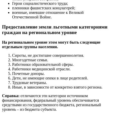
Герои социалистического труда;
пленники фашистских концлагерей;
военные, имевшие отношение к Великой
Отечественной Войне.
Предоставление земли льготными категориями
граждан на региональном уровне
На региональном уровне этом могут быть следующие
отдельным группы населения.
Сироты, не достигшие совершеннолетия.
Многодетные семьи.
Работники образовательной сферы.
Работники медицинской отрасли.
Почетные доноры.
Дети, не имеющие опеки в лице родителей.
Трудовые ветераны.
Иные, в зависимости от конкретно взятого региона.
Справка:
отличаются эти категории источником
финансирования, федеральный уровень обеспечивается
средствами из государственного бюджета, региональный
уровень – из бюджета субъекта.