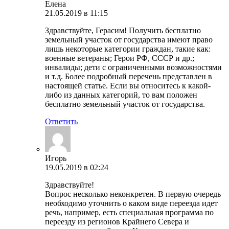
Елена
21.05.2019 в 11:15
Здравствуйте, Герасим! Получить бесплатно
земельный участок от государства имеют право
лишь некоторые категории граждан, такие как:
военные ветераны; Герои РФ, СССР и др.;
инвалиды; дети с ограниченными возможностями
и т.д. Более подробный перечень представлен в
настоящей статье. Если вы относитесь к какой-
либо из данных категорий, то вам положен
бесплатно земельный участок от государства.
Ответить
Игорь
19.05.2019 в 02:24
Здравствуйте!
Вопрос несколько неконкретен. В первую очередь
необходимо уточнить о каком виде переезда идет
речь, например, есть специальная программа по
переезду из регионов Крайнего Севера и