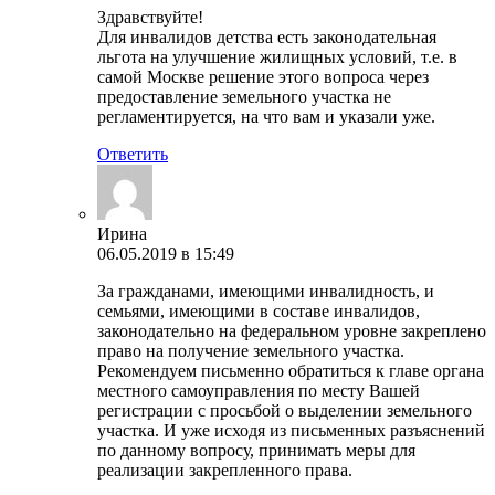
Здравствуйте!
Для инвалидов детства есть законодательная
льгота на улучшение жилищных условий, т.е. в
самой Москве решение этого вопроса через
предоставление земельного участка не
регламентируется, на что вам и указали уже.
Ответить
Ирина
06.05.2019 в 15:49
За гражданами, имеющими инвалидность, и
семьями, имеющими в составе инвалидов,
законодательно на федеральном уровне закреплено
право на получение земельного участка.
Рекомендуем письменно обратиться к главе органа
местного самоуправления по месту Вашей
регистрации с просьбой о выделении земельного
участка. И уже исходя из письменных разъяснений
по данному вопросу, принимать меры для
реализации закрепленного права.