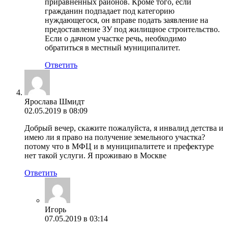
приравненных районов. Кроме того, если
гражданин подпадает под категорию
нуждающегося, он вправе подать заявление на
предоставление ЗУ под жилищное строительство.
Если о дачном участке речь, необходимо
обратиться в местный муниципалитет.
Ответить
Ярослава Шмидт
02.05.2019 в 08:09
Добрый вечер, скажите пожалуйста, я инвалид детства и
имею ли я право на получение земельного участка?
потому что в МФЦ и в муниципалитете и префектуре
нет такой услуги. Я проживаю в Москве
Ответить
Игорь
07.05.2019 в 03:14