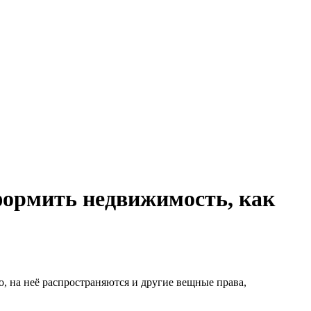
формить недвижимость, как
, на неё распространяются и другие вещные права,