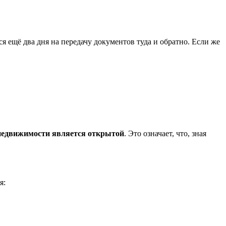
 ещё два дня на передачу документов туда и обратно. Если же
недвижимости является открытой
. Это означает, что, зная
я: