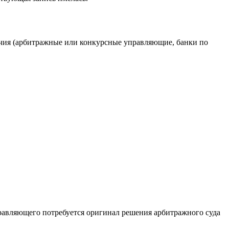
очия (арбитражные или конкурсные управляющие, банки по
авляющего потребуется оригинал решения арбитражного суда