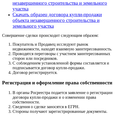
незавершенного строительства и земельного
участка
Скачать образец договора купли-продажи
объекта незавершенного строительства и
земельного участка
Совершение сделки происходит следующим образом:
Покупатель и Продавец исследуют рынок
недвижимости, находят взаимную заинтересованность.
Проводятся переговоры с участием заинтересованных
сторон или посредников.
С соблюдением установленной формы составляется и
подписывается договор купли-продажи.
Договор регистрируется.
Регистрация и оформление права собственности
В органы Росреестра подается заявление о регистрации
договора купли-продажи и о изменении права
собственности.
Сведения о сделке заносятся в ЕГРН.
Стороны получают зарегистрированные документы.