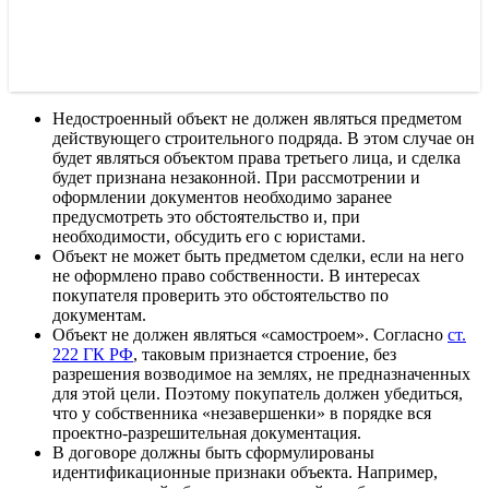
Недостроенный объект не должен являться предметом
действующего строительного подряда. В этом случае он
будет являться объектом права третьего лица, и сделка
будет признана незаконной. При рассмотрении и
оформлении документов необходимо заранее
предусмотреть это обстоятельство и, при
необходимости, обсудить его с юристами.
Объект не может быть предметом сделки, если на него
не оформлено право собственности. В интересах
покупателя проверить это обстоятельство по
документам.
Объект не должен являться «самостроем». Согласно
ст.
222 ГК РФ
, таковым признается строение, без
разрешения возводимое на землях, не предназначенных
для этой цели. Поэтому покупатель должен убедиться,
что у собственника «незавершенки» в порядке вся
проектно-разрешительная документация.
В договоре должны быть сформулированы
идентификационные признаки объекта. Например,