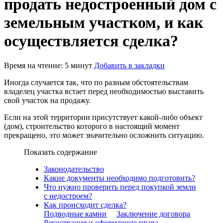
продать недостроенный дом с
земельным участком, и как
осуществляется сделка?
Время на чтение: 5 минут
Добавить в закладки
Иногда случается так, что по разным обстоятельствам
владелец участка встает перед необходимостью выставить
свой участок на продажу.
Если на этой территории присутствует какой-либо объект
(дом), строительство которого в настоящий момент
прекращено, это может значительно осложнить ситуацию.
Показать содержание
Законодательство
Какие документы необходимо подготовить?
Что нужно проверить перед покупкой земли
с недостроем?
Как происходит сделка?
Подводные камни
Заключение договора
Регистрация и оформление права