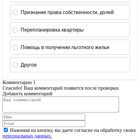
Комментарии
1
Спасибо! Ваш комментарий появится после проверки.
Добавить комментарий
Нажимая на кнопку, вы даете согласие на обработку своих
персональных данных.