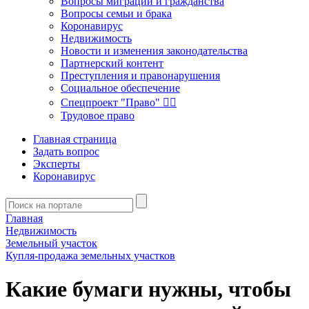
Вопросы миграции и гражданства
Вопросы семьи и брака
Коронавирус
Недвижимость
Новости и изменения законодательства
Партнерский контент
Преступления и правонарушения
Социальное обеспечение
Спецпроект "Право" 👮‍♂️
Трудовое право
Главная страница
Задать вопрос
Эксперты
Коронавирус
Главная
Недвижимость
Земельный участок
Купля-продажа земельных участков
Какие бумаги нужны, чтобы