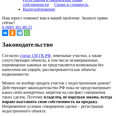
собственности
Сроки и стоимость
Налогообложение
Наш юрист поможет вам в вашей проблеме. Звоните прямо
сейчас!
8 (800) 301-89-25
Законодательство
Согласно
статье 130 ГК РФ
, земельные участки, а также
сопутствующие объекты, в том числе незавершенные,
перемещение каковых не представляется возможным без
нанесения им ущерба, рассматриваются как объекты
недвижимости.
Можно ли вообще продать участок с недостроенным домом?
Действующее законодательство РФ пока не предусматривает
каких-либо конкретных запретов на сам факт совершения
таких сделок. Поэтому
владелец, не нарушая закона, всегда
вправе выставить свою собственность на продажу
.
Непременное условие совершения сделки – регистрация
недостроенного объекта.