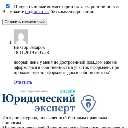
Получать новые комментарии по электронной почте.
Вы можете
подписаться
без комментирования.
Оставить комментарий
Виктор Захаров
18.11.2019 в 05:28
добрый день у меня не достроенный дом.дом еще не
оформлялся в собственность а участок оформлен. при
продаже нужно оформлять дом в собственность?
Ответить
Интернет-журнал, посвященный бытовым правовым
вопросам.
Мы ставим перед собой простую цель: бесплатно, достоверно