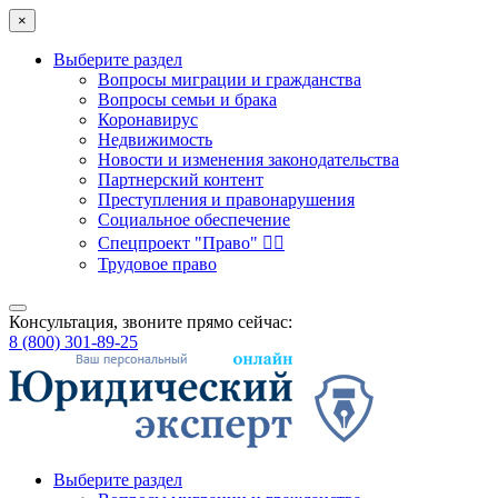
×
Выберите раздел
Вопросы миграции и гражданства
Вопросы семьи и брака
Коронавирус
Недвижимость
Новости и изменения законодательства
Партнерский контент
Преступления и правонарушения
Социальное обеспечение
Спецпроект "Право" 👮‍♂️
Трудовое право
Консультация, звоните прямо сейчас:
8 (800) 301-89-25
Выберите раздел