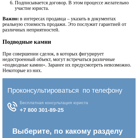
Подписывается договор. В этом процессе желательно
участие юриста.
Важно:
в интересах продавца – указать в документах
реальную стоимость продажи. Это послужит гарантией от
различных неприятностей.
Подводные камни
При совершении сделок, в которых фигурирует
недостроенный объект, могут встречаться различные
«подводные камни». Заранее их предусмотреть невозможно.
Некоторые из них.