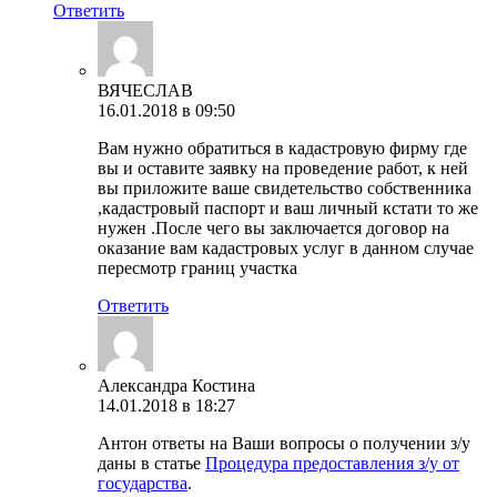
Ответить
ВЯЧЕСЛАВ
16.01.2018 в 09:50
Вам нужно обратиться в кадастровую фирму где
вы и оставите заявку на проведение работ, к ней
вы приложите ваше свидетельство собственника
,кадастровый паспорт и ваш личный кстати то же
нужен .После чего вы заключается договор на
оказание вам кадастровых услуг в данном случае
пересмотр границ участка
Ответить
Александра Костина
14.01.2018 в 18:27
Антон ответы на Ваши вопросы о получении з/у
даны в статье
Процедура предоставления з/у от
государства
.