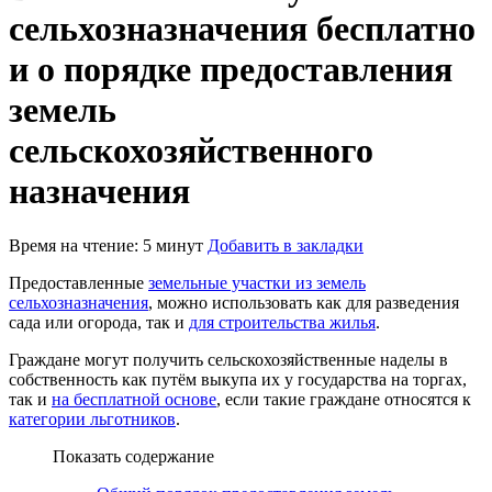
сельхозназначения бесплатно
и о порядке предоставления
земель
сельскохозяйственного
назначения
Время на чтение: 5 минут
Добавить в закладки
Предоставленные
земельные участки из земель
сельхозназначения
, можно использовать как для разведения
сада или огорода, так и
для строительства жилья
.
Граждане могут получить сельскохозяйственные наделы в
собственность как путём выкупа их у государства на торгах,
так и
на бесплатной основе
, если такие граждане относятся к
категории льготников
.
Показать содержание