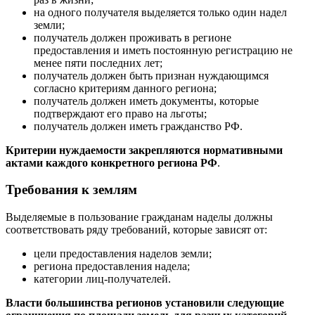
на одного получателя выделяется только один надел
земли;
получатель должен проживать в регионе
предоставления и иметь постоянную регистрацию не
менее пяти последних лет;
получатель должен быть признан нуждающимся
согласно критериям данного региона;
получатель должен иметь документы, которые
подтверждают его право на льготы;
получатель должен иметь гражданство РФ.
Критерии нуждаемости закрепляются нормативными
актами каждого конкретного региона РФ
.
Требования к землям
Выделяемые в пользование гражданам наделы должны
соответствовать ряду требований, которые зависят от:
цели предоставления наделов земли;
региона предоставления надела;
категории лиц-получателей.
Власти большинства регионов установили следующие