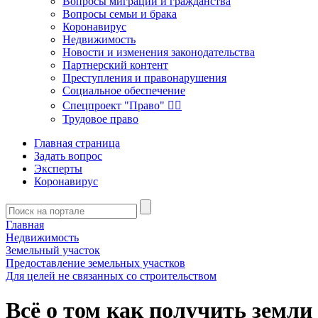
Вопросы миграции и гражданства
Вопросы семьи и брака
Коронавирус
Недвижимость
Новости и изменения законодательства
Партнерский контент
Преступления и правонарушения
Социальное обеспечение
Спецпроект "Право" 👮‍♂️
Трудовое право
Главная страница
Задать вопрос
Эксперты
Коронавирус
Главная
Недвижимость
Земельный участок
Предоставление земельных участков
Для целей не связанных со строительством
Всё о том как получить земли