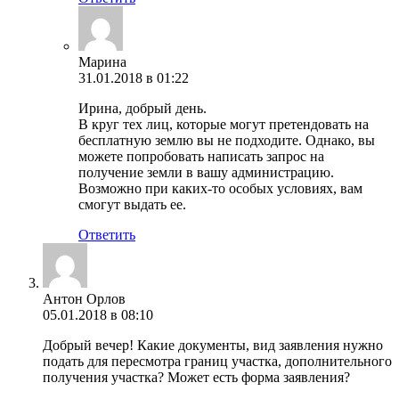
Марина
31.01.2018 в 01:22
Ирина, добрый день.
В круг тех лиц, которые могут претендовать на
бесплатную землю вы не подходите. Однако, вы
можете попробовать написать запрос на
получение земли в вашу администрацию.
Возможно при каких-то особых условиях, вам
смогут выдать ее.
Ответить
Антон Орлов
05.01.2018 в 08:10
Добрый вечер! Какие документы, вид заявления нужно
подать для пересмотра границ участка, дополнительного
получения участка? Может есть форма заявления?