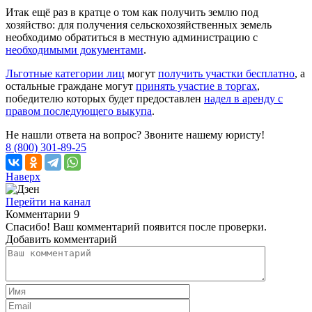
Итак ещё раз в кратце о том как получить землю под
хозяйство: для получения сельскохозяйственных земель
необходимо обратиться в местную администрацию с
необходимыми документами
.
Льготные категории лиц
могут
получить участки бесплатно
, а
остальные граждане могут
принять участие в торгах
,
победителю которых будет предоставлен
надел в аренду с
правом последующего выкупа
.
Не нашли ответа на вопрос? Звоните нашему юристу!
8 (800) 301-89-25
Наверх
Перейти на канал
Комментарии
9
Спасибо! Ваш комментарий появится после проверки.
Добавить комментарий