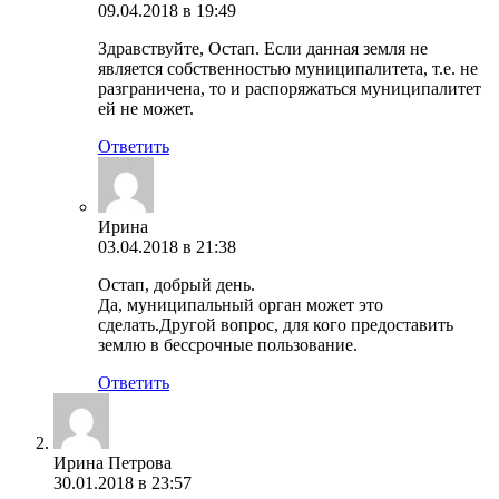
09.04.2018 в 19:49
Здравствуйте, Остап. Если данная земля не
является собственностью муниципалитета, т.е. не
разграничена, то и распоряжаться муниципалитет
ей не может.
Ответить
Ирина
03.04.2018 в 21:38
Остап, добрый день.
Да, муниципальный орган может это
сделать.Другой вопрос, для кого предоставить
землю в бессрочные пользование.
Ответить
Ирина Петрова
30.01.2018 в 23:57