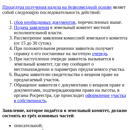
Процедура получения надела на безвозмездной основе
являет
собой следующую последовательность действий:
сбор необходимых документов
, перечисленных выше.
Подача заявления
в земельный комитет местной
исполнительной власти.
Рассмотрение заявления комиссией земельного комитета
(от 15 до 30 суток).
При положительном решении заявитель получает
справку о его постановке на льготную
очередь
.
При наступлении очереди заявитель вызывается в
земельный комитет, где ему сообщают о
местонахождении и параметрах предлагаемого участка.
Выдача заявителю свидетельства о вещном праве на
предлагаемый участок.
Обращение заявителя с документами о вещном праве и
документами, подтверждающими право на льготы, в
органы Росреестра, где происходит
оформление участка
в собственность
.
Заявление, которое подаётся в земельный комитет, должно
состоять из трёх основных частей
:
описательной;