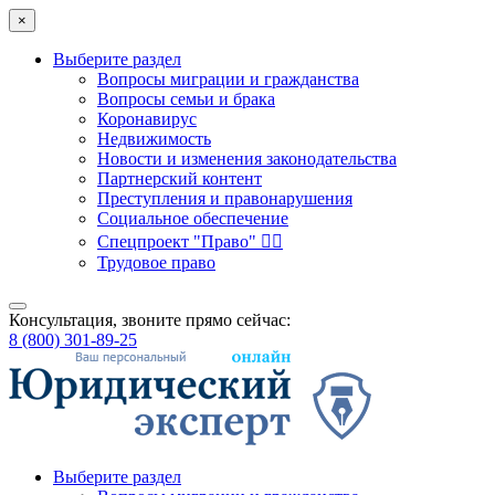
×
Выберите раздел
Вопросы миграции и гражданства
Вопросы семьи и брака
Коронавирус
Недвижимость
Новости и изменения законодательства
Партнерский контент
Преступления и правонарушения
Социальное обеспечение
Спецпроект "Право" 👮‍♂️
Трудовое право
Консультация, звоните прямо сейчас:
8 (800) 301-89-25
Выберите раздел