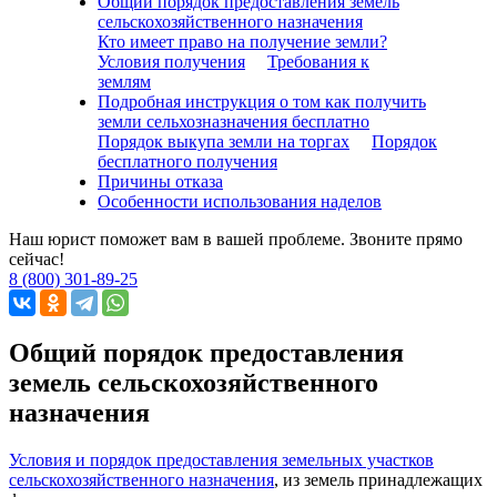
Общий порядок предоставления земель
сельскохозяйственного назначения
Кто имеет право на получение земли?
Условия получения
Требования к
землям
Подробная инструкция о том как получить
земли сельхозназначения бесплатно
Порядок выкупа земли на торгах
Порядок
бесплатного получения
Причины отказа
Особенности использования наделов
Наш юрист поможет вам в вашей проблеме. Звоните прямо
сейчас!
8 (800) 301-89-25
Общий порядок предоставления
земель сельскохозяйственного
назначения
Условия и порядок предоставления земельных участков
сельскохозяйственного назначения
, из земель принадлежащих