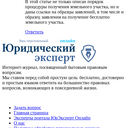
В этой статье не только описан порядок
процедуры получения земельного участка, но и
даны ссылки на образцы заявлений, в том числе и
образец заявления на получение бесплатно
земельного участка.
Ответить
Интернет-журнал, посвященный бытовым правовым
вопросам.
Мы ставим перед собой простую цель: бесплатно, достоверно
и простым языком ответить на большинство правовых
вопросов, возникающих в повседневной жизни.
Задать вопрос
Главная страница
Эксперты портала ЮрЭксперт Онлайн
О нас