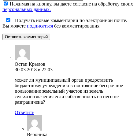
Нажимая на кнопку, вы даете согласие на обработку своих
персональных данных.
Получать новые комментарии по электронной почте.
Вы можете
подписаться
без комментирования.
Оставить комментарий
Остап Крылов
30.03.2018 в 22:03
может ли муниципальный орган предоставить
бюджетному учреждению в постоянное бессрочное
пользование земельный участок из земель
сельхозназначения если собственность на него не
разграничена?
Ответить
Вероника