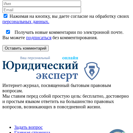
Нажимая на кнопку, вы даете согласие на обработку своих
персональных данных.
Получать новые комментарии по электронной почте.
Вы можете
подписаться
без комментирования.
Оставить комментарий
Интернет-журнал, посвященный бытовым правовым
вопросам.
Мы ставим перед собой простую цель: бесплатно, достоверно
и простым языком ответить на большинство правовых
вопросов, возникающих в повседневной жизни.
Задать вопрос
Главная страница