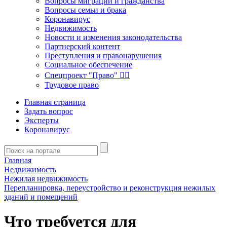
Вопросы миграции и гражданства
Вопросы семьи и брака
Коронавирус
Недвижимость
Новости и изменения законодательства
Партнерский контент
Преступления и правонарушения
Социальное обеспечение
Спецпроект "Право" 👮‍♂️
Трудовое право
Главная страница
Задать вопрос
Эксперты
Коронавирус
Главная
Недвижимость
Нежилая недвижимость
Перепланировка, переустройство и реконструкция нежилых
зданий и помещений
Что требуется для