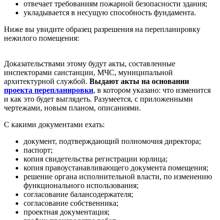
отвечает требованиям пожарной безопасности здания;
укладывается в несущую способность фундамента.
Ниже вы увидите образец разрешения на перепланировку
нежилого помещения:
Доказательствами этому будут акты, составленные
инспекторами санстанции, МЧС, муниципальной
архитектурной службой.
Выдают акты на основании
проекта перепланировки
, в котором указано: что изменится
и как это будет выглядеть. Разумеется, с приложенными
чертежами, новым планом, описаниями.
С какими документами ехать:
документ, подтверждающий полномочия директора;
паспорт;
копия свидетельства регистрации юрлица;
копия правоустанавливающего документа помещения;
решение органа исполнительной власти, по изменению
функционального использования;
согласование балансодержателя;
согласование собственника;
проектная документация;