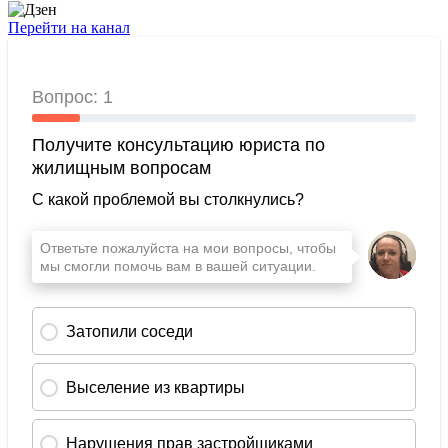
Перейти на канал