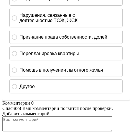
Комментарии
0
Спасибо! Ваш комментарий появится после проверки.
Добавить комментарий