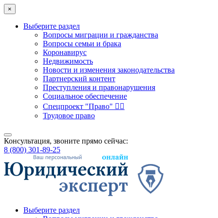
×
Выберите раздел
Вопросы миграции и гражданства
Вопросы семьи и брака
Коронавирус
Недвижимость
Новости и изменения законодательства
Партнерский контент
Преступления и правонарушения
Социальное обеспечение
Спецпроект "Право" 👮‍♂️
Трудовое право
Консультация, звоните прямо сейчас:
8 (800) 301-89-25
Выберите раздел