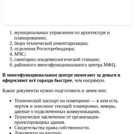
муниципальных управления по архитектуре и
планированию;
бюро технической инвентаризации;
отделения Роспотребнадзора;
МЧС;
санитарно-эпидемиологической станции;
районного многофункционального центра МФЦ.
В многофункциональном центре помогают за деньги и
оформляют всё гораздо быстрее
, чем напрямую.
Какие документы нужно подготовить и зачем они:
Технический паспорт на помещение — в нем есть
чертеж и описание текущей планировки, замеры,
данные о подключенных коммуникациях.
Техническое заключение от организации-
проектировщика здания.
Свидетельства права собственности.
Документы на юрлицо.