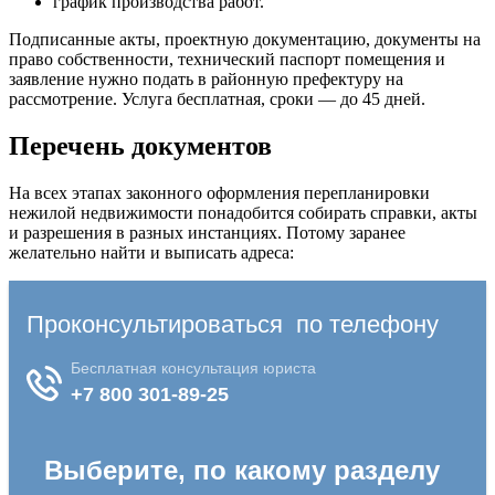
график производства работ.
Подписанные акты, проектную документацию, документы на
право собственности, технический паспорт помещения и
заявление нужно подать в районную префектуру на
рассмотрение. Услуга бесплатная, сроки — до 45 дней.
Перечень документов
На всех этапах законного оформления перепланировки
нежилой недвижимости понадобится собирать справки, акты
и разрешения в разных инстанциях. Потому заранее
желательно найти и выписать адреса: