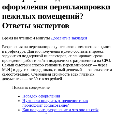
оформления перепланировки
нежилых помещений?
Ответы экспертов
Время на чтение: 4 минуты
Добавить в закладки
Разрешения на перепланировку нежилого помещения выдают
в префектуре. Для его получения нужно составить проект,
заручиться поддержкой инспекторов, спланировать сроки
проведения работ и найти подрядчика с разрешением на СРО.
Самый быстрый способ узаконить перепланировку — через
МФЦ и других посредников, самый дешевый — заняться этим
самостоятельно. Суммарная стоимость всех платных
документов — от 30 тысяч рублей.
Показать содержание
Порядок оформления
Нужно ли получать разрешение и как
происходит согласование?
Как получить разрешение и что оно из себя