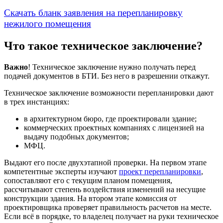
Скачать бланк заявления на перепланировку
нежилого помещения
Что такое техническое заключение?
Важно
! Техническое заключение нужно получать перед
подачей документов в БТИ. Без него в разрешении откажут.
Техническое заключение возможности перепланировки дают
в трех инстанциях:
в архитектурном бюро, где проектировали здание;
коммерческих проектных компаниях с лицензией на
выдачу подобных документов;
МФЦ.
Выдают его после двухэтапной проверки. На первом этапе
компетентные эксперты изучают
проект перепланировки
,
сопоставляют его с текущим планом помещения,
рассчитывают степень воздействия изменений на несущие
конструкции здания. На втором этапе комиссия от
проектировщика проверяет правильность расчетов на месте.
Если всё в порядке, то владелец получает на руки техническое