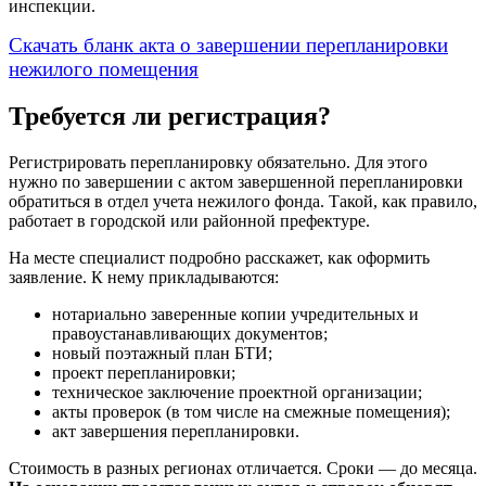
инспекции.
Скачать бланк акта о завершении перепланировки
нежилого помещения
Требуется ли регистрация?
Регистрировать перепланировку обязательно. Для этого
нужно по завершении с актом завершенной перепланировки
обратиться в отдел учета нежилого фонда. Такой, как правило,
работает в городской или районной префектуре.
На месте специалист подробно расскажет, как оформить
заявление. К нему прикладываются:
нотариально заверенные копии учредительных и
правоустанавливающих документов;
новый поэтажный план БТИ;
проект перепланировки;
техническое заключение проектной организации;
акты проверок (в том числе на смежные помещения);
акт завершения перепланировки.
Стоимость в разных регионах отличается. Сроки — до месяца.