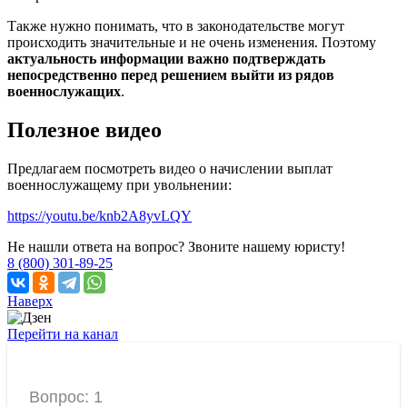
Также нужно понимать, что в законодательстве могут
происходить значительные и не очень изменения. Поэтому
актуальность информации важно подтверждать
непосредственно перед решением выйти из рядов
военнослужащих
.
Полезное видео
Предлагаем посмотреть видео о начислении выплат
военнослужащему при увольнении:
https://youtu.be/knb2A8yvLQY
Не нашли ответа на вопрос? Звоните нашему юристу!
8 (800) 301-89-25
Наверх
Перейти на канал