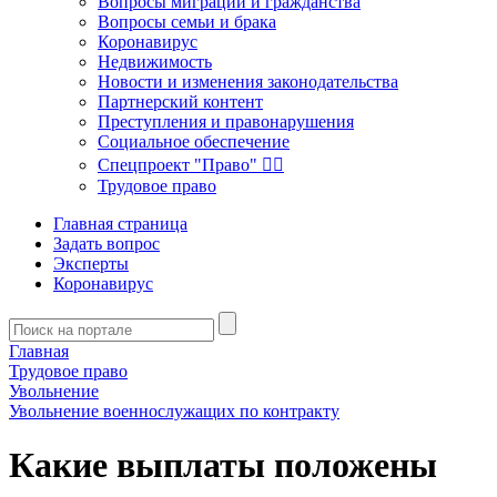
Вопросы миграции и гражданства
Вопросы семьи и брака
Коронавирус
Недвижимость
Новости и изменения законодательства
Партнерский контент
Преступления и правонарушения
Социальное обеспечение
Спецпроект "Право" 👮‍♂️
Трудовое право
Главная страница
Задать вопрос
Эксперты
Коронавирус
Главная
Трудовое право
Увольнение
Увольнение военнослужащих по контракту
Какие выплаты положены