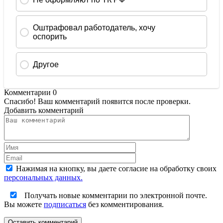
Комментарии
0
Спасибо! Ваш комментарий появится после проверки.
Добавить комментарий
Нажимая на кнопку, вы даете согласие на обработку своих
персональных данных.
Получать новые комментарии по электронной почте.
Вы можете
подписаться
без комментирования.
Оставить комментарий