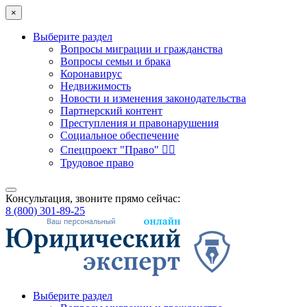
×
Выберите раздел
Вопросы миграции и гражданства
Вопросы семьи и брака
Коронавирус
Недвижимость
Новости и изменения законодательства
Партнерский контент
Преступления и правонарушения
Социальное обеспечение
Спецпроект "Право" 👮‍♂️
Трудовое право
Консультация, звоните прямо сейчас:
8 (800) 301-89-25
Выберите раздел