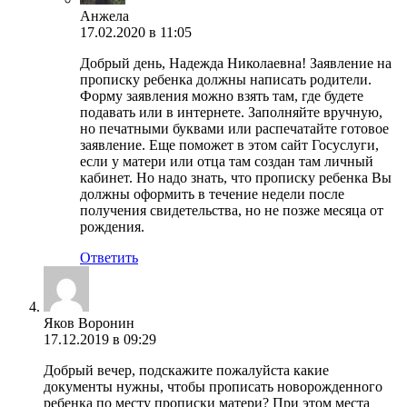
Анжела
17.02.2020 в 11:05
Добрый день, Надежда Николаевна! Заявление на
прописку ребенка должны написать родители.
Форму заявления можно взять там, где будете
подавать или в интернете. Заполняйте вручную,
но печатными буквами или распечатайте готовое
заявление. Еще поможет в этом сайт Госуслуги,
если у матери или отца там создан там личный
кабинет. Но надо знать, что прописку ребенка Вы
должны оформить в течение недели после
получения свидетельства, но не позже месяца от
рождения.
Ответить
Яков Воронин
17.12.2019 в 09:29
Добрый вечер, подскажите пожалуйста какие
документы нужны, чтобы прописать новорожденного
ребенка по месту прописки матери? При этом места