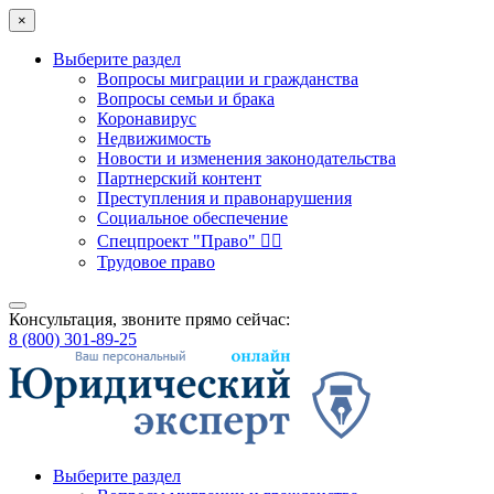
×
Выберите раздел
Вопросы миграции и гражданства
Вопросы семьи и брака
Коронавирус
Недвижимость
Новости и изменения законодательства
Партнерский контент
Преступления и правонарушения
Социальное обеспечение
Спецпроект "Право" 👮‍♂️
Трудовое право
Консультация, звоните прямо сейчас:
8 (800) 301-89-25
Выберите раздел