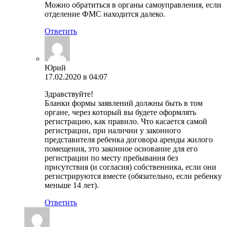
Можно обратиться в органы самоуправления, если
отделение ФМС находится далеко.
Ответить
Юрий
17.02.2020 в 04:07
Здравствуйте!
Бланки формы заявлений должны быть в том
органе, через который вы будете оформлять
регистрацию, как правило. Что касается самой
регистрации, при наличии у законного
представителя ребенка договора аренды жилого
помещения, это законное основание для его
регистрации по месту пребывания без
присутствия (и согласия) собственника, если они
регистрируются вместе (обязательно, если ребенку
меньше 14 лет).
Ответить