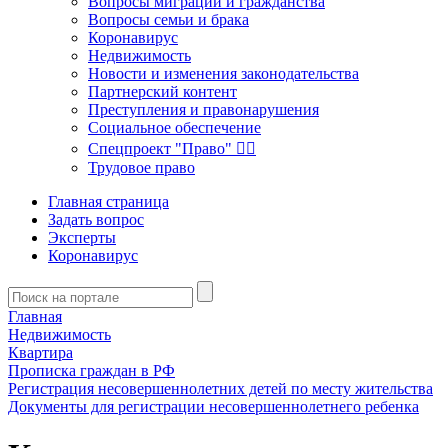
Вопросы миграции и гражданства
Вопросы семьи и брака
Коронавирус
Недвижимость
Новости и изменения законодательства
Партнерский контент
Преступления и правонарушения
Социальное обеспечение
Спецпроект "Право" 👮‍♂️
Трудовое право
Главная страница
Задать вопрос
Эксперты
Коронавирус
Главная
Недвижимость
Квартира
Прописка граждан в РФ
Регистрация несовершеннолетних детей по месту жительства
Документы для регистрации несовершеннолетнего ребенка