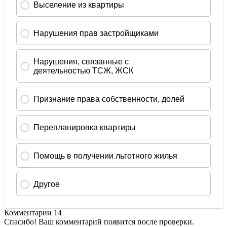
Комментарии
14
Спасибо! Ваш комментарий появится после проверки.