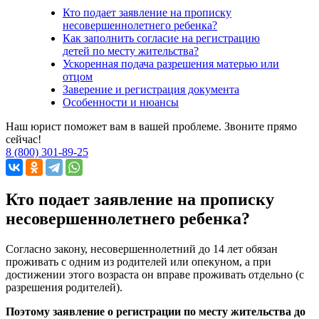
Кто подает заявление на прописку
несовершеннолетнего ребенка?
Как заполнить согласие на регистрацию
детей по месту жительства?
Ускоренная подача разрешения матерью или
отцом
Заверение и регистрация документа
Особенности и нюансы
Наш юрист поможет вам в вашей проблеме. Звоните прямо
сейчас!
8 (800) 301-89-25
Кто подает заявление на прописку
несовершеннолетнего ребенка?
Согласно закону, несовершеннолетний до 14 лет обязан
проживать с одним из родителей или опекуном, а при
достижении этого возраста он вправе проживать отдельно (с
разрешения родителей).
Поэтому заявление о регистрации по месту жительства до