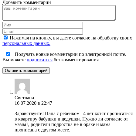
Добавить комментарий
Нажимая на кнопку, вы даете согласие на обработку своих
персональных данных.
Получать новые комментарии по электронной почте.
Вы можете
подписаться
без комментирования.
Оставить комментарий
Светлана
16.07.2020 в 22:47
Здравствуйте! Папа с ребенком 14 лет хотят прописаться
в квартиру бабушки и дедушки. Нужно ли согласие от
мамы?, родители подростка не в браке и мама
прописана с другом месте.