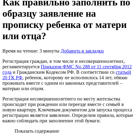
Как правильно заполнить по
образцу заявление на
прописку ребенка от матери
или отца?
Время на чтение: 3 минуты
Добавить в закладки
Регистрация граждан, в том числе и несовершеннолетних,
регламентируется
Приказом ФМС No 288 от 11 сентября 2012
года
и Гражданским Кодексом РФ. В соответствии со
статьей
20 ГК РФ
, ребенок, которому не исполнилось 14 лет, обязан
проживать вместе с одним из законных представителей –
матерью или отцом.
Регистрация несовершеннолетнего по месту жительства
происходит при рождении или переезде вместе с семьей в
новую квартиру. Ключевым документом для запуска процесса
регистрации является заявление. Определим правила, которые
важно соблюдать при заполнении этой бумаги.
Показать содержание