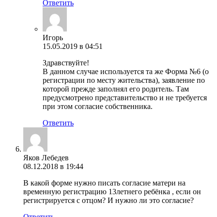
Ответить
Игорь
15.05.2019 в 04:51
Здравствуйте!
В данном случае используется та же Форма №6 (о
регистрации по месту жительства), заявление по
которой прежде заполнял его родитель. Там
предусмотрено представительство и не требуется
при этом согласие собственника.
Ответить
Яков Лебедев
08.12.2018 в 19:44
В какой форме нужно писать согласие матери на
временную регистрацию 13летнего ребёнка , если он
регистрируется с отцом? И нужно ли это согласие?
Ответить