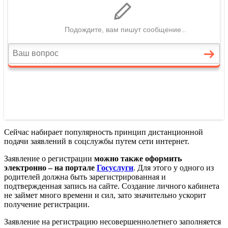
Сейчас набирает популярность принцип дистанционной
подачи заявлений в соцслужбы путем сети интернет.
Заявление о регистрации
можно также оформить
электронно – на портале
Госуслуги
. Для этого у одного из
родителей должна быть зарегистрированная и
подтвержденная запись на сайте. Создание личного кабинета
не займет много времени и сил, зато значительно ускорит
получение регистрации.
Заявление на регистрацию несовершеннолетнего заполняется