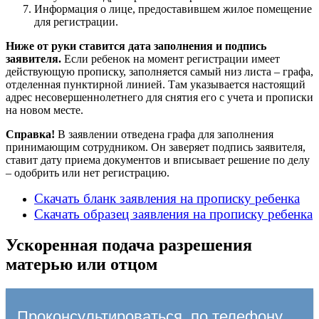
Информация о лице, предоставившем жилое помещение
для регистрации.
Ниже от руки ставится дата заполнения и подпись
заявителя.
Если ребенок на момент регистрации имеет
действующую прописку, заполняется самый низ листа – графа,
отделенная пунктирной линией. Там указывается настоящий
адрес несовершеннолетнего для снятия его с учета и прописки
на новом месте.
Справка!
В заявлении отведена графа для заполнения
принимающим сотрудником. Он заверяет подпись заявителя,
ставит дату приема документов и вписывает решение по делу
– одобрить или нет регистрацию.
Скачать бланк заявления на прописку ребенка
Скачать образец заявления на прописку ребенка
Ускоренная подача разрешения
матерью или отцом