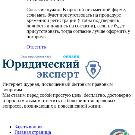
Согласие нужно. В простой письменной форме,
если мать будет присутствовать на процедуре
временной регистрации (чтобы подтвердить
личность и подпись на согласии), если не будет
присутствовать, тогда согласие лучше оформить у
нотариуса.
Ответить
Интернет-журнал, посвященный бытовым правовым
вопросам.
Мы ставим перед собой простую цель: бесплатно, достоверно
и простым языком ответить на большинство правовых
вопросов, возникающих в повседневной жизни.
Задать вопрос
Главная страница