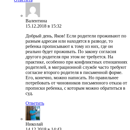
Валентина
15.12.2018 в 15:32
Добрый день, Яков! Если родители проживают по
разным адресам или находятся в разводе, то
ребенка прописывают к тому из них, где он
реально будет проживать. По закону согласия
другого родителя при этом не требуется. На
практике, особенно при конфликтных отношениях
родителей, в миграционной службе часто требуют
согласие второго родителя в письменной форме.
Его, конечно, можно написать. Но правильнее
потребовать от чиновников письменного отказа от
прописки ребенка, с которым можно обратиться в
суд.
Ответить
Николай
14.12.2018 в 14:43