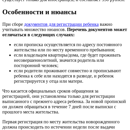
Особенности и нюансы
При сборе
документов для регистрации ребенка
важно
учитывать множество нюансов.
Перечень документов может
отличаться в следующих случаях:
если прописка осуществляется по адресу постоянного
жительства или по месту временного пребывания;
если владельцем квартиры/дома, где будет проживать
несовершеннолетний, значится родитель или
посторонний человек;
если родители проживают совместно и прописывают
ребенка к себе или находятся в разводе, и ребенок
регистрируется у отца или матери.
Что касается официальных сроков обращения за
регистрацией, они установлены только для регистрации
выписанного с прежнего адреса ребенка. За новой пропиской
он должен обращаться в течение 7 дней после выписки с
прошлого места жительства.
Первая регистрация по месту жительства новорожденного
должна происходить по истечении недели после выдачи