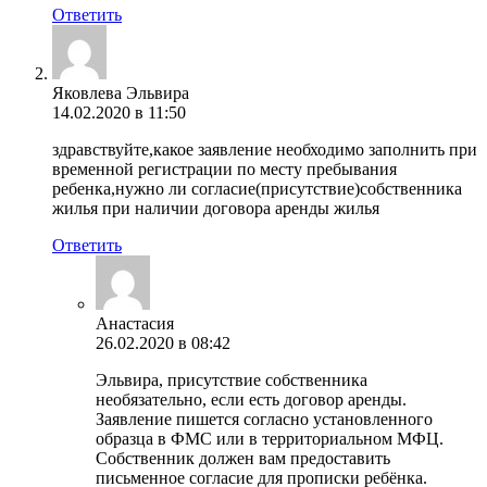
Ответить
Яковлева Эльвира
14.02.2020 в 11:50
здравствуйте,какое заявление необходимо заполнить при
временной регистрации по месту пребывания
ребенка,нужно ли согласие(присутствие)собственника
жилья при наличии договора аренды жилья
Ответить
Анастасия
26.02.2020 в 08:42
Эльвира, присутствие собственника
необязательно, если есть договор аренды.
Заявление пишется согласно установленного
образца в ФМС или в территориальном МФЦ.
Собственник должен вам предоставить
письменное согласие для прописки ребёнка.