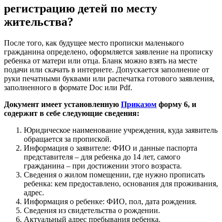
регистрацию детей по месту
жительства?
После того, как будущее место прописки маленького
гражданина определено, оформляется заявление на прописку
ребенка от матери или отца. Бланк можно взять на месте
подачи или скачать в интернете. Допускается заполнение от
руки печатными буквами или распечатка готового заявления,
заполненного в формате Doc или Pdf.
Документ имеет установленную
Приказом
форму 6, и
содержит в себе следующие сведения:
Юридическое наименование учреждения, куда заявитель
обращается за пропиской.
Информация о заявителе: ФИО и данные паспорта
представителя – для ребенка до 14 лет, самого
гражданина – при достижении этого возраста.
Сведения о жилом помещении, где нужно прописать
ребенка: кем предоставлено, основания для проживания,
адрес.
Информация о ребенке: ФИО, пол, дата рождения.
Сведения из свидетельства о рождении.
Актуальный адрес пребывания ребенка.