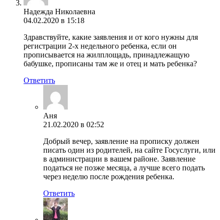
Надежда Николаевна
04.02.2020 в 15:18
Здравствуйте, какие заявления и от кого нужны для
регистрации 2-х недельного ребенка, если он
прописывается на жилплощадь, принадлежащую
бабушке, прописаны там же и отец и мать ребенка?
Ответить
Аня
21.02.2020 в 02:52
Добрый вечер, заявление на прописку должен
писать один из родителей, на сайте Госуслуги, или
в администрации в вашем районе. Заявление
податься не позже месяца, а лучше всего подать
через неделю после рождения ребенка.
Ответить