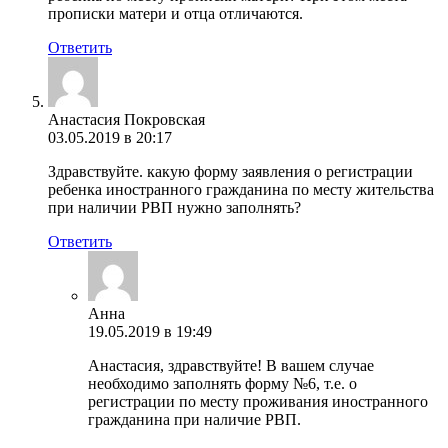
прописки матери и отца отличаются.
Ответить
Анастасия Покровская
03.05.2019 в 20:17
Здравствуйте. какую форму заявления о регистрации
ребенка иностранного гражданина по месту жительства
при наличии РВП нужно заполнять?
Ответить
Анна
19.05.2019 в 19:49
Анастасия, здравствуйте! В вашем случае
необходимо заполнять форму №6, т.е. о
регистрации по месту проживания иностранного
гражданина при наличие РВП.