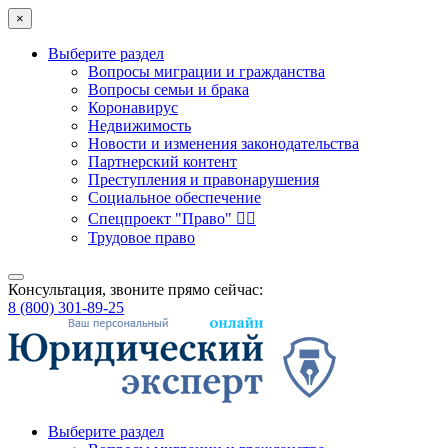
×
Выберите раздел
Вопросы миграции и гражданства
Вопросы семьи и брака
Коронавирус
Недвижимость
Новости и изменения законодательства
Партнерский контент
Преступления и правонарушения
Социальное обеспечение
Спецпроект "Право" 👮‍♂️
Трудовое право
Консультация, звоните прямо сейчас:
8 (800) 301-89-25
Выберите раздел