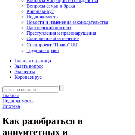
Вопросы миграции и гражданства
Вопросы семьи и брака
Коронавирус
Недвижимость
Новости и изменения законодательства
Партнерский контент
Преступления и правонарушения
Социальное обеспечение
Спецпроект "Право" 👮‍♂️
Трудовое право
Главная страница
Задать вопрос
Эксперты
Коронавирус
Главная
Недвижимость
Ипотека
Как разобраться в
аннуитетных и