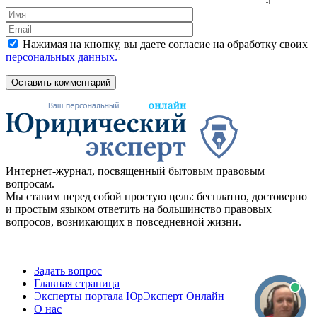
Нажимая на кнопку, вы даете согласие на обработку своих
персональных данных.
Оставить комментарий
Интернет-журнал, посвященный бытовым правовым
вопросам.
Мы ставим перед собой простую цель: бесплатно, достоверно
и простым языком ответить на большинство правовых
вопросов, возникающих в повседневной жизни.
Задать вопрос
Главная страница
Эксперты портала ЮрЭксперт Онлайн
О нас