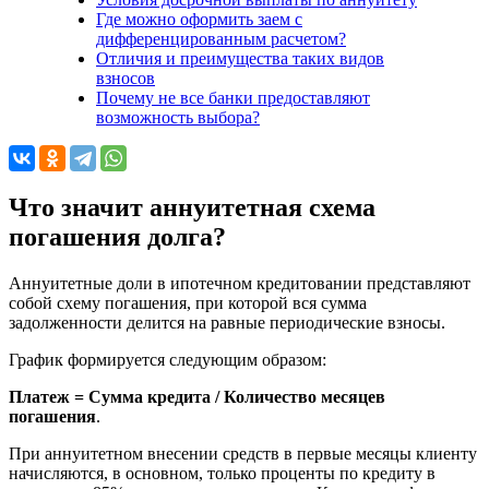
Где можно оформить заем с
дифференцированным расчетом?
Отличия и преимущества таких видов
взносов
Почему не все банки предоставляют
возможность выбора?
Что значит аннуитетная схема
погашения долга?
Аннуитетные доли в ипотечном кредитовании представляют
собой схему погашения, при которой вся сумма
задолженности делится на равные периодические взносы.
График формируется следующим образом:
Платеж = Сумма кредита / Количество месяцев
погашения
.
При аннуитетном внесении средств в первые месяцы клиенту
начисляются, в основном, только проценты по кредиту в