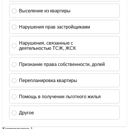
Комментарии
1