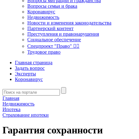
Вопросы миграции и гражданства
Вопросы семьи и брака
Коронавирус
Недвижимость
Новости и изменения законодательства
Партнерский контент
Преступления и правонарушения
Социальное обеспечение
Спецпроект "Право" 👮‍♂️
Трудовое право
Главная страница
Задать вопрос
Эксперты
Коронавирус
Главная
Недвижимость
Ипотека
Страхование ипотеки
Гарантия сохранности