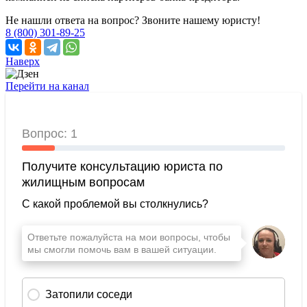
Не нашли ответа на вопрос? Звоните нашему юристу!
8 (800) 301-89-25
Наверх
Перейти на канал