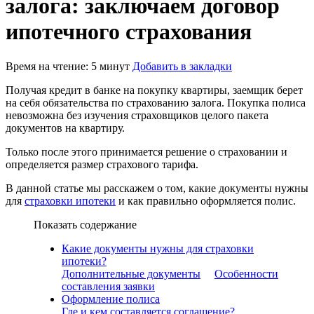
залога: заключаем договор
ипотечного страхования
Время на чтение: 5 минут
Добавить в закладки
Получая кредит в банке на покупку квартиры, заемщик берет
на себя обязательства по страхованию залога. Покупка полиса
невозможна без изучения страховщиков целого пакета
документов на квартиру.
Только после этого принимается решение о страховании и
определяется размер страхового тарифа.
В данной статье мы расскажем о том, какие документы нужны
для
страховки ипотеки
и как правильно оформляется полис.
Показать содержание
Какие документы нужны для страховки
ипотеки?
Дополнительные документы
Особенности
составления заявки
Оформление полиса
Где и кем составляется соглашение?