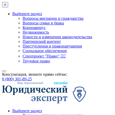
×
Выберите раздел
Вопросы миграции и гражданства
Вопросы семьи и брака
Коронавирус
Недвижимость
Новости и изменения законодательства
Партнерский контент
Преступления и правонарушения
Социальное обеспечение
Спецпроект "Право" 👮‍♂️
Трудовое право
Консультация, звоните прямо сейчас:
8 (800) 301-89-25
Выберите раздел