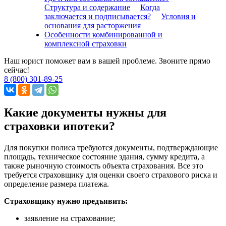
Структура и содержание
Когда
заключается и подписывается?
Условия и
основания для расторжения
Особенности комбинированной и
комплексной страховки
Наш юрист поможет вам в вашей проблеме. Звоните прямо
сейчас!
8 (800) 301-89-25
Какие документы нужны для
страховки ипотеки?
Для покупки полиса требуются документы, подтверждающие
площадь, техническое состояние здания, сумму кредита, а
также рыночную стоимость объекта страхования. Все это
требуется страховщику для оценки своего страхового риска и
определение размера платежа.
Страховщику нужно предъявить:
заявление на страхование;