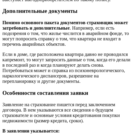
Дополнительные документы
Помимо основного пакета документов страховщик может
затребовать и дополнительные
. Например, если есть
подозрения о том, что жилье числится в аварийном фонде, то
могут попросить справку о том, что квартира не входит в
перечень аварийных объектов.
Если в доме, где расположена квартира давно не проводился
капремонт, то могут запросить данные о том, когда его делали
в последний раз и когда планируют делать снова.
Потребоваться может и справка из психоневрологического,
наркологического диспансеров, разрешение на
перепланировку и другие документы.
Особенности составления заявки
Заявление на страхование пишется перед заключением
договора. В нем указываются все сведения о будущем
страхователе и основные условия кредитования покупки
недвижимости (размер кредита, сроки).
В заявлении указывается: