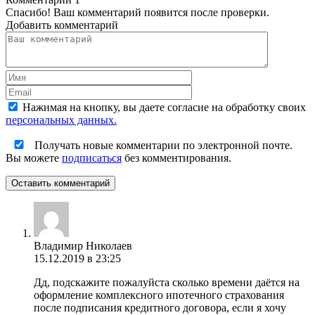
Спасибо! Ваш комментарий появится после проверки.
Добавить комментарий
Нажимая на кнопку, вы даете согласие на обработку своих
персональных данных.
Получать новые комментарии по электронной почте.
Вы можете
подписаться
без комментирования.
Оставить комментарий
Владимир Николаев
15.12.2019 в 23:25
Дд, подскажите пожалуйста сколько времени даётся на
оформление комплексного ипотечного страхования
после подписания кредитного договора, если я хочу