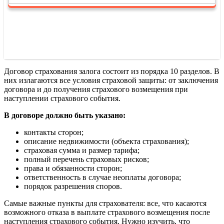
Договор страхования залога состоит из порядка 10 разделов. В
них излагаются все условия страховой защиты: от заключения
договора и до получения страхового возмещения при
наступлении страхового события.
В договоре должно быть указано:
контакты сторон;
описание недвижимости (объекта страхования);
страховая сумма и размер тарифа;
полный перечень страховых рисков;
права и обязанности сторон;
ответственность в случае неоплаты договора;
порядок разрешения споров.
Самые важные пункты для страхователя: все, что касаются
возможного отказа в выплате страхового возмещения после
наступления страхового события. Нужно изучить, что